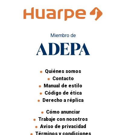
Miembro de
Quiénes somos
Contacto
Manual de estilo
Código de ética
Derecho a réplica
Cómo anunciar
Trabaje con nosotros
Aviso de privacidad
Términos y condiciones