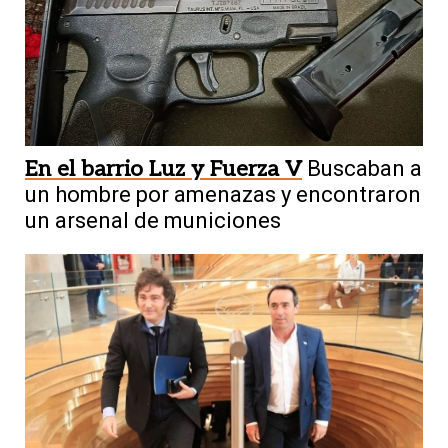
En el barrio Luz y Fuerza V
Buscaban a
un hombre por amenazas y encontraron
un arsenal de municiones