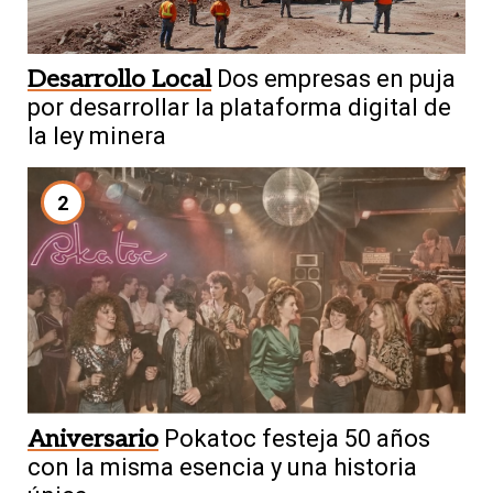
Desarrollo Local
Dos empresas en puja
por desarrollar la plataforma digital de
la ley minera
2
Aniversario
Pokatoc festeja 50 años
con la misma esencia y una historia