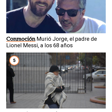
Conmoción
Murió Jorge, el padre de
Lionel Messi, a los 68 años
5