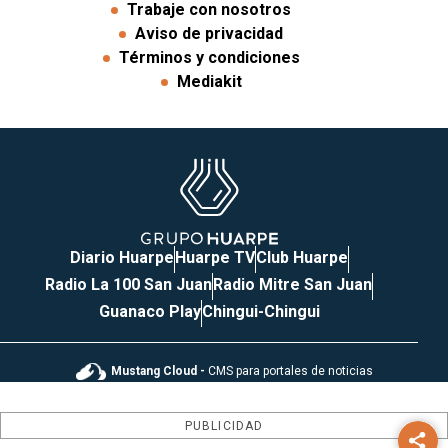
Trabaje con nosotros
Aviso de privacidad
Términos y condiciones
Mediakit
Diario Huarpe
Huarpe TV
Club Huarpe
Radio La 100 San Juan
Radio Mitre San Juan
Guanaco Play
Chingui-Chingui
Mustang Cloud -
CMS para portales de noticias
PUBLICIDAD