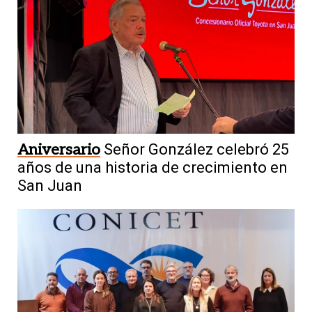
Aniversario
Señor González celebró 25
años de una historia de crecimiento en
San Juan