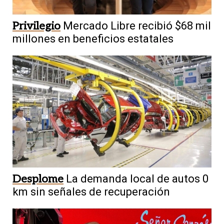
Privilegio
Mercado Libre recibió $68 mil
millones en beneficios estatales
Desplome
La demanda local de autos 0
km sin señales de recuperación