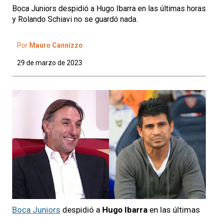
Boca Juniors despidió a Hugo Ibarra en las últimas horas
y Rolando Schiavi no se guardó nada.
Por
Mauro Cannizzo
29 de marzo de 2023
Boca Juniors
despidió a
Hugo Ibarra
en las últimas