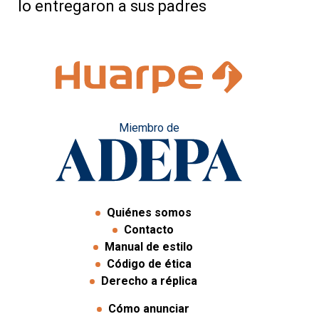
lo entregaron a sus padres
Miembro de
Quiénes somos
Contacto
Manual de estilo
Código de ética
Derecho a réplica
Cómo anunciar