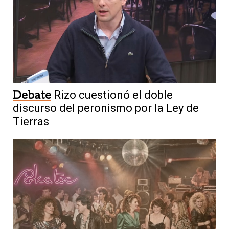
Debate
Rizo cuestionó el doble
discurso del peronismo por la Ley de
Tierras