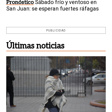
Pronóstico
Sábado frío y ventoso en
San Juan: se esperan fuertes ráfagas
PUBLICIDAD
Últimas noticias