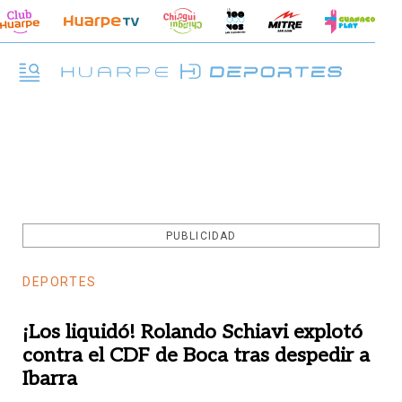
PUBLICIDAD
DEPORTES
¡Los liquidó! Rolando Schiavi explotó
contra el CDF de Boca tras despedir a
Ibarra