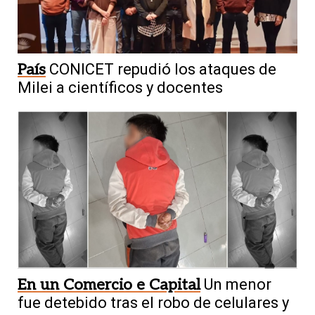
País
CONICET repudió los ataques de
Milei a científicos y docentes
En un Comercio e Capital
Un menor
fue detebido tras el robo de celulares y