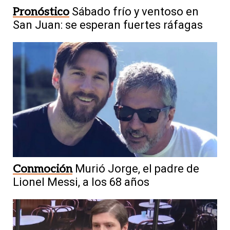
Pronóstico
Sábado frío y ventoso en
San Juan: se esperan fuertes ráfagas
Conmoción
Murió Jorge, el padre de
Lionel Messi, a los 68 años