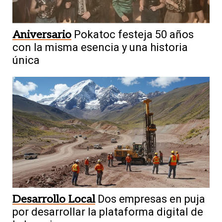
Aniversario
Pokatoc festeja 50 años
con la misma esencia y una historia
única
Desarrollo Local
Dos empresas en puja
por desarrollar la plataforma digital de