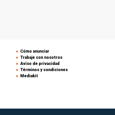
Cómo anunciar
Trabaje con nosotros
Aviso de privacidad
Términos y condiciones
Mediakit