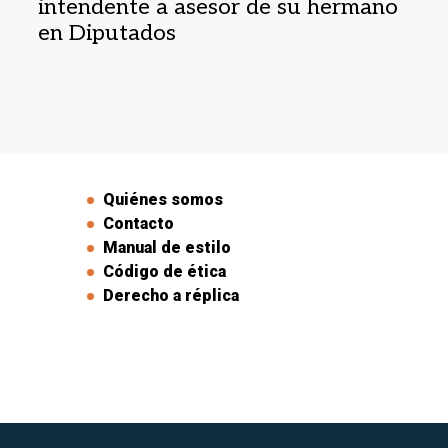
intendente a asesor de su hermano
en Diputados
Quiénes somos
Contacto
Manual de estilo
Código de ética
Derecho a réplica