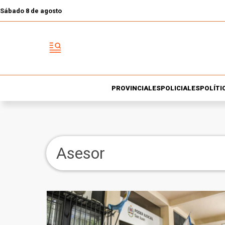
Sábado 8 de agosto
PROVINCIALES
POLICIALES
POLÍTI
Asesor