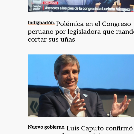
Indignación.
Polémica en el Congreso
peruano por legisladora que mand
cortar sus uñas
Nuevo gobierno.
Luis Caputo confirmó