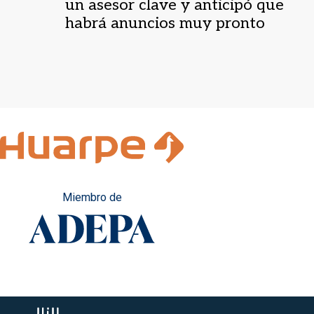
un asesor clave y anticipó que
habrá anuncios muy pronto
Miembro de