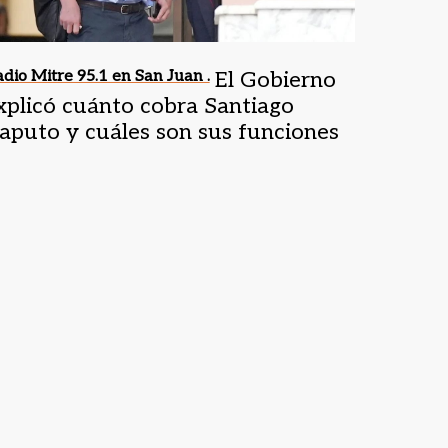
dio Mitre 95.1 en San Juan .
El Gobierno
xplicó cuánto cobra Santiago
aputo y cuáles son sus funciones