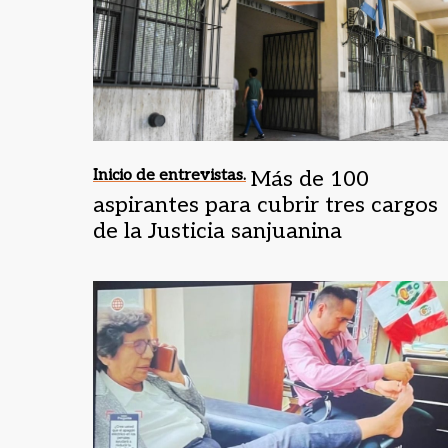
Inicio de entrevistas.
Más de 100
aspirantes para cubrir tres cargos
de la Justicia sanjuanina