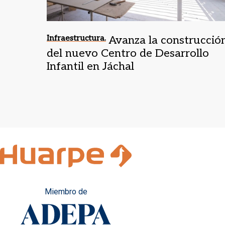
Infraestructura.
Avanza la construcció
del nuevo Centro de Desarrollo
Infantil en Jáchal
Miembro de