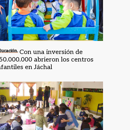
ucación.
Con una inversión de
50.000.000 abrieron los centros
nfantiles en Jáchal