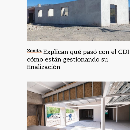
Zonda.
Explican qué pasó con el CDI
cómo están gestionando su
finalización