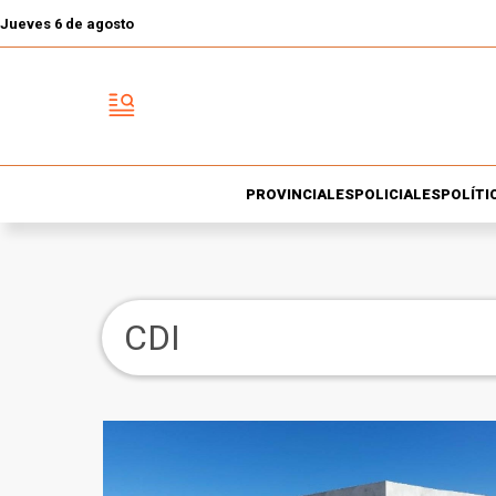
Jueves 6 de agosto
PROVINCIALES
POLICIALES
POLÍTI
CDI