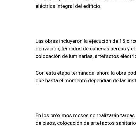
eléctrica integral del edificio.
Las obras incluyeron la ejecución de 15 circ
derivación, tendidos de cañerías aéreas y e
colocación de luminarias, artefactos eléctri
Con esta etapa terminada, ahora la obra pod
que hasta el momento dependían de las inst
En los próximos meses se realizarán tareas 
de pisos, colocación de artefactos sanitario