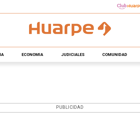
ÍA
ECONOMÍA
JUDICIALES
COMUNIDAD
PUBLICIDAD