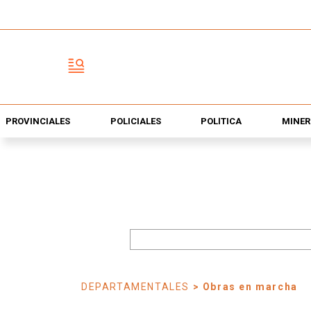
PROVINCIALES
POLICIALES
POLÍTICA
MINER
DEPARTAMENTALES
> Obras en marcha