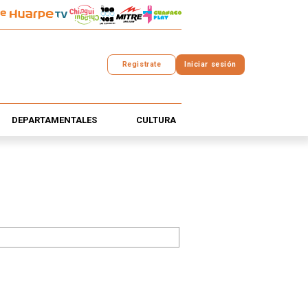
Registrate
Iniciar sesión
DEPARTAMENTALES
CULTURA