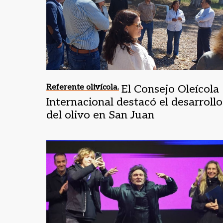
Referente olivícola.
El Consejo Oleícola
Internacional destacó el desarrollo
del olivo en San Juan