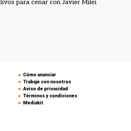
livos para cenar con Javier Milei
Cómo anunciar
Trabaje con nosotros
Aviso de privacidad
Términos y condiciones
Mediakit