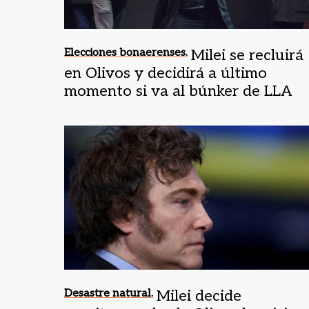
Elecciones bonaerenses.
Milei se recluirá
en Olivos y decidirá a último
momento si va al búnker de LLA
Desastre natural.
Milei decide