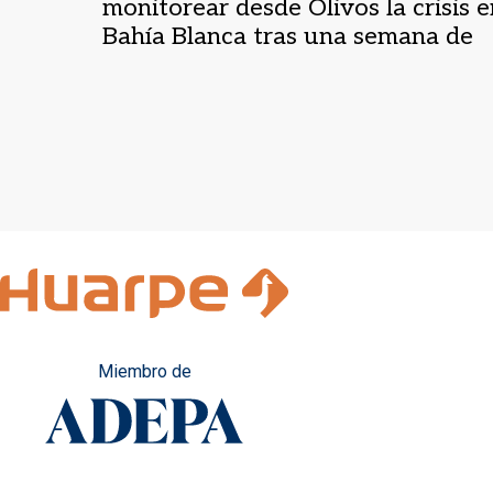
monitorear desde Olivos la crisis e
Bahía Blanca tras una semana de
reveses políticos
Miembro de