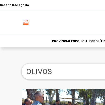
Sábado 8 de agosto
PROVINCIALES
POLICIALES
POLÍTI
OLIVOS