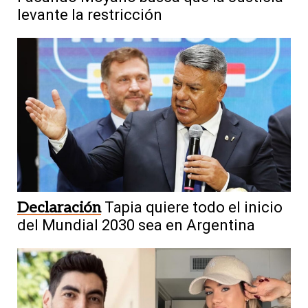
levante la restricción
Declaración
Tapia quiere todo el inicio
del Mundial 2030 sea en Argentina