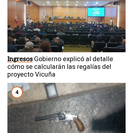
Ingresos
Gobierno explicó al detalle
cómo se calcularán las regalías del
proyecto Vicuña
4