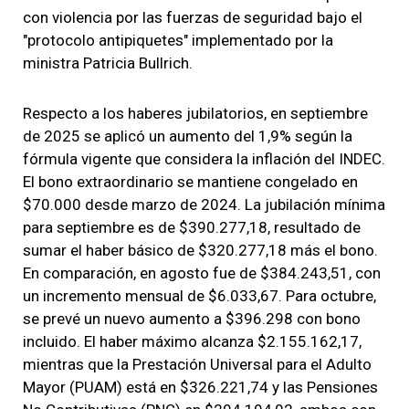
con violencia por las fuerzas de seguridad bajo el
"protocolo antipiquetes" implementado por la
ministra Patricia Bullrich.
Respecto a los haberes jubilatorios, en septiembre
de 2025 se aplicó un aumento del 1,9% según la
fórmula vigente que considera la inflación del INDEC.
El bono extraordinario se mantiene congelado en
$70.000 desde marzo de 2024. La jubilación mínima
para septiembre es de $390.277,18, resultado de
sumar el haber básico de $320.277,18 más el bono.
En comparación, en agosto fue de $384.243,51, con
un incremento mensual de $6.033,67. Para octubre,
se prevé un nuevo aumento a $396.298 con bono
incluido. El haber máximo alcanza $2.155.162,17,
mientras que la Prestación Universal para el Adulto
Mayor (PUAM) está en $326.221,74 y las Pensiones