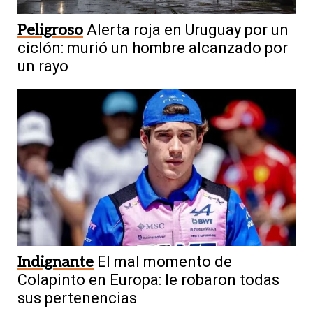
Peligroso
Alerta roja en Uruguay por un
ciclón: murió un hombre alcanzado por
un rayo
Indignante
El mal momento de
Colapinto en Europa: le robaron todas
sus pertenencias