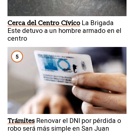
Cerca del Centro Cívico
La Brigada
Este detuvo a un hombre armado en el
centro
5
Trámites
Renovar el DNI por pérdida o
robo será más simple en San Juan