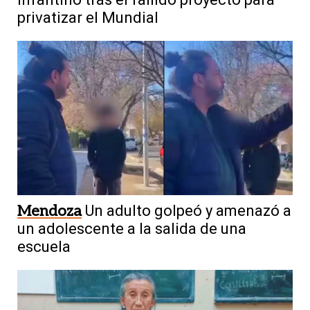
privatizar el Mundial
Mendoza
Un adulto golpeó y amenazó a
un adolescente a la salida de una
escuela