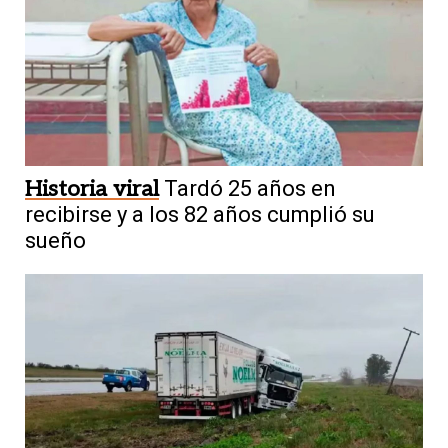
Historia viral
Tardó 25 años en
recibirse y a los 82 años cumplió su
sueño