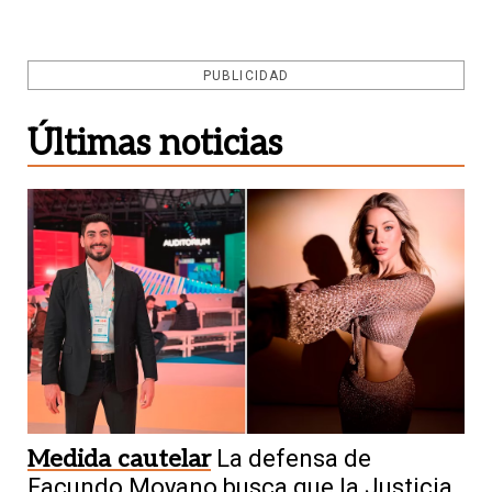
PUBLICIDAD
Últimas noticias
Medida cautelar
La defensa de
Facundo Moyano busca que la Justicia