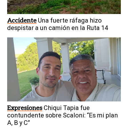
Accidente
Una fuerte ráfaga hizo
despistar a un camión en la Ruta 14
Expresiones
Chiqui Tapia fue
contundente sobre Scaloni: “Es mi plan
A, B y C”