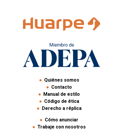
Miembro de
Quiénes somos
Contacto
Manual de estilo
Código de ética
Derecho a réplica
Cómo anunciar
Trabaje con nosotros