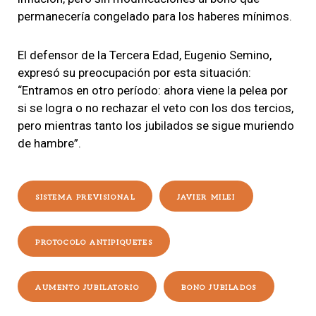
permanecería congelado para los haberes mínimos.
El defensor de la Tercera Edad, Eugenio Semino,
expresó su preocupación por esta situación:
“Entramos en otro período: ahora viene la pelea por
si se logra o no rechazar el veto con los dos tercios,
pero mientras tanto los jubilados se sigue muriendo
de hambre”.
SISTEMA PREVISIONAL
JAVIER MILEI
PROTOCOLO ANTIPIQUETES
AUMENTO JUBILATORIO
BONO JUBILADOS