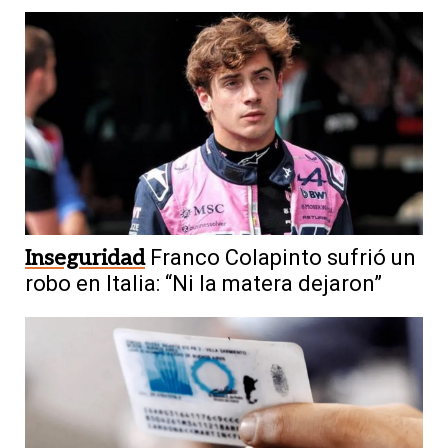
Inseguridad
Franco Colapinto sufrió un
robo en Italia: “Ni la matera dejaron”