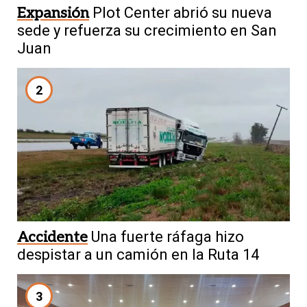
Expansión
Plot Center abrió su nueva
sede y refuerza su crecimiento en San
Juan
2
Accidente
Una fuerte ráfaga hizo
despistar a un camión en la Ruta 14
3