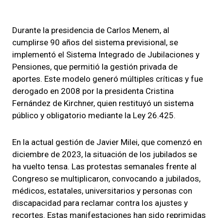
Durante la presidencia de Carlos Menem, al
cumplirse 90 años del sistema previsional, se
implementó el Sistema Integrado de Jubilaciones y
Pensiones, que permitió la gestión privada de
aportes. Este modelo generó múltiples críticas y fue
derogado en 2008 por la presidenta Cristina
Fernández de Kirchner, quien restituyó un sistema
público y obligatorio mediante la Ley 26.425.
En la actual gestión de Javier Milei, que comenzó en
diciembre de 2023, la situación de los jubilados se
ha vuelto tensa. Las protestas semanales frente al
Congreso se multiplicaron, convocando a jubilados,
médicos, estatales, universitarios y personas con
discapacidad para reclamar contra los ajustes y
recortes. Estas manifestaciones han sido reprimidas