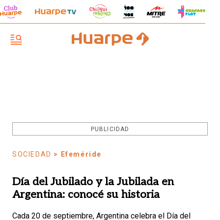
PUBLICIDAD
SOCIEDAD
> Efeméride
Día del Jubilado y la Jubilada en
Argentina: conocé su historia
Cada 20 de septiembre, Argentina celebra el Día del