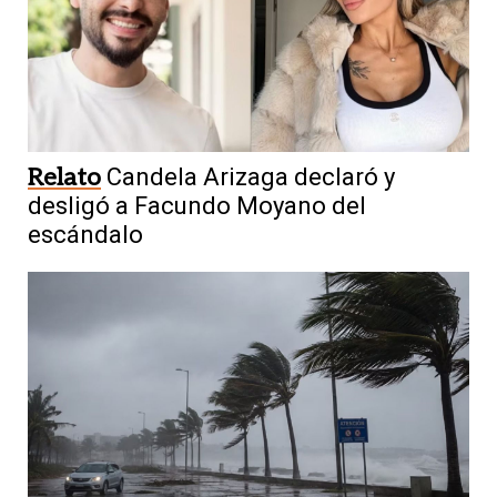
Relato
Candela Arizaga declaró y
desligó a Facundo Moyano del
escándalo