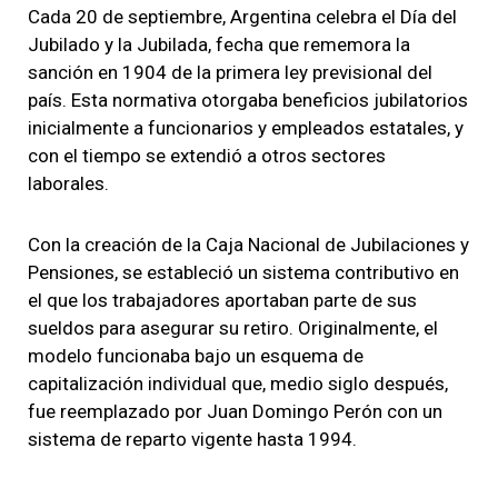
Cada 20 de septiembre, Argentina celebra el Día del
Jubilado y la Jubilada, fecha que rememora la
sanción en 1904 de la primera ley previsional del
país. Esta normativa otorgaba beneficios jubilatorios
inicialmente a funcionarios y empleados estatales, y
con el tiempo se extendió a otros sectores
laborales.
Con la creación de la Caja Nacional de Jubilaciones y
Pensiones, se estableció un sistema contributivo en
el que los trabajadores aportaban parte de sus
sueldos para asegurar su retiro. Originalmente, el
modelo funcionaba bajo un esquema de
capitalización individual que, medio siglo después,
fue reemplazado por Juan Domingo Perón con un
sistema de reparto vigente hasta 1994.