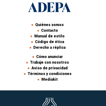
Quiénes somos
Contacto
Manual de estilo
Código de ética
Derecho a réplica
Cómo anunciar
Trabaje con nosotros
Aviso de privacidad
Términos y condiciones
Mediakit