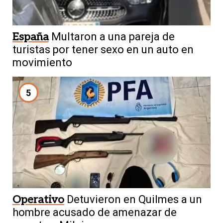
España
Multaron a una pareja de
turistas por tener sexo en un auto en
movimiento
5
Operativo
Detuvieron en Quilmes a un
hombre acusado de amenazar de