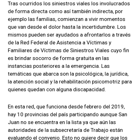
Tras ocurridos los
siniestros viales los involucrados
de forma directa como así también indirecta, por
ejemplo las familias, comienzan a vivir momentos
que van desde el dolor hasta la incertidumbre. Los
mismos
pueden ser ayudados
a afrontarlos
a través
de la Red Federal de Asistencia a Víctimas y
Familiares de Víctimas de Siniestros Viales
cuyo fin
es
brindar socorro de forma gratuita en las
instancias posteriores a la emergencia.
Las
temáticas que abarca son la psicológica, la jurídica,
la atención social y la rehabilitación psicomotriz para
quienes quedan con alguna discapacidad.
En esta red, que funciona desde febrero del 2019,
hay 10 provincias del país participando aunque San
Juan no se encuentra en la lista
ya que aún las
autoridades de la subsecretaría de Trabajo están
evaluando el convenio. Esto no quiere decir que los