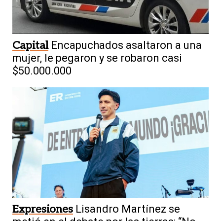
Capital
Encapuchados asaltaron a una
mujer, le pegaron y se robaron casi
$50.000.000
Expresiones
Lisandro Martínez se