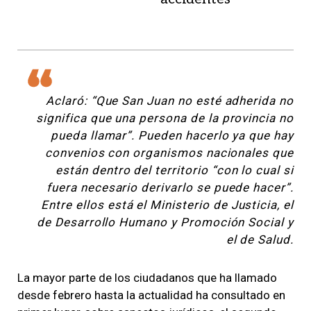
Aclaró: “Que San Juan no esté adherida no
significa que una persona de la provincia no
pueda llamar”. Pueden hacerlo ya que hay
convenios con organismos nacionales que
están dentro del territorio “con lo cual si
fuera necesario derivarlo se puede hacer”.
Entre ellos está el Ministerio de Justicia, el
de Desarrollo Humano y Promoción Social y
el de Salud.
La mayor parte de los ciudadanos que ha llamado
desde febrero hasta la actualidad ha consultado en