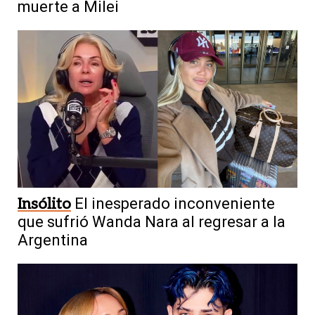
muerte a Milei
Insólito
El inesperado inconveniente
que sufrió Wanda Nara al regresar a la
Argentina