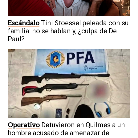
Escándalo
Tini Stoessel peleada con su
familia: no se hablan y, ¿culpa de De
Paul?
Operativo
Detuvieron en Quilmes a un
hombre acusado de amenazar de