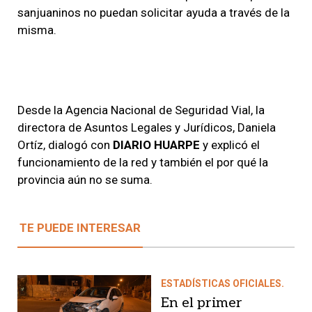
sanjuaninos no puedan solicitar ayuda a través de la
misma.
Desde la Agencia Nacional de Seguridad Vial, la
directora de Asuntos Legales y Jurídicos, Daniela
Ortíz, dialogó con
DIARIO HUARPE
y explicó el
funcionamiento de la red y también el por qué la
provincia aún no se suma.
TE PUEDE INTERESAR
ESTADÍSTICAS OFICIALES.
En el primer