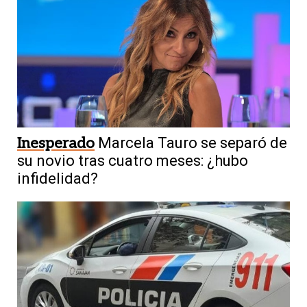
Inesperado
Marcela Tauro se separó de
su novio tras cuatro meses: ¿hubo
infidelidad?