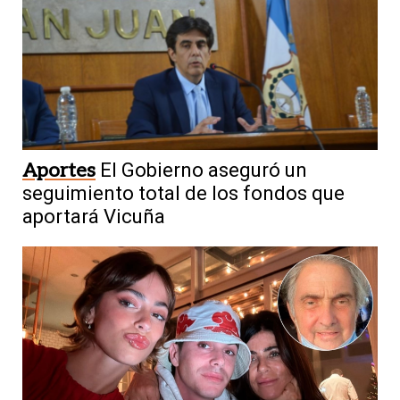
Aportes
El Gobierno aseguró un
seguimiento total de los fondos que
aportará Vicuña