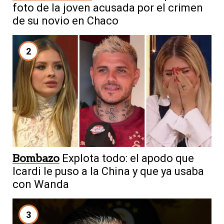
foto de la joven acusada por el crimen
de su novio en Chaco
2
Bombazo
Explota todo: el apodo que
Icardi le puso a la China y que ya usaba
con Wanda
3