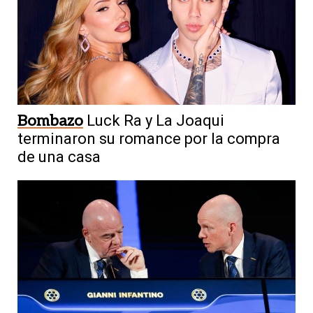
Bombazo
Luck Ra y La Joaqui
terminaron su romance por la compra
de una casa