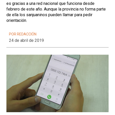
es gracias a una red nacional que funciona desde
febrero de este año. Aunque la provincia no forma parte
de ella los sanjuaninos pueden llamar para pedir
orientación.
POR REDACCIÓN
24 de abril de 2019