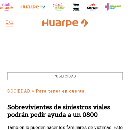
PUBLICIDAD
SOCIEDAD
> Para tener en cuenta
Sobrevivientes de siniestros viales
podrán pedir ayuda a un 0800
También lo pueden hacer los familiares de víctimas. Esto