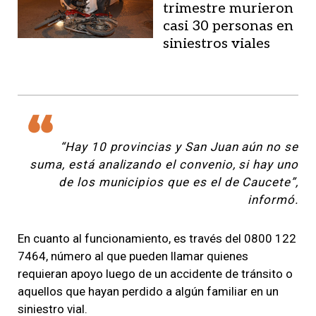
trimestre murieron
casi 30 personas en
siniestros viales
“Hay 10 provincias y San Juan aún no se
suma, está analizando el convenio, si hay uno
de los municipios que es el de Caucete”,
informó.
En cuanto al
funcionamiento, es través del 0800 122
7464,
número al que pueden llamar quienes
requieran apoyo luego de un accidente de tránsito o
aquellos que hayan perdido a algún familiar en un
siniestro vial.