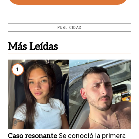
PUBLICIDAD
Más Leídas
1
Caso resonante
Se conoció la primera