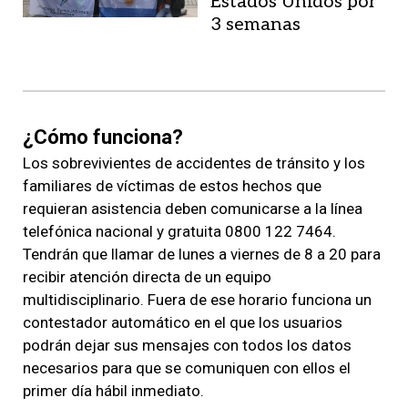
Estados Unidos por
3 semanas
¿Cómo funciona?
Los sobrevivientes de accidentes de tránsito y los
familiares de víctimas de estos hechos que
requieran asistencia
deben comunicarse a la línea
telefónica nacional y gratuita 0800 122 7464.
Tendrán que llamar de lunes a viernes de 8 a 20
para
recibir atención directa de un equipo
multidisciplinario. Fuera de ese horario funciona un
contestador automático en el que los usuarios
podrán dejar sus mensajes con todos los datos
necesarios para que se comuniquen con ellos el
primer día hábil inmediato.