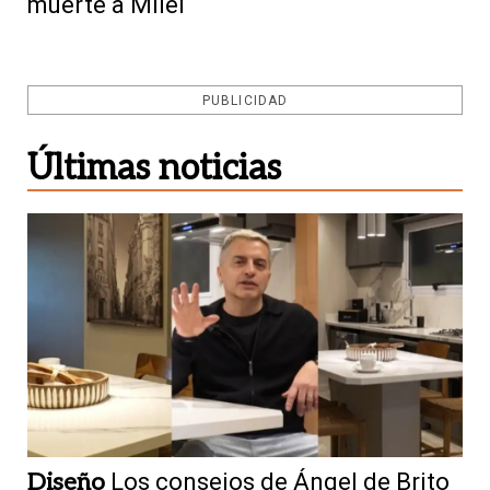
muerte a Milei
PUBLICIDAD
Últimas noticias
Diseño
Los consejos de Ángel de Brito