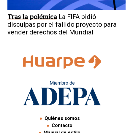
Tras la polémica
La FIFA pidió
disculpas por el fallido proyecto para
vender derechos del Mundial
Miembro de
Quiénes somos
Contacto
Manual de estilo