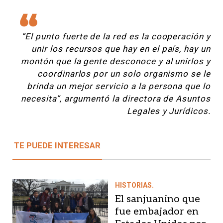
“El punto fuerte de la red es la cooperación y
unir los recursos que hay en el país, hay un
montón que la gente desconoce y al unirlos y
coordinarlos por un solo organismo se le
brinda un mejor servicio a la persona que lo
necesita”, argumentó la directora de Asuntos
Legales y Jurídicos.
TE PUEDE INTERESAR
HISTORIAS.
El sanjuanino que
fue embajador en