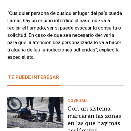
“
Cualquier persona de cualquier lugar del país puede
llamar
, hay un equipo interdisciplinario que va a
recibir el llamado, ver si puede evacuar la consulta o
solicitud. En caso de que sea necesario derivarla
para que la atención sea personalizada lo va a hacer
a alguna de las jurisdicciones adheridas”, explicó la
especialista.
TE PUEDE INTERESAR
NOVEDAD.
Con un sistema,
marcarán las zonas
en las que hay más
accidentes