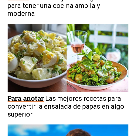
para tener una cocina amplia y
moderna
Para anotar
Las mejores recetas para
convertir la ensalada de papas en algo
superior