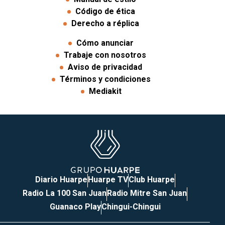
Código de ética
Derecho a réplica
Cómo anunciar
Trabaje con nosotros
Aviso de privacidad
Términos y condiciones
Mediakit
Diario Huarpe
Huarpe TV
Club Huarpe
Radio La 100 San Juan
Radio Mitre San Juan
Guanaco Play
Chingui-Chingui