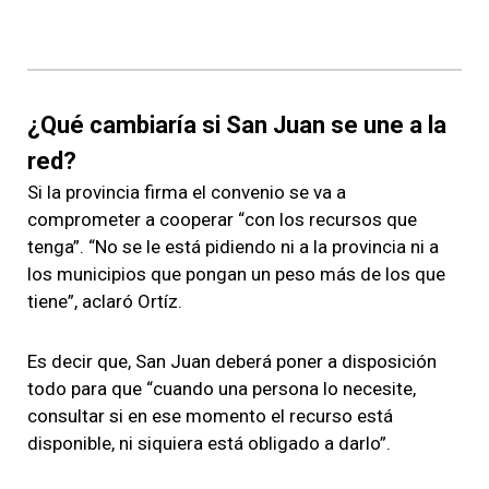
¿Qué cambiaría si San Juan se une a la
red?
Si la provincia firma el convenio
se va a
comprometer a cooperar “con los recursos que
tenga”
. “No se le está pidiendo ni a la provincia ni a
los municipios que pongan un peso más de los que
tiene”, aclaró Ortíz.
Es decir que, San Juan deberá poner a disposición
todo para que “cuando una persona lo necesite,
consultar si en ese momento el recurso está
disponible, ni siquiera está obligado a darlo”.