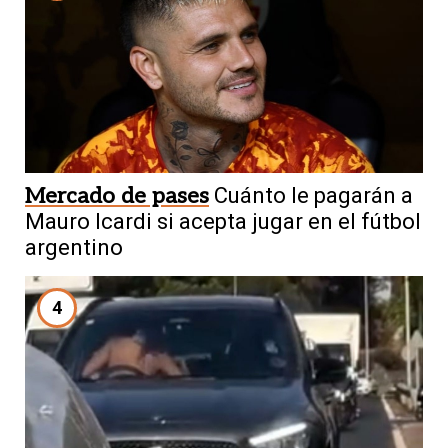
Mercado de pases
Cuánto le pagarán a
Mauro Icardi si acepta jugar en el fútbol
argentino
4