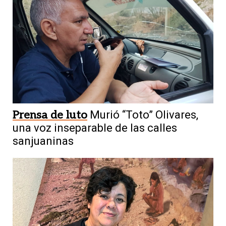
Prensa de luto
Murió “Toto” Olivares,
una voz inseparable de las calles
sanjuaninas