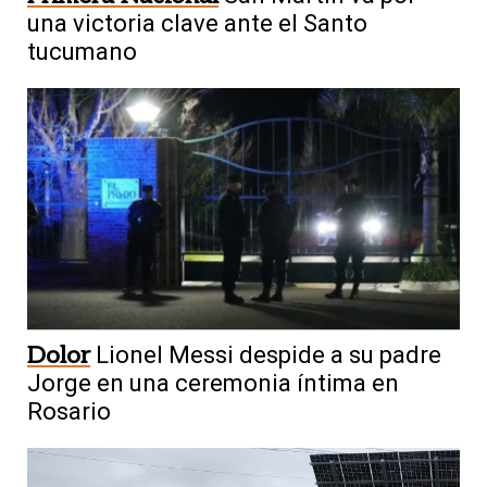
una victoria clave ante el Santo
tucumano
Dolor
Lionel Messi despide a su padre
Jorge en una ceremonia íntima en
Rosario