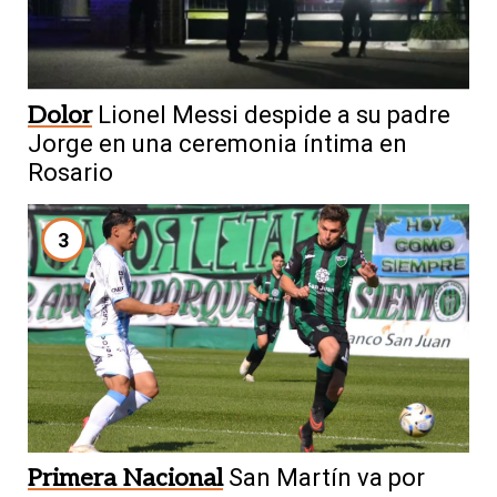
Dolor
Lionel Messi despide a su padre
Jorge en una ceremonia íntima en
Rosario
3
Primera Nacional
San Martín va por