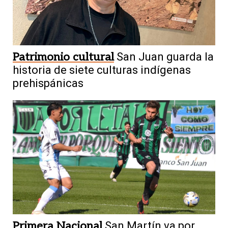
Patrimonio cultural
San Juan guarda la
historia de siete culturas indígenas
prehispánicas
Primera Nacional
San Martín va por