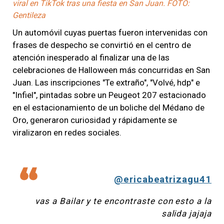
viral en TikTok tras una fiesta en San Juan. FOTO:
Gentileza
Un automóvil cuyas puertas fueron intervenidas con
frases de despecho se convirtió en el centro de
atención inesperado al finalizar una de las
celebraciones de Halloween más concurridas en San
Juan. Las inscripciones "Te extraño", "Volvé, hdp" e
"Infiel", pintadas sobre un Peugeot 207 estacionado
en el estacionamiento de un boliche del Médano de
Oro, generaron curiosidad y rápidamente se
viralizaron en redes sociales.
@ericabeatrizagu41
vas a Bailar y te encontraste con esto a la
salida jajaja