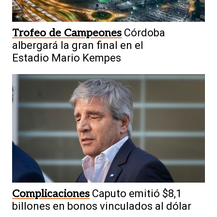
Trofeo de Campeones
Córdoba
albergará la gran final en el
Estadio Mario Kempes
Complicaciones
Caputo emitió $8,1
billones en bonos vinculados al dólar