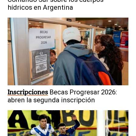
hídricos en Argentina
Inscripciones
Becas Progresar 2026:
abren la segunda inscripción