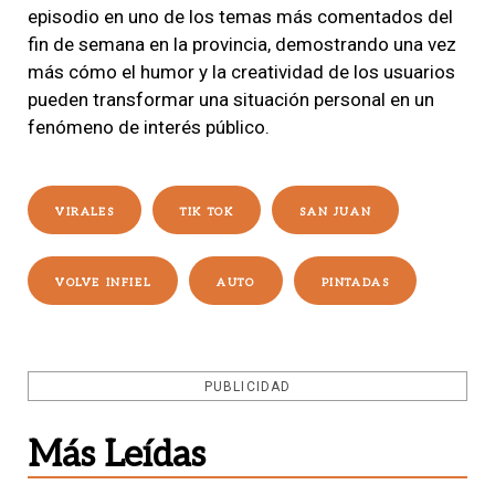
episodio en uno de los temas más comentados del
fin de semana en la provincia, demostrando una vez
más cómo el humor y la creatividad de los usuarios
pueden transformar una situación personal en un
fenómeno de interés público.
VIRALES
TIK TOK
SAN JUAN
VOLVE INFIEL
AUTO
PINTADAS
PUBLICIDAD
Más Leídas