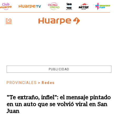
PUBLICIDAD
PROVINCIALES
> Redes
"Te extraño, infiel": el mensaje pintado
en un auto que se volvió viral en San
Juan