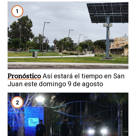
1
Pronóstico
Así estará el tiempo en San
Juan este domingo 9 de agosto
2