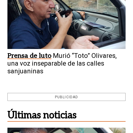
Prensa de luto
Murió “Toto” Olivares,
una voz inseparable de las calles
sanjuaninas
PUBLICIDAD
Últimas noticias