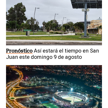
Pronóstico
Así estará el tiempo en San
Juan este domingo 9 de agosto