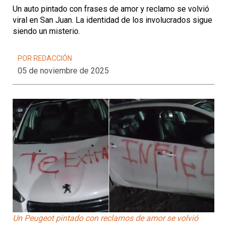
Un auto pintado con frases de amor y reclamo se volvió
viral en San Juan. La identidad de los involucrados sigue
siendo un misterio.
POR REDACCIÓN
05 de noviembre de 2025
Un Peugeot pintado con reclamos de amor se volvió