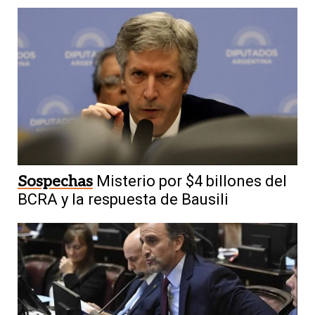
Sospechas
Misterio por $4 billones del
BCRA y la respuesta de Bausili