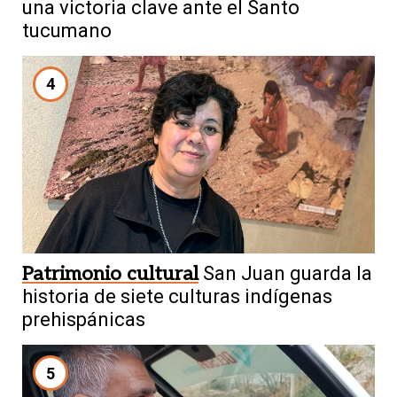
una victoria clave ante el Santo
tucumano
4
Patrimonio cultural
San Juan guarda la
historia de siete culturas indígenas
prehispánicas
5