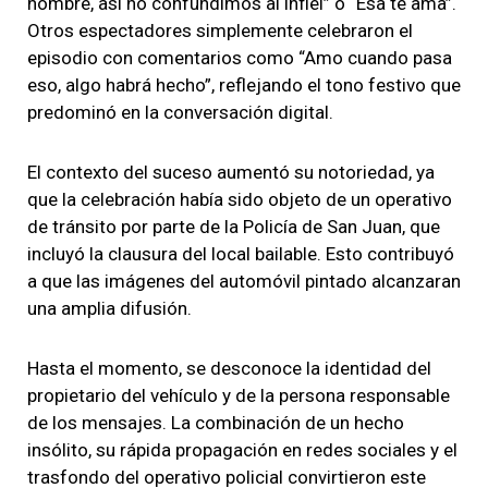
nombre, así no confundimos al infiel” o “Esa te ama”.
Otros espectadores simplemente celebraron el
episodio con comentarios como “Amo cuando pasa
eso, algo habrá hecho”, reflejando el tono festivo que
predominó en la conversación digital.
El contexto del suceso aumentó su notoriedad, ya
que la celebración había sido objeto de un operativo
de tránsito por parte de la Policía de San Juan, que
incluyó la clausura del local bailable. Esto contribuyó
a que las imágenes del automóvil pintado alcanzaran
una amplia difusión.
Hasta el momento, se desconoce la identidad del
propietario del vehículo y de la persona responsable
de los mensajes. La combinación de un hecho
insólito, su rápida propagación en redes sociales y el
trasfondo del operativo policial convirtieron este