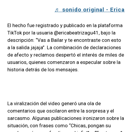
♬ sonido original - Erica
El hecho fue registrado y publicado en la plataforma
TikTok por la usuaria @ericabeatrizagu41, bajo la
descripción: “Vas a Bailar y te encontraste con esto
a la salida jajaja”. La combinación de declaraciones
de afecto y reclamos despertó el interés de miles de
usuarios, quienes comenzaron a especular sobre la
historia detrás de los mensajes.
La viralización del video generó una ola de
comentarios que oscilaron entre la sorpresa y el
sarcasmo. Algunas publicaciones ironizaron sobre la
situación, con frases como “Chicas, pongan su