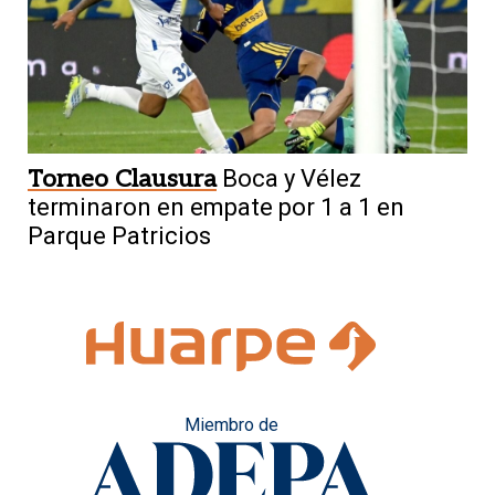
Torneo Clausura
Boca y Vélez
terminaron en empate por 1 a 1 en
Parque Patricios
Miembro de