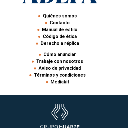
Quiénes somos
Contacto
Manual de estilo
Código de ética
Derecho a réplica
Cómo anunciar
Trabaje con nosotros
Aviso de privacidad
Términos y condiciones
Mediakit