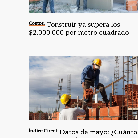
Costos.
Construir ya supera los
$2.000.000 por metro cuadrado
Índice Circot.
Datos de mayo: ¿Cuánto