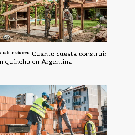
nstrucciones.
Cuánto cuesta construir
n quincho en Argentina