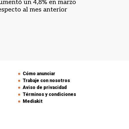
umentó un 4,8% en marzo
especto al mes anterior
Cómo anunciar
Trabaje con nosotros
Aviso de privacidad
Términos y condiciones
Mediakit