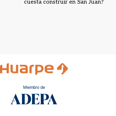
cuesta construir en San Juan?
Miembro de