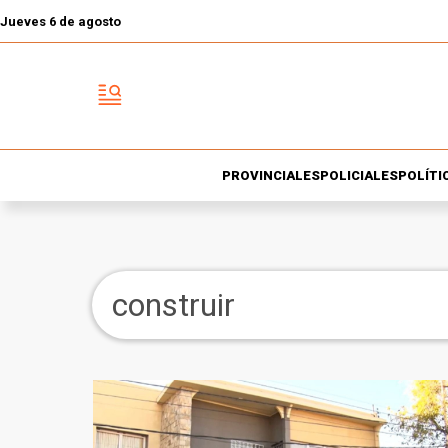
Jueves 6 de agosto
PROVINCIALES
POLICIALES
POLÍTI
construir