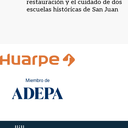
restauración y el cuidado de dos
escuelas históricas de San Juan
Miembro de