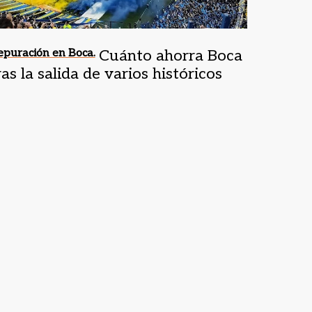
puración en Boca.
Cuánto ahorra Boca
ras la salida de varios históricos