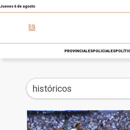
Jueves 6 de agosto
PROVINCIALES
POLICIALES
POLÍTI
históricos