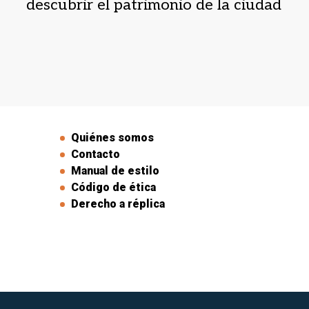
descubrir el patrimonio de la ciudad
Quiénes somos
Contacto
Manual de estilo
Código de ética
Derecho a réplica