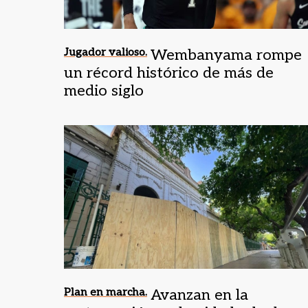
Jugador valioso.
Wembanyama rompe
un récord histórico de más de
medio siglo
Plan en marcha.
Avanzan en la