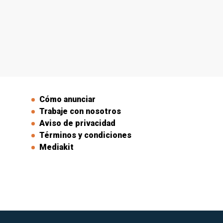
Cómo anunciar
Trabaje con nosotros
Aviso de privacidad
Términos y condiciones
Mediakit