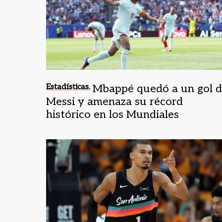
Estadísticas.
Mbappé quedó a un gol 
Messi y amenaza su récord
histórico en los Mundiales