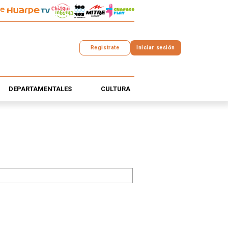
Registrate
Iniciar sesión
DEPARTAMENTALES
CULTURA