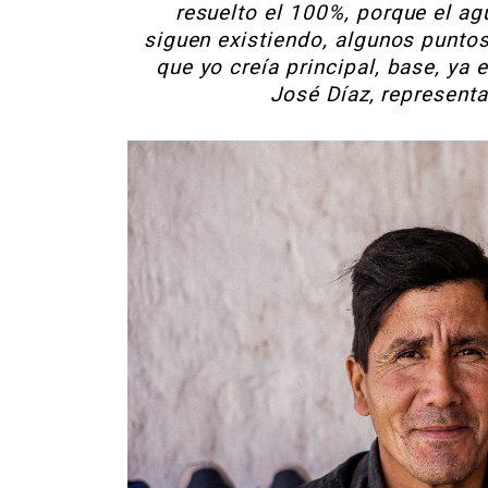
resuelto el 100%, porque el ag
siguen existiendo, algunos puntos
que yo creía principal, base, ya 
José Díaz, represent