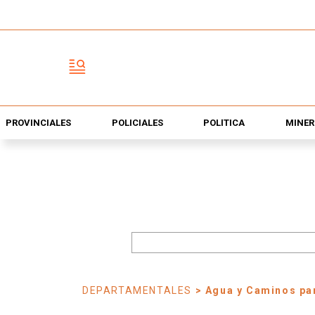
PROVINCIALES
POLICIALES
POLÍTICA
MINER
DEPARTAMENTALES
> Agua y Caminos pa