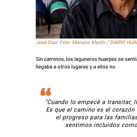
José Díaz. Foto: Mariano Martín / DIARIO HU
Sin caminos, los laguneros huarpes se sentí
llegaba a otros lugares y a ellos no.
"Cuando lo empecé a transitar, 
Es que el camino es el corazón
el progreso para las familia
sentimos incluidos como