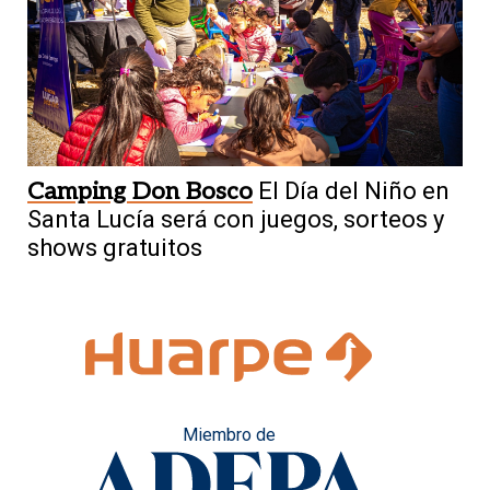
Camping Don Bosco
El Día del Niño en
Santa Lucía será con juegos, sorteos y
shows gratuitos
Miembro de