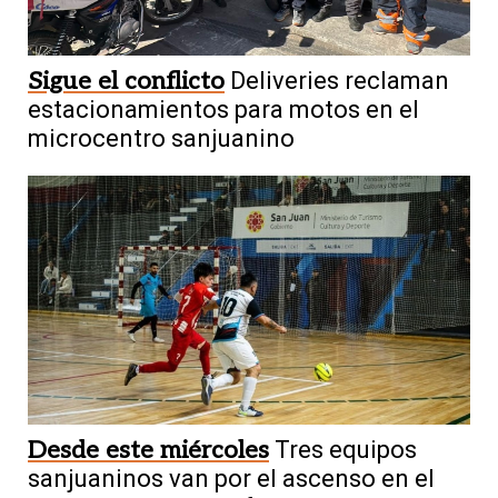
Sigue el conflicto
Deliveries reclaman
estacionamientos para motos en el
microcentro sanjuanino
Desde este miércoles
Tres equipos
sanjuaninos van por el ascenso en el