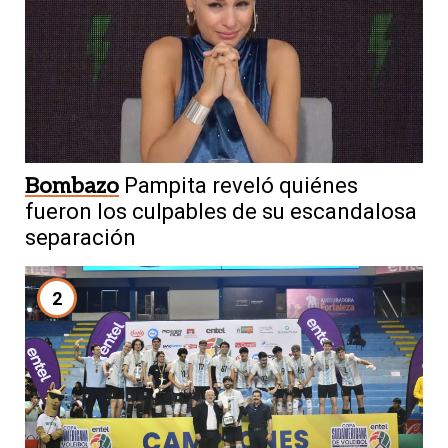
Bombazo
Pampita reveló quiénes
fueron los culpables de su escandalosa
separación
2