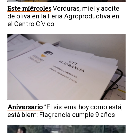
Este miércoles
Verduras, miel y aceite
de oliva en la Feria Agroproductiva en
el Centro Cívico
Aniversario
“El sistema hoy como está,
está bien”: Flagrancia cumple 9 años