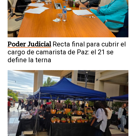
Poder Judicial
Recta final para cubrir el
cargo de camarista de Paz: el 21 se
define la terna