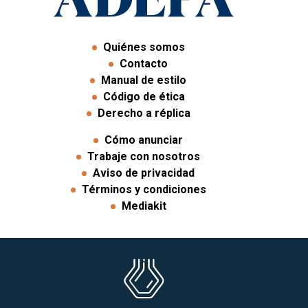
Quiénes somos
Contacto
Manual de estilo
Código de ética
Derecho a réplica
Cómo anunciar
Trabaje con nosotros
Aviso de privacidad
Términos y condiciones
Mediakit