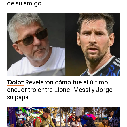
de su amigo
Dolor
Revelaron cómo fue el último
encuentro entre Lionel Messi y Jorge,
su papá