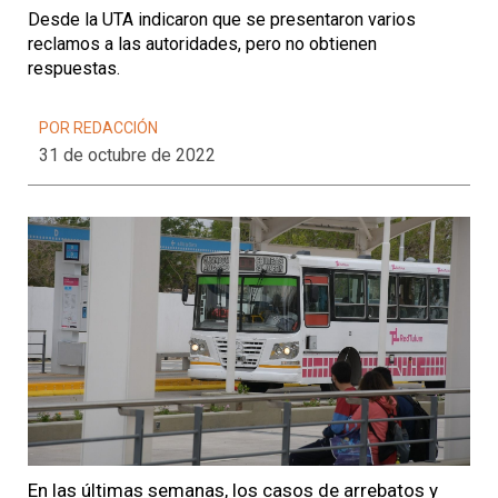
Desde la UTA indicaron que se presentaron varios
reclamos a las autoridades, pero no obtienen
respuestas.
POR REDACCIÓN
31 de octubre de 2022
En las últimas semanas, los casos de arrebatos y