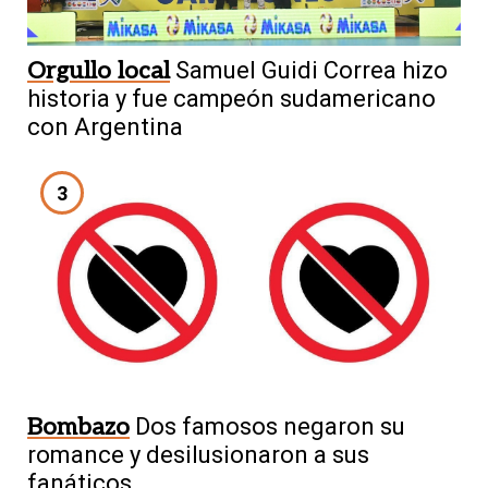
Orgullo local
Samuel Guidi Correa hizo
historia y fue campeón sudamericano
con Argentina
3
Bombazo
Dos famosos negaron su
romance y desilusionaron a sus
fanáticos