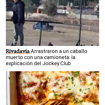
Rivadavia
Arrastraron a un caballo
muerto con una camioneta: la
explicación del Jockey Club