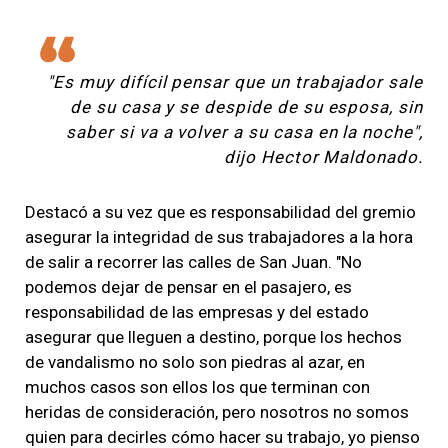
"Es muy difícil pensar que un trabajador sale
de su casa y se despide de su esposa, sin
saber si va a volver a su casa en la noche",
dijo Hector Maldonado.
Destacó a su vez que es responsabilidad del gremio
asegurar la integridad de sus trabajadores a la hora
de salir a recorrer las calles de San Juan. "No
podemos dejar de pensar en el pasajero, es
responsabilidad de las empresas y del estado
asegurar que lleguen a destino, porque los hechos
de vandalismo no solo son piedras al azar, en
muchos casos son ellos los que terminan con
heridas de consideración, pero nosotros no somos
quien para decirles cómo hacer su trabajo, yo pienso