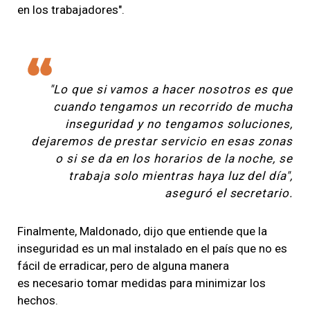
en los trabajadores".
"Lo que si vamos a hacer nosotros es que
cuando tengamos un recorrido de mucha
inseguridad y no tengamos soluciones,
dejaremos de prestar servicio en esas zonas
o si se da en los horarios de la noche, se
trabaja solo mientras haya luz del día",
aseguró el secretario.
Finalmente, Maldonado, dijo que entiende que la
inseguridad es un mal instalado en el país que no es
fácil de erradicar, pero de alguna manera
es necesario tomar medidas para minimizar los
hechos.