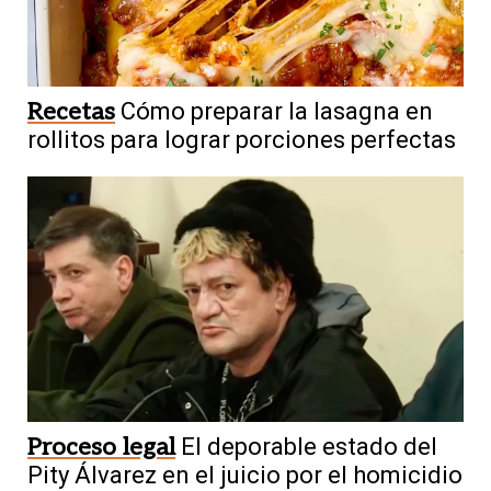
Recetas
Cómo preparar la lasagna en
rollitos para lograr porciones perfectas
Proceso legal
El deporable estado del
Pity Álvarez en el juicio por el homicidio