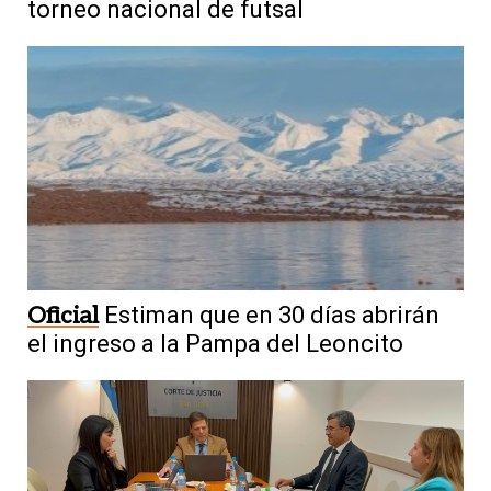
torneo nacional de futsal
Oficial
Estiman que en 30 días abrirán
el ingreso a la Pampa del Leoncito