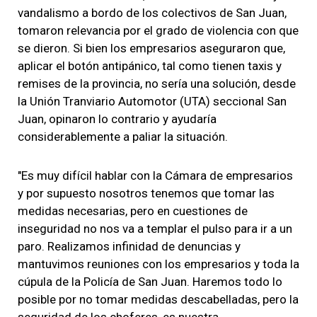
vandalismo a bordo de los colectivos de San Juan,
tomaron relevancia por el grado de violencia con que
se dieron. Si bien los empresarios aseguraron que,
aplicar el botón antipánico, tal como tienen taxis y
remises de la provincia, no sería una solución, desde
la Unión Tranviario Automotor (UTA) seccional San
Juan, opinaron lo contrario y ayudaría
considerablemente a paliar la situación.
"Es muy difícil hablar con la Cámara de empresarios
y por supuesto nosotros tenemos que tomar las
medidas necesarias, pero en cuestiones de
inseguridad no nos va a templar el pulso para ir a un
paro. Realizamos infinidad de denuncias y
mantuvimos reuniones con los empresarios y toda la
cúpula de la Policía de San Juan. Haremos todo lo
posible por no tomar medidas descabelladas, pero la
seguridad de los choferes, es nuestra