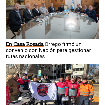
En Casa Rosada
Orrego firmó un
convenio con Nación para gestionar
rutas nacionales