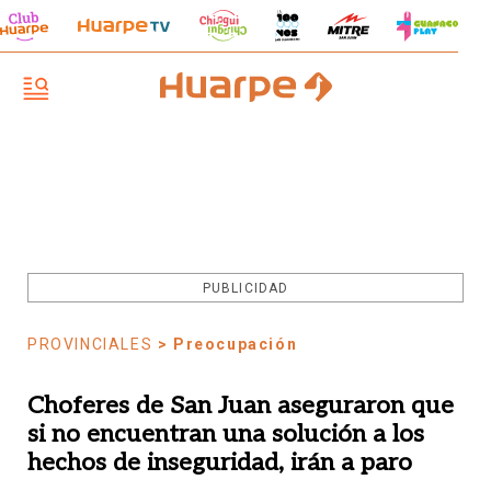
PUBLICIDAD
PROVINCIALES
> Preocupación
Choferes de San Juan aseguraron que
si no encuentran una solución a los
hechos de inseguridad, irán a paro