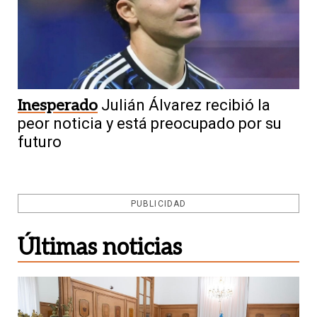
Inesperado
Julián Álvarez recibió la
peor noticia y está preocupado por su
futuro
PUBLICIDAD
Últimas noticias