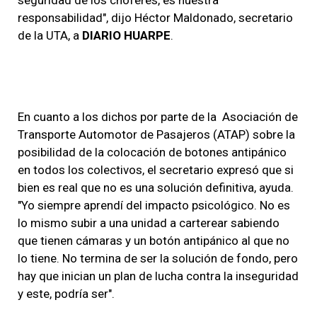
responsabilidad", dijo Héctor Maldonado, secretario
de la UTA, a
DIARIO HUARPE
.
En cuanto a los dichos por parte de la Asociación de
Transporte Automotor de Pasajeros (ATAP) sobre la
posibilidad de la colocación de botones antipánico
en todos los colectivos, el secretario expresó que si
bien es real que no es una solución definitiva, ayuda.
"Yo siempre aprendí del impacto psicológico. No es
lo mismo subir a una unidad a carterear sabiendo
que tienen cámaras y un botón antipánico al que no
lo tiene. No termina de ser la solución de fondo, pero
hay que inician un plan de lucha contra la inseguridad
y este, podría ser".