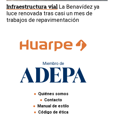
Infraestructura vial
La Benavídez ya
luce renovada tras casi un mes de
trabajos de repavimentación
Miembro de
Quiénes somos
Contacto
Manual de estilo
Código de ética