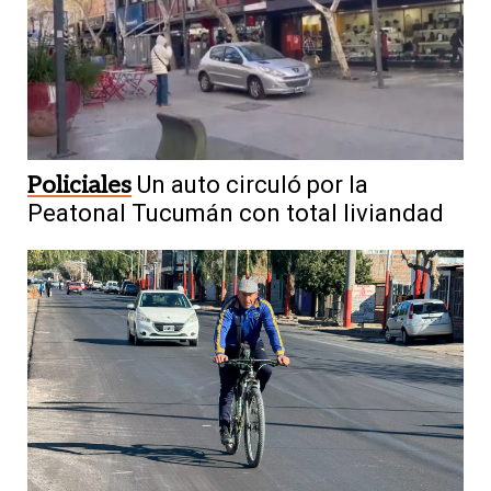
Policiales
Un auto circuló por la
Peatonal Tucumán con total liviandad