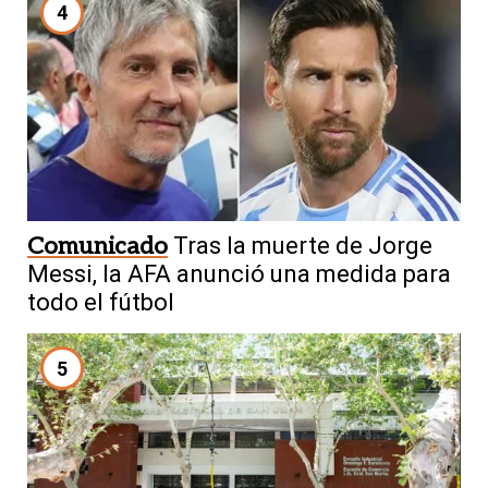
4
Comunicado
Tras la muerte de Jorge
Messi, la AFA anunció una medida para
todo el fútbol
5