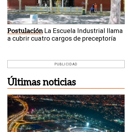
Postulación
La Escuela Industrial llama
a cubrir cuatro cargos de preceptoría
PUBLICIDAD
Últimas noticias