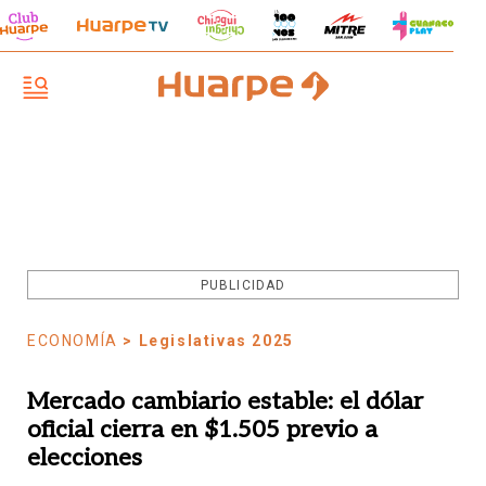
PUBLICIDAD
ECONOMÍA
> Legislativas 2025
Mercado cambiario estable: el dólar
oficial cierra en $1.505 previo a
elecciones