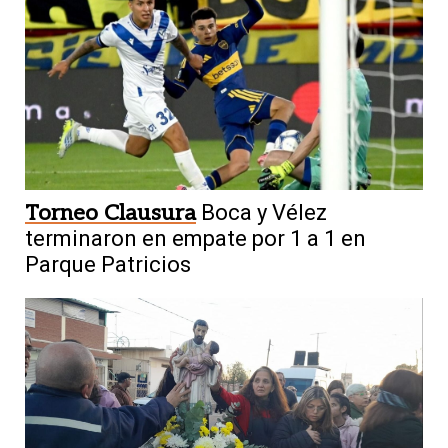
Torneo Clausura
Boca y Vélez
terminaron en empate por 1 a 1 en
Parque Patricios