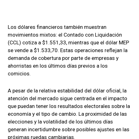
Los dólares financieros también muestran
movimientos mixtos: el Contado con Liquidación
(CCL) cotiza a $1.551,33, mientras que el dólar MEP
se vende a $1.533,70. Estas operaciones reflejan la
demanda de cobertura por parte de empresas y
ahorristas en los últimos días previos a los
comicios.
A pesar de la relativa estabilidad del dólar oficial, la
atención del mercado sigue centrada en el impacto
que puedan tener los resultados electorales sobre la
economía y el tipo de cambio. La proximidad de las
elecciones y la volatilidad de los últimos días
generan incertidumbre sobre posibles ajustes en las
próximas ruedas cambiarias.