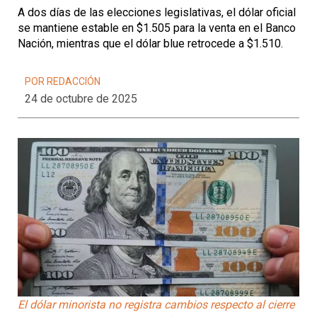
A dos días de las elecciones legislativas, el dólar oficial
se mantiene estable en $1.505 para la venta en el Banco
Nación, mientras que el dólar blue retrocede a $1.510.
POR REDACCIÓN
24 de octubre de 2025
El dólar minorista no registra cambios respecto al cierre