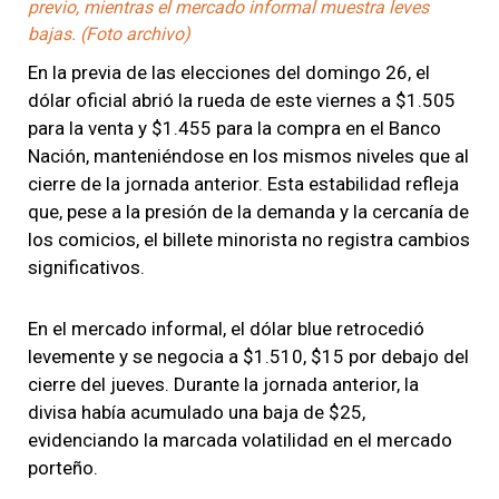
previo, mientras el mercado informal muestra leves
bajas. (Foto archivo)
En la previa de las elecciones del domingo 26, el
dólar oficial abrió la rueda de este viernes a $1.505
para la venta y $1.455 para la compra en el Banco
Nación, manteniéndose en los mismos niveles que al
cierre de la jornada anterior. Esta estabilidad refleja
que, pese a la presión de la demanda y la cercanía de
los comicios, el billete minorista no registra cambios
significativos.
En el mercado informal, el dólar blue retrocedió
levemente y se negocia a $1.510, $15 por debajo del
cierre del jueves. Durante la jornada anterior, la
divisa había acumulado una baja de $25,
evidenciando la marcada volatilidad en el mercado
porteño.