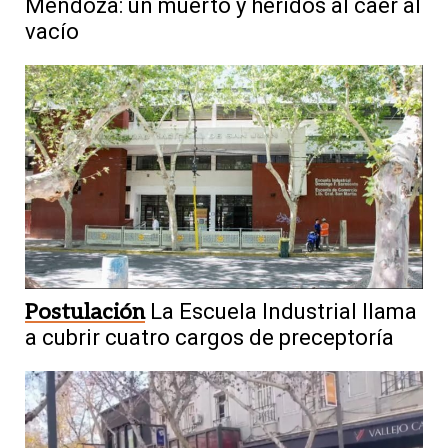
Mendoza: un muerto y heridos al caer al
vacío
Postulación
La Escuela Industrial llama
a cubrir cuatro cargos de preceptoría