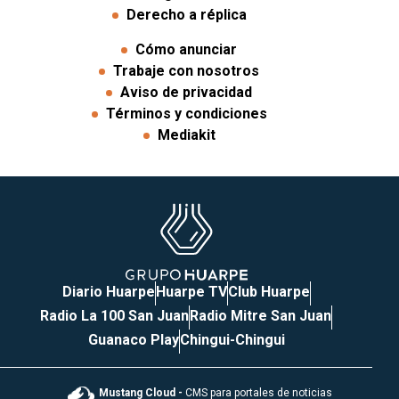
Derecho a réplica
Cómo anunciar
Trabaje con nosotros
Aviso de privacidad
Términos y condiciones
Mediakit
Diario Huarpe
Huarpe TV
Club Huarpe
Radio La 100 San Juan
Radio Mitre San Juan
Guanaco Play
Chingui-Chingui
Mustang Cloud -
CMS para portales de noticias