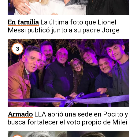
En familia
La última foto que Lionel
Messi publicó junto a su padre Jorge
3
Armado
LLA abrió una sede en Pocito y
busca fortalecer el voto propio de Milei