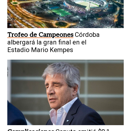
Trofeo de Campeones
Córdoba
albergará la gran final en el
Estadio Mario Kempes