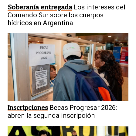
Soberanía entregada
Los intereses del
Comando Sur sobre los cuerpos
hídricos en Argentina
Inscripciones
Becas Progresar 2026:
abren la segunda inscripción