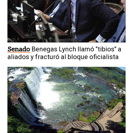
Senado
Benegas Lynch llamó "tibios" a
aliados y fracturó al bloque oficialista