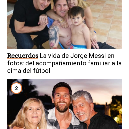
Recuerdos
La vida de Jorge Messi en
fotos: del acompañamiento familiar a la
cima del fútbol
2