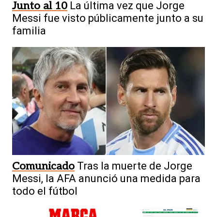
Junto al 10
La última vez que Jorge
Messi fue visto públicamente junto a su
familia
Comunicado
Tras la muerte de Jorge
Messi, la AFA anunció una medida para
todo el fútbol