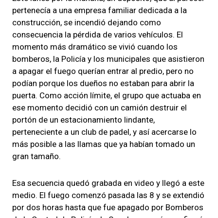
pertenecía a una empresa familiar dedicada a la
construcción, se incendió dejando como
consecuencia la pérdida de varios vehículos. El
momento más dramático se vivió cuando los
bomberos, la Policía y los municipales que asistieron
a apagar el fuego querían entrar al predio, pero no
podían porque los dueños no estaban para abrir la
puerta. Como acción límite, el grupo que actuaba en
ese momento decidió con un camión destruir el
portón de un estacionamiento lindante,
perteneciente a un club de padel, y así acercarse lo
más posible a las llamas que ya habían tomado un
gran tamaño.
Esa secuencia quedó grabada en video y llegó a este
medio. El fuego comenzó pasada las 8 y se extendió
por dos horas hasta que fue apagado por Bomberos