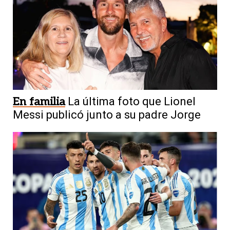
En familia
La última foto que Lionel
Messi publicó junto a su padre Jorge