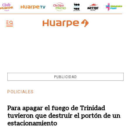
PUBLICIDAD
POLICIALES
Para apagar el fuego de Trinidad
tuvieron que destruir el portón de un
estacionamiento