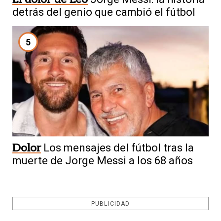
detrás del genio que cambió el fútbol
5
Dolor
Los mensajes del fútbol tras la
muerte de Jorge Messi a los 68 años
PUBLICIDAD