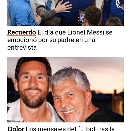
Recuerdo
El día que Lionel Messi se
emocionó por su padre en una
entrevista
Dolor
Los mensajes del fútbol tras la