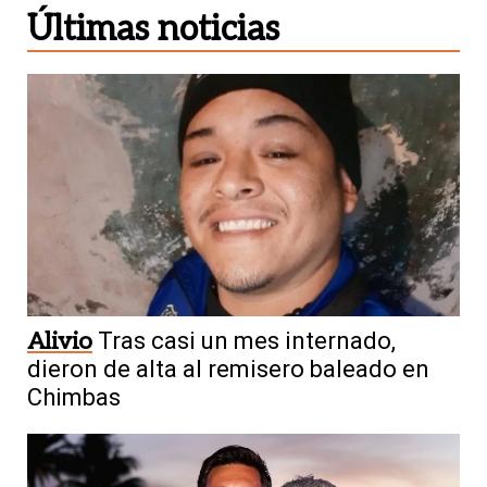
Últimas noticias
Alivio
Tras casi un mes internado,
dieron de alta al remisero baleado en
Chimbas