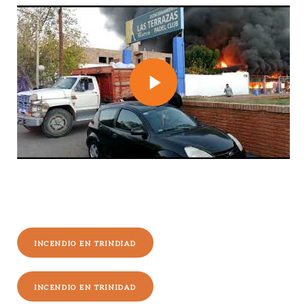
Play
Video
INCENDIO EN TRINDIAD
INCENDIO EN TRINIDAD