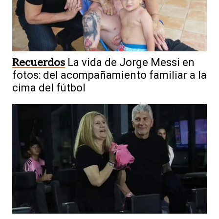
Recuerdos
La vida de Jorge Messi en
fotos: del acompañamiento familiar a la
cima del fútbol