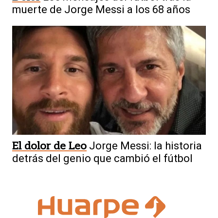
muerte de Jorge Messi a los 68 años
El dolor de Leo
Jorge Messi: la historia
detrás del genio que cambió el fútbol