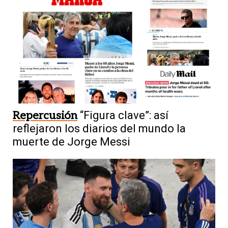
Repercusión
“Figura clave”: así
reflejaron los diarios del mundo la
muerte de Jorge Messi