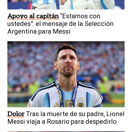
Apoyo al capitán
“Estamos con
ustedes”: el mensaje de la Selección
Argentina para Messi
Dolor
Tras la muerte de su padre, Lionel
Messi viaja a Rosario para despedirlo