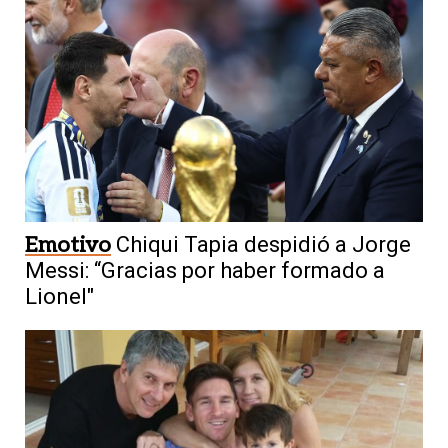
Emotivo
Chiqui Tapia despidió a Jorge
Messi: “Gracias por haber formado a
Lionel"