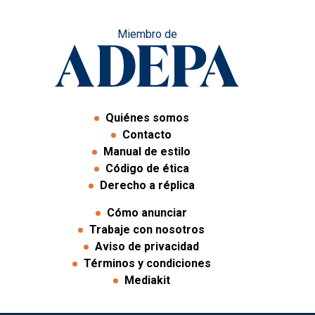
Miembro de
Quiénes somos
Contacto
Manual de estilo
Código de ética
Derecho a réplica
Cómo anunciar
Trabaje con nosotros
Aviso de privacidad
Términos y condiciones
Mediakit