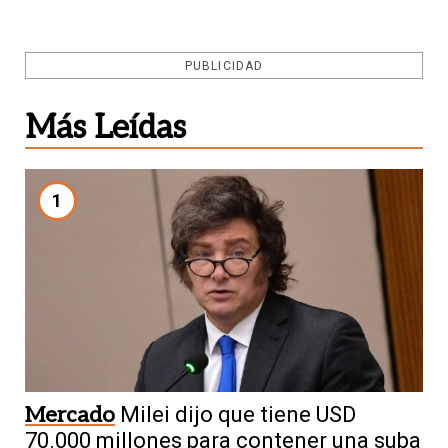
PUBLICIDAD
Más Leídas
1
Mercado
Milei dijo que tiene USD
70.000 millones para contener una suba