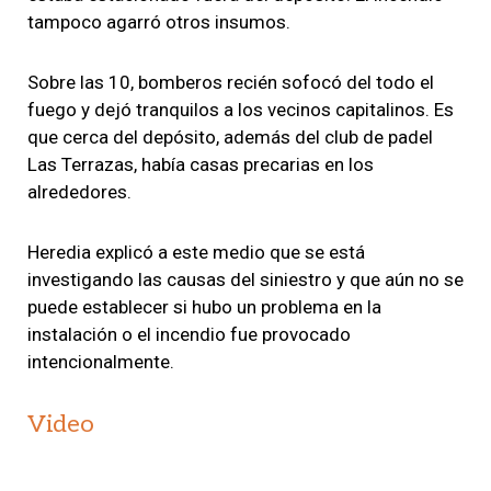
tampoco agarró otros insumos.
Sobre las 10, bomberos recién sofocó del todo el
fuego y dejó tranquilos a los vecinos capitalinos. Es
que cerca del depósito, además del club de padel
Las Terrazas, había casas precarias en los
alrededores.
Heredia explicó a este medio que se está
investigando las causas del siniestro y que aún no se
puede establecer si hubo un problema en la
instalación o el incendio fue provocado
intencionalmente.
Video