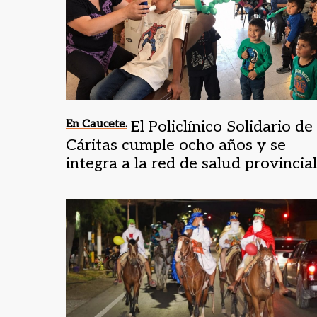
En Caucete.
El Policlínico Solidario de
Cáritas cumple ocho años y se
integra a la red de salud provincial