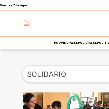
Viernes 7 de agosto
PROVINCIALES
POLICIALES
POLÍTI
SOLIDARIO