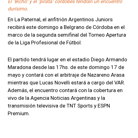
El "Bicho" y el "pirata" cordobés tendrán un encuentro
durísimo.
En La Paternal, el anfitrión Argentinos Juniors
recibirá este domingo a Belgrano de Córdoba en el
marco de la segunda semifinal del Torneo Apertura
de la Liga Profesional de Fútbol.
El partido tendrá lugar en el estadio Diego Armando
Maradona desde las 17hs. de este domingo 17 de
mayo y contará con el arbitraje de Nazareno Arasa
mientras que Lucas Novelli estará a cargo del VAR.
Además, el encuentro contará con la cobertura en
vivo de la Agencia Noticias Argentinas y la
transmisión televisiva de TNT Sports y ESPN
Premium.