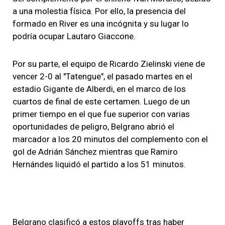
a una molestia física. Por ello, la presencia del
formado en River es una incógnita y su lugar lo
podría ocupar Lautaro Giaccone.
Por su parte, el equipo de Ricardo Zielinski viene de
vencer 2-0 al "Tatengue", el pasado martes en el
estadio Gigante de Alberdi, en el marco de los
cuartos de final de este certamen. Luego de un
primer tiempo en el que fue superior con varias
oportunidades de peligro, Belgrano abrió el
marcador a los 20 minutos del complemento con el
gol de Adrián Sánchez mientras que Ramiro
Hernándes liquidó el partido a los 51 minutos.
Belgrano clasificó a estos playoffs tras haber