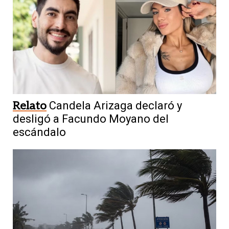
Relato
Candela Arizaga declaró y
desligó a Facundo Moyano del
escándalo