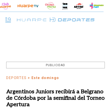
PUBLICIDAD
DEPORTES
> Este domingo
Argentinos Juniors recibirá a Belgrano
de Córdoba por la semifinal del Torneo
Apertura