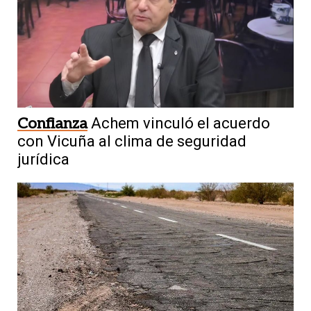
Confianza
Achem vinculó el acuerdo
con Vicuña al clima de seguridad
jurídica