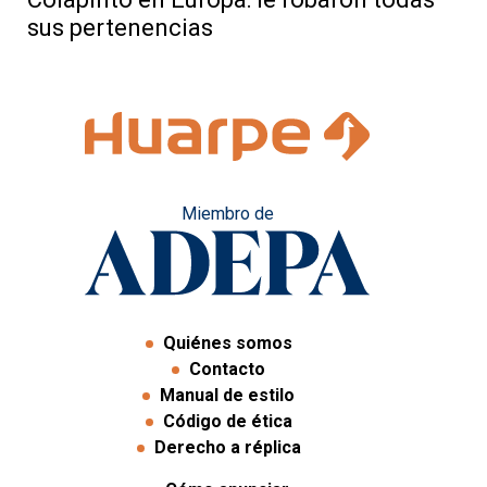
sus pertenencias
Miembro de
Quiénes somos
Contacto
Manual de estilo
Código de ética
Derecho a réplica