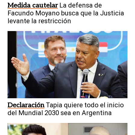
Medida cautelar
La defensa de
Facundo Moyano busca que la Justicia
levante la restricción
Declaración
Tapia quiere todo el inicio
del Mundial 2030 sea en Argentina