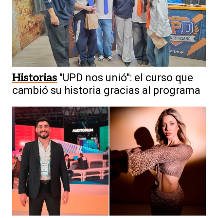
Historias
"UPD nos unió": el curso que
cambió su historia gracias al programa