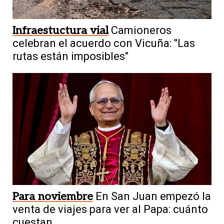
Infraestuctura vial
Camioneros
celebran el acuerdo con Vicuña: "Las
rutas están imposibles"
Para noviembre
En San Juan empezó la
venta de viajes para ver al Papa: cuánto
cuestan