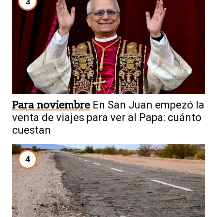
3
Para noviembre
En San Juan empezó la
venta de viajes para ver al Papa: cuánto
cuestan
4