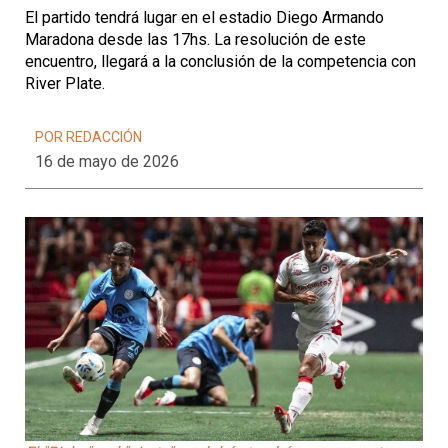
El partido tendrá lugar en el estadio Diego Armando
Maradona desde las 17hs. La resolución de este
encuentro, llegará a la conclusión de la competencia con
River Plate.
POR REDACCIÓN
16 de mayo de 2026