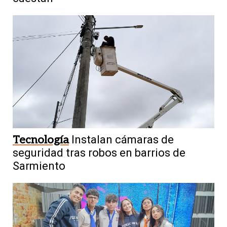
Tecnología
Instalan cámaras de
seguridad tras robos en barrios de
Sarmiento