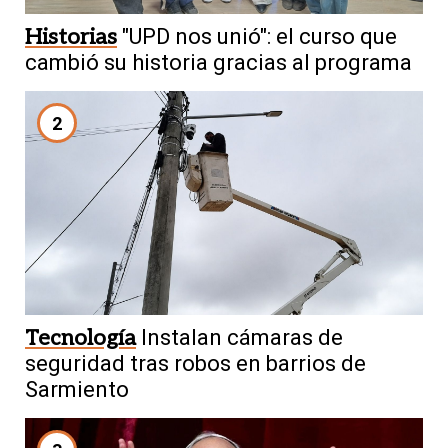
Historias
"UPD nos unió": el curso que
cambió su historia gracias al programa
2
Tecnología
Instalan cámaras de
seguridad tras robos en barrios de
Sarmiento