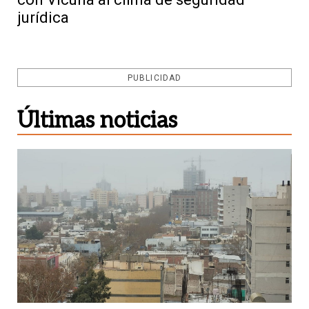
jurídica
PUBLICIDAD
Últimas noticias