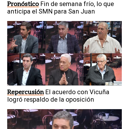
Pronóstico
Fin de semana frío, lo que
anticipa el SMN para San Juan
Repercusión
El acuerdo con Vicuña
logró respaldo de la oposición