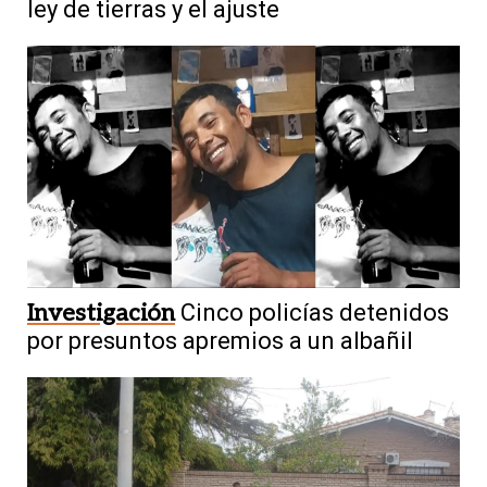
ley de tierras y el ajuste
Investigación
Cinco policías detenidos
por presuntos apremios a un albañil