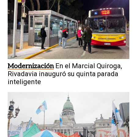
Modernización
En el Marcial Quiroga,
Rivadavia inauguró su quinta parada
inteligente