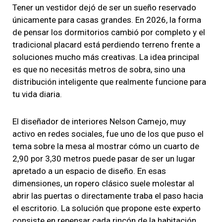
Tener un vestidor dejó de ser un sueño reservado
únicamente para casas grandes. En 2026, la forma
de pensar los dormitorios cambió por completo y el
tradicional placard está perdiendo terreno frente a
soluciones mucho más creativas. La idea principal
es que no necesitás metros de sobra, sino una
distribución inteligente que realmente funcione para
tu vida diaria.
El diseñador de interiores Nelson Camejo, muy
activo en redes sociales, fue uno de los que puso el
tema sobre la mesa al mostrar cómo un cuarto de
2,90 por 3,30 metros puede pasar de ser un lugar
apretado a un espacio de diseño. En esas
dimensiones, un ropero clásico suele molestar al
abrir las puertas o directamente traba el paso hacia
el escritorio. La solución que propone este experto
consiste en repensar cada rincón de la habitación