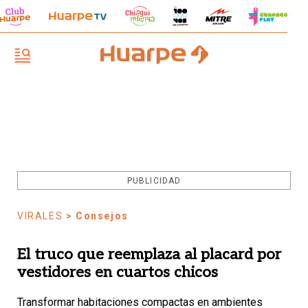
PUBLICIDAD
VIRALES
> Consejos
El truco que reemplaza al placard por
vestidores en cuartos chicos
Transformar habitaciones compactas en ambientes