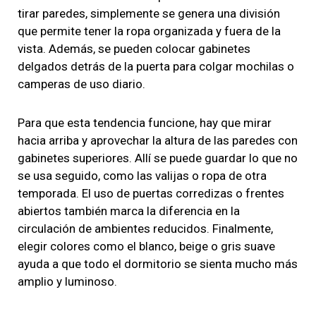
tirar paredes, simplemente se genera una división
que permite tener la ropa organizada y fuera de la
vista. Además, se pueden colocar gabinetes
delgados detrás de la puerta para colgar mochilas o
camperas de uso diario.
Para que esta tendencia funcione, hay que mirar
hacia arriba y aprovechar la altura de las paredes con
gabinetes superiores. Allí se puede guardar lo que no
se usa seguido, como las valijas o ropa de otra
temporada. El uso de puertas corredizas o frentes
abiertos también marca la diferencia en la
circulación de ambientes reducidos. Finalmente,
elegir colores como el blanco, beige o gris suave
ayuda a que todo el dormitorio se sienta mucho más
amplio y luminoso.