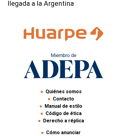
llegada a la Argentina
Miembro de
Quiénes somos
Contacto
Manual de estilo
Código de ética
Derecho a réplica
Cómo anunciar