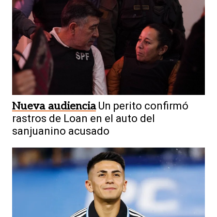
Nueva audiencia
Un perito confirmó
rastros de Loan en el auto del
sanjuanino acusado