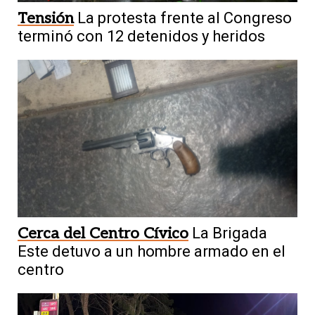
Tensión
La protesta frente al Congreso
terminó con 12 detenidos y heridos
Cerca del Centro Cívico
La Brigada
Este detuvo a un hombre armado en el
centro