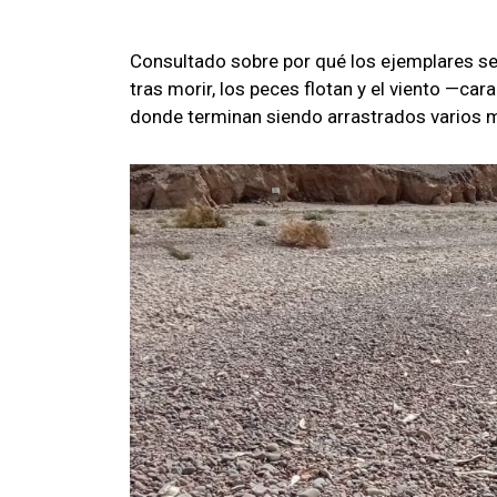
Consultado sobre por qué los ejemplares se
tras morir, los peces flotan y el viento —cara
donde terminan siendo arrastrados varios m