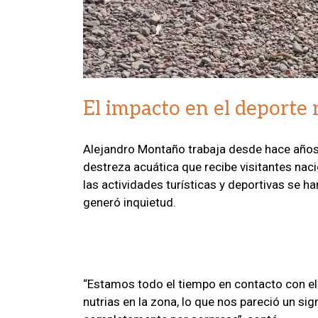
El impacto en el deporte 
Alejandro Montaño trabaja desde hace años 
destreza acuática que recibe visitantes naci
las actividades turísticas y deportivas se 
generó inquietud.
“Estamos todo el tiempo en contacto con el
nutrias en la zona, lo que nos pareció un si