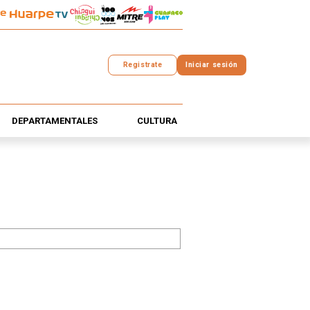
Registrate
Iniciar sesión
DEPARTAMENTALES
CULTURA