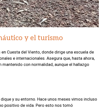
náutico y el turismo
en Cuesta del Viento, donde dirige una escuela de
onales e internacionales. Asegura que, hasta ahora,
han mantenido con normalidad, aunque el hallazgo
 dique y su entorno. Hace unos meses vimos incluso
gno positivo de vida. Pero esto nos tomó