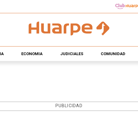
ÍA
ECONOMÍA
JUDICIALES
COMUNIDAD
PUBLICIDAD