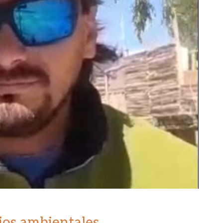
dios ambientales