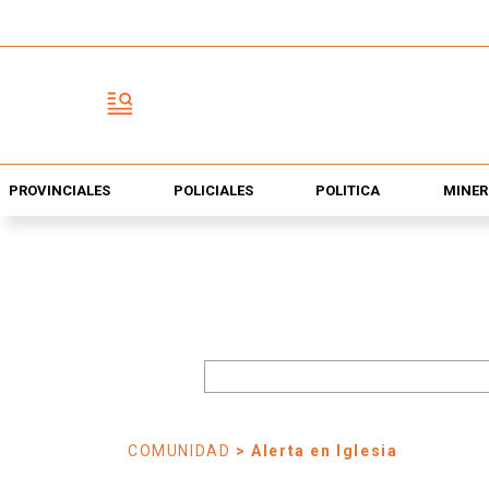
PROVINCIALES
POLICIALES
POLÍTICA
MINER
COMUNIDAD
> Alerta en Iglesia