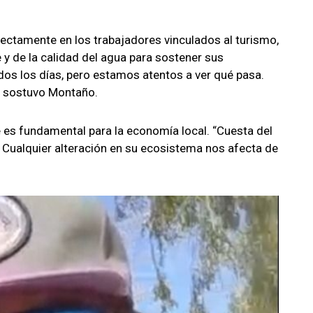
rectamente en los trabajadores vinculados al turismo,
 y de la calidad del agua para sostener sus
dos los días, pero estamos atentos a ver qué pasa.
, sostuvo Montaño.
 es fundamental para la economía local. “Cuesta del
. Cualquier alteración en su ecosistema nos afecta de