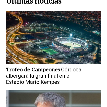
Últimas noticias
Trofeo de Campeones
Córdoba
albergará la gran final en el
Estadio Mario Kempes