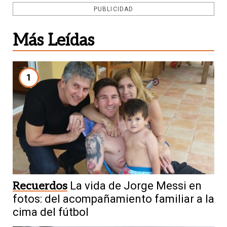
PUBLICIDAD
Más Leídas
1
Recuerdos
La vida de Jorge Messi en
fotos: del acompañamiento familiar a la
cima del fútbol