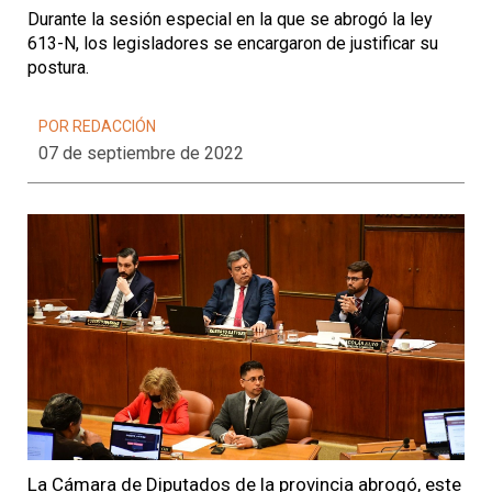
Durante la sesión especial en la que se abrogó la ley
613-N, los legisladores se encargaron de justificar su
postura.
POR REDACCIÓN
07 de septiembre de 2022
La Cámara de Diputados de la provincia abrogó, este