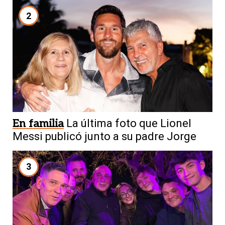
2
En familia
La última foto que Lionel
Messi publicó junto a su padre Jorge
3