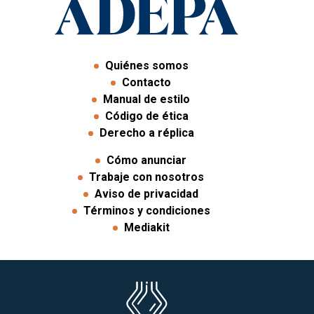
Quiénes somos
Contacto
Manual de estilo
Código de ética
Derecho a réplica
Cómo anunciar
Trabaje con nosotros
Aviso de privacidad
Términos y condiciones
Mediakit