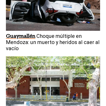
Guaymallén
Choque múltiple en
Mendoza: un muerto y heridos al caer al
vacío