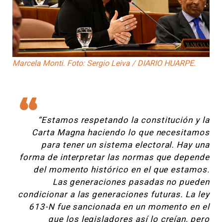
Marcela Monti. Foto: Sergio Leiva / DIARIO HUARPE.
“Estamos respetando la constitución y la
Carta Magna haciendo lo que necesitamos
para tener un sistema electoral. Hay una
forma de interpretar las normas que depende
del momento histórico en el que estamos.
Las generaciones pasadas no pueden
condicionar a las generaciones futuras. La ley
613-N fue sancionada en un momento en el
que los legisladores así lo creían, pero