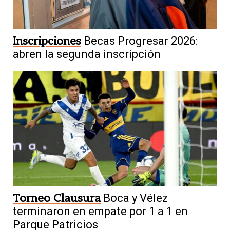
Inscripciones
Becas Progresar 2026:
abren la segunda inscripción
Torneo Clausura
Boca y Vélez
terminaron en empate por 1 a 1 en
Parque Patricios