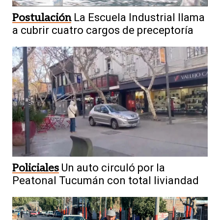
Postulación
La Escuela Industrial llama
a cubrir cuatro cargos de preceptoría
Policiales
Un auto circuló por la
Peatonal Tucumán con total liviandad