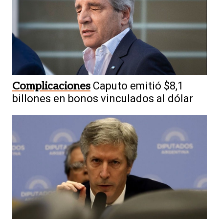
Complicaciones
Caputo emitió $8,1
billones en bonos vinculados al dólar