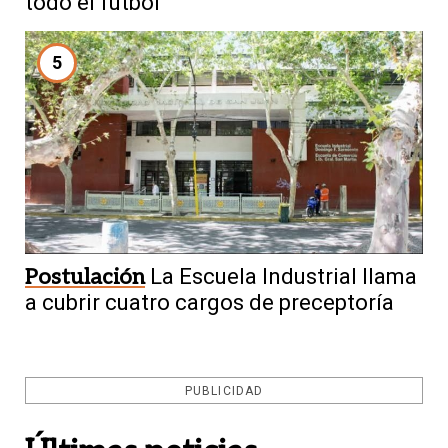
todo el fútbol
5
Postulación
La Escuela Industrial llama
a cubrir cuatro cargos de preceptoría
PUBLICIDAD