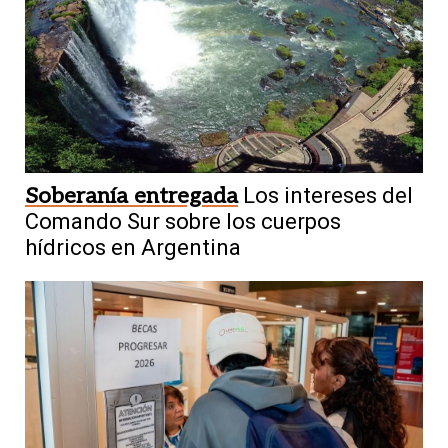
Soberanía entregada
Los intereses del
Comando Sur sobre los cuerpos
hídricos en Argentina