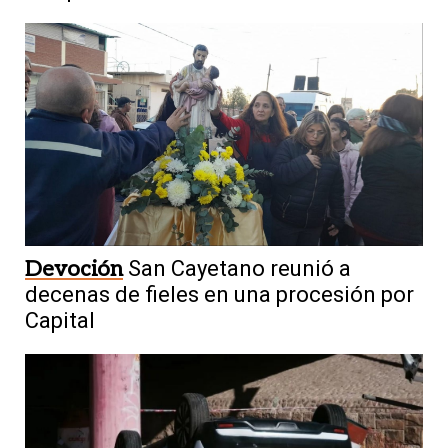
Devoción
San Cayetano reunió a
decenas de fieles en una procesión por
Capital