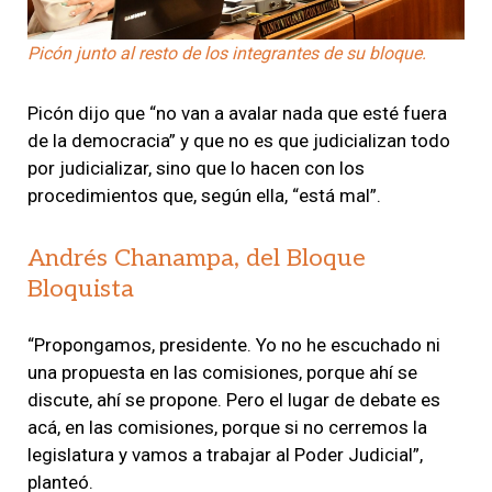
Picón junto al resto de los integrantes de su bloque.
Picón dijo que “no van a avalar nada que esté fuera
de la democracia” y que no es que judicializan todo
por judicializar, sino que lo hacen con los
procedimientos que, según ella, “está mal”.
Andrés Chanampa, del Bloque
Bloquista
“Propongamos, presidente. Yo no he escuchado ni
una propuesta en las comisiones, porque ahí se
discute, ahí se propone. Pero el lugar de debate es
acá, en las comisiones, porque si no cerremos la
legislatura y vamos a trabajar al Poder Judicial”,
planteó.