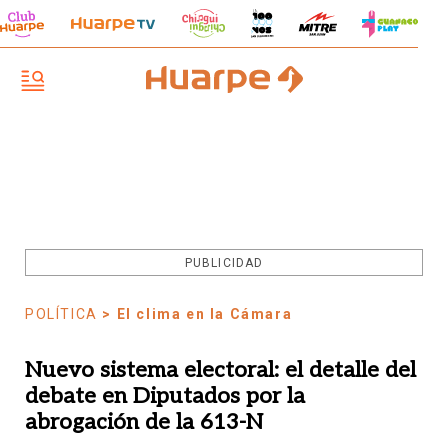
PUBLICIDAD
POLÍTICA
> El clima en la Cámara
Nuevo sistema electoral: el detalle del
debate en Diputados por la
abrogación de la 613-N