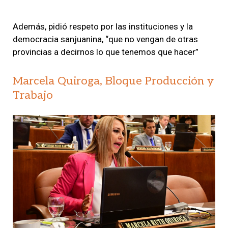
Además, pidió respeto por las instituciones y la
democracia sanjuanina, “que no vengan de otras
provincias a decirnos lo que tenemos que hacer”
Marcela Quiroga, Bloque Producción y
Trabajo