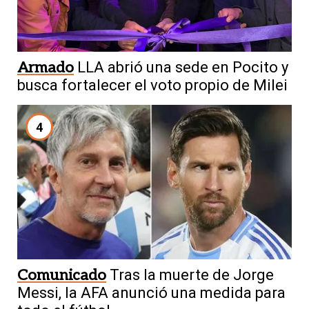
Armado
LLA abrió una sede en Pocito y
busca fortalecer el voto propio de Milei
4
Comunicado
Tras la muerte de Jorge
Messi, la AFA anunció una medida para