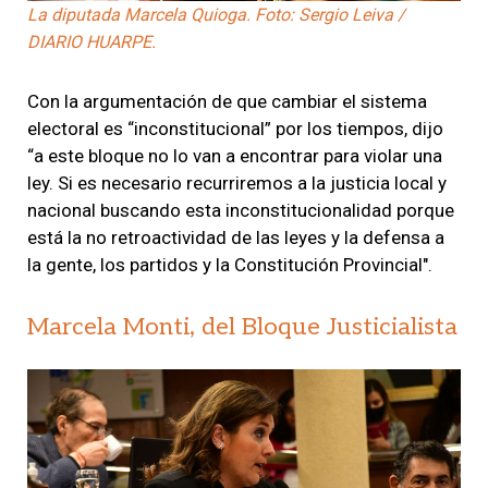
La diputada Marcela Quioga. Foto: Sergio Leiva /
DIARIO HUARPE.
Con la argumentación de que cambiar el sistema
electoral es “inconstitucional” por los tiempos, dijo
“a este bloque no lo van a encontrar para violar una
ley. Si es necesario recurriremos a la justicia local y
nacional buscando esta inconstitucionalidad porque
está la no retroactividad de las leyes y la defensa a
la gente, los partidos y la Constitución Provincial".
Marcela Monti, del Bloque Justicialista