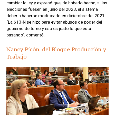
cambiar la ley y expresó que, de haberlo hecho, si las
elecciones fuesen en junio del 2023, el sistema
debería haberse modificado en diciembre del 2021.
“La 613-N se hizo para evitar abusos de poder del
gobierno de turno y eso es justo lo que está
pasando”, comentó.
Nancy Picón, del Bloque Producción y
Trabajo