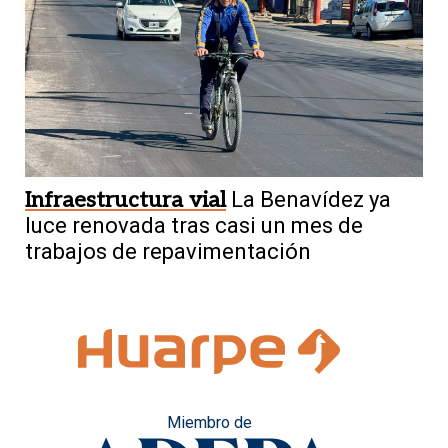
Infraestructura vial
La Benavídez ya
luce renovada tras casi un mes de
trabajos de repavimentación
Miembro de