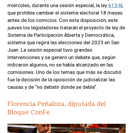
miércoles, durante una sesión especial, la ley
613-N
,
que prohibía cambiar el sistema electoral 18 meses
antes de los comicios. Con esta disposición, este
jueves los legisladores tratarán el proyecto de ley de
Sistema de Participación Abierta y Democrática,
sistema que regirá las elecciones del 2023 en San
Juan. La sesión especial tuvo grandes
intervenciones y se generó un debate que, según
indicaron algunos, no se había alcanzado en las
comisiones. Uno de los temas que más se discutió
fue la decisión de la oposición de judicializar las
causas y de “no debatir donde se debía”.
Florencia Peñaloza, diputada del
Bloque ConFe