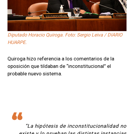
Diputado Horacio Quiroga. Foto: Sergio Leiva / DIARIO
HUARPE.
Quiroga hizo referencia a los comentarios de la
oposición que tildaban de “inconstitucional” el
probable nuevo sistema.
“La hipótesis de inconstitucionalidad no
existe y lo prueban las distintas instancias