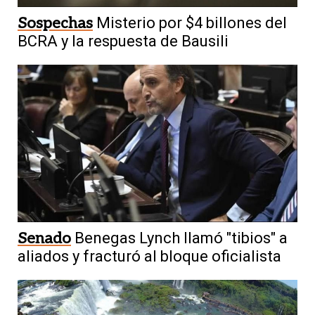
Sospechas
Misterio por $4 billones del
BCRA y la respuesta de Bausili
Senado
Benegas Lynch llamó "tibios" a
aliados y fracturó al bloque oficialista