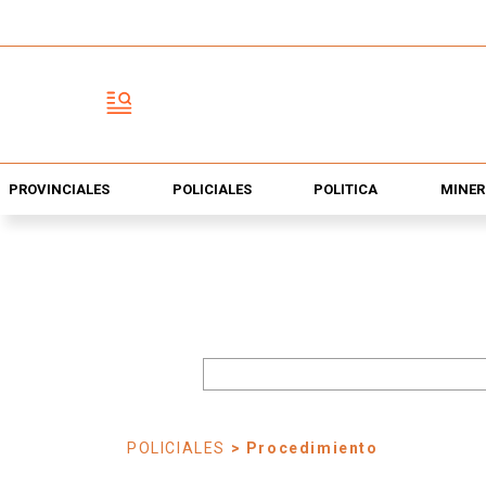
PROVINCIALES
POLICIALES
POLÍTICA
MINER
POLICIALES
> Procedimiento