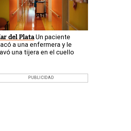
ar del Plata
Un paciente
tacó a una enfermera y le
avó una tijera en el cuello
PUBLICIDAD