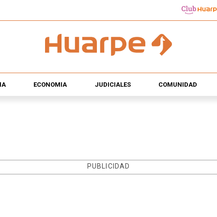
ÍA
ECONOMÍA
JUDICIALES
COMUNIDAD
PUBLICIDAD