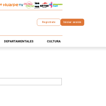
Registrate
Iniciar sesión
DEPARTAMENTALES
CULTURA