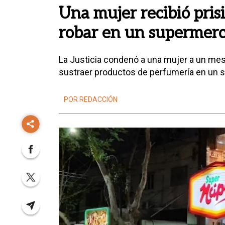
Una mujer recibió prisi
robar en un supermerc
La Justicia condenó a una mujer a un mes 
sustraer productos de perfumería en un 
POR REDACCIÓN