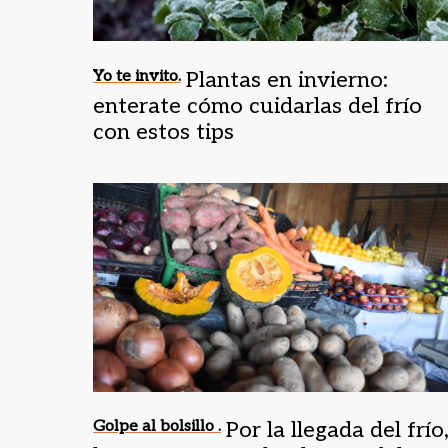
Yo te invito.
Plantas en invierno:
enterate cómo cuidarlas del frío
con estos tips
Golpe al bolsillo .
Por la llegada del frío