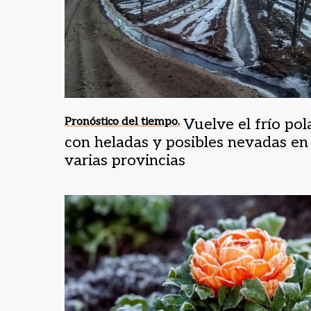
Pronóstico del tiempo.
Vuelve el frío pol
con heladas y posibles nevadas en
varias provincias