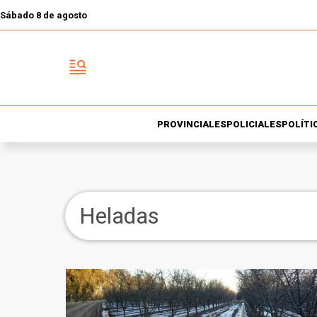
Sábado 8 de agosto
PROVINCIALES
POLICIALES
POLÍTI
Heladas