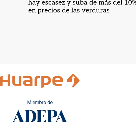
hay escasez y suba de más del 10
en precios de las verduras
Miembro de