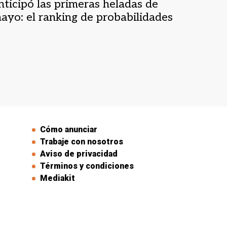
nticipó las primeras heladas de
ayo: el ranking de probabilidades
Cómo anunciar
Trabaje con nosotros
Aviso de privacidad
Términos y condiciones
Mediakit