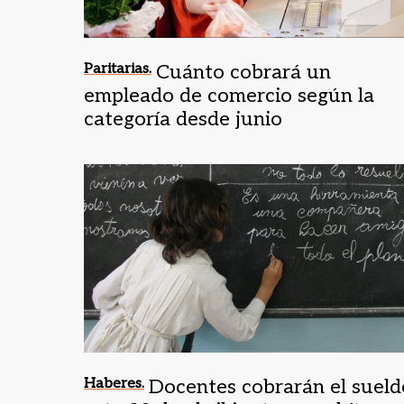
Paritarias.
Cuánto cobrará un
empleado de comercio según la
categoría desde junio
Haberes.
Docentes cobrarán el sueld