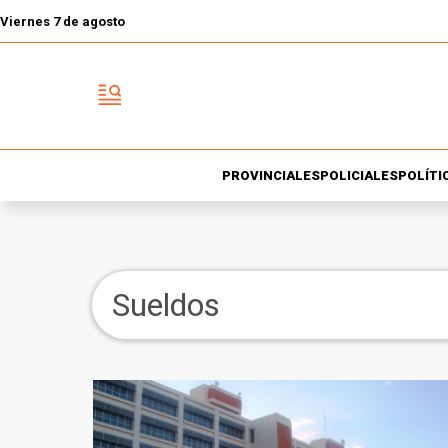
Viernes 7 de agosto
PROVINCIALES
POLICIALES
POLÍTI
Sueldos