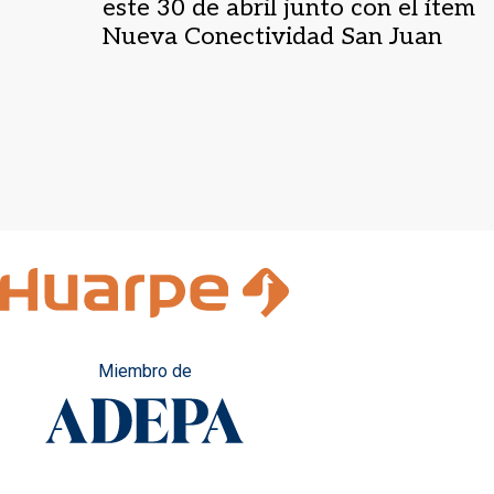
este 30 de abril junto con el ítem
Nueva Conectividad San Juan
Miembro de