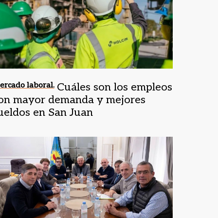
rcado laboral.
Cuáles son los empleos
on mayor demanda y mejores
ueldos en San Juan