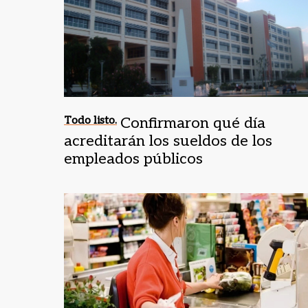
Todo listo.
Confirmaron qué día
acreditarán los sueldos de los
empleados públicos