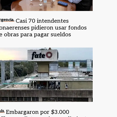
gencia.
Casi 70 intendentes
onaerenses pidieron usar fondos
e obras para pagar sueldos
ís.
Embargaron por $3.000