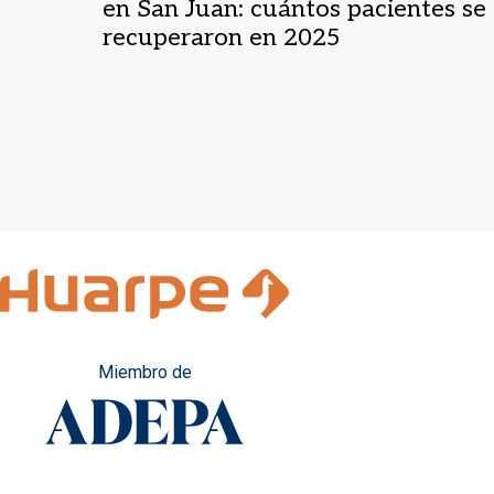
en San Juan: cuántos pacientes se
recuperaron en 2025
Miembro de