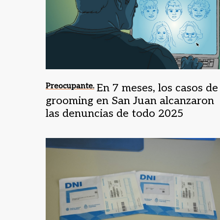
Preocupante.
En 7 meses, los casos de
grooming en San Juan alcanzaron
las denuncias de todo 2025