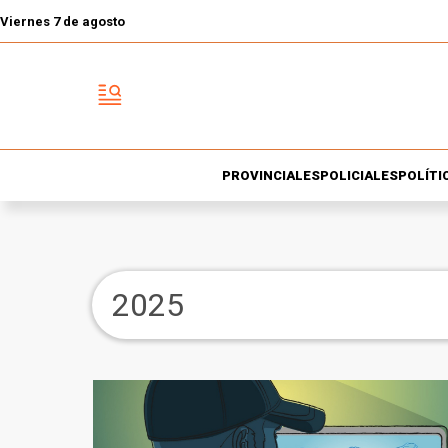
Viernes 7 de agosto
PROVINCIALES
POLICIALES
POLÍTI
2025