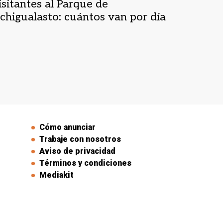
isitantes al Parque de
schigualasto: cuántos van por día
Cómo anunciar
Trabaje con nosotros
Aviso de privacidad
Términos y condiciones
Mediakit