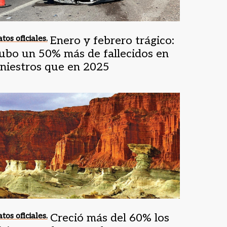
tos oficiales.
Enero y febrero trágico:
ubo un 50% más de fallecidos en
iniestros que en 2025
tos oficiales.
Creció más del 60% los