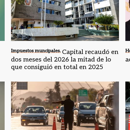
Impuestos muncipales.
Capital recaudó en
H
dos meses del 2026 la mitad de lo
a
que consiguió en total en 2025