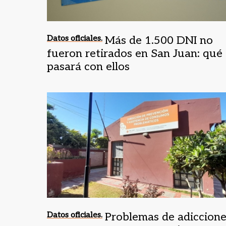
Datos oficiales.
Más de 1.500 DNI no
fueron retirados en San Juan: qué
pasará con ellos
Datos oficiales.
Problemas de adiccion