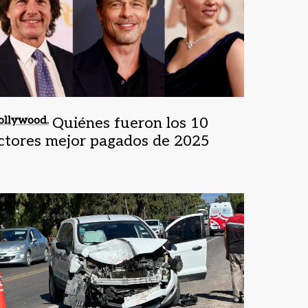
ollywood.
Quiénes fueron los 10
ctores mejor pagados de 2025