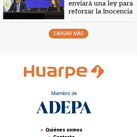
enviará una ley para
reforzar la Inocencia
Fiscal
CARGAR MÁS
Miembro de
Quiénes somos