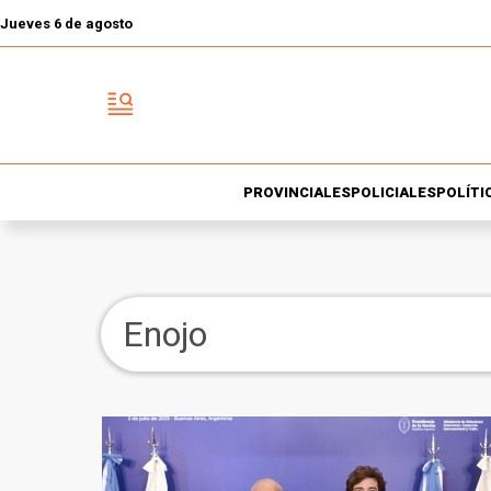
Jueves 6 de agosto
PROVINCIALES
POLICIALES
POLÍTI
Enojo