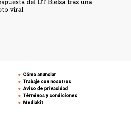
espuesta del DT Bielsa tras una
oto viral
Cómo anunciar
Trabaje con nosotros
Aviso de privacidad
Términos y condiciones
Mediakit