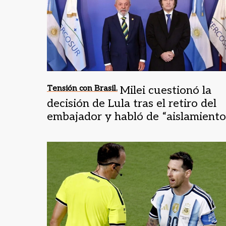
Tensión con Brasil.
Milei cuestionó la
decisión de Lula tras el retiro del
embajador y habló de “aislamiento