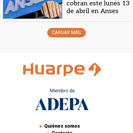
cobran este lunes 13
de abril en Anses
CARGAR MÁS
Miembro de
Quiénes somos