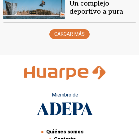
Un complejo
deportivo a pura
adrenalina
CARGAR MÁS
Miembro de
Quiénes somos