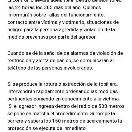
las 24 horas los 365 días del año.
Quienes
informarán sobre fallas del funcionamiento,
contacto entre víctima y victimario, situaciones de
peligro para la persona agredida y violación de la
medida preventiva por parte del agresor.
Cuando se dé la señal de de alarmas de violación de
restricción y alerta de pánico, se comunicarán al
teléfono de las personas involucradas.
Si se produce la rotura o extracción de la tobillera,
intervendrán rápidamente ordenando las medidas
pertinentes poniendo en conocimiento a la víctima.
Si el agresor ingresa dentro del radio de 500 metros
se pone en marcha el procedimiento. Si rompe la
barrera y supera los 150 metros de acercamiento la
protección se ejecuta de inmediato.