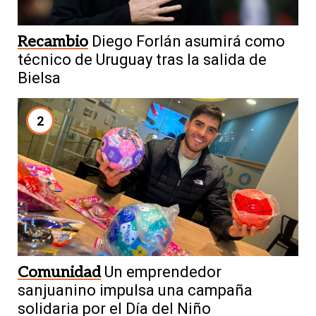
Recambio
Diego Forlán asumirá como
técnico de Uruguay tras la salida de
Bielsa
2
Comunidad
Un emprendedor
sanjuanino impulsa una campaña
solidaria por el Día del Niño