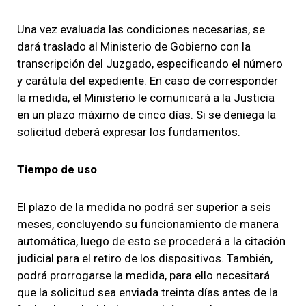
Una vez evaluada las condiciones necesarias, se
dará traslado al Ministerio de Gobierno con la
transcripción del Juzgado, especificando el número
y carátula del expediente. En caso de corresponder
la medida, el Ministerio le comunicará a la Justicia
en un plazo máximo de cinco días. Si se deniega la
solicitud deberá expresar los fundamentos.
Tiempo de uso
El plazo de la medida no podrá ser superior a seis
meses
, concluyendo su funcionamiento de manera
automática, luego de esto se procederá a la citación
judicial para el retiro de los dispositivos. También,
podrá prorrogarse la medida, para ello necesitará
que la solicitud sea enviada treinta días antes de la