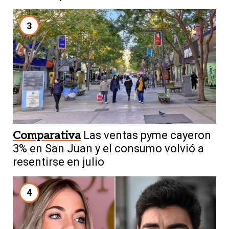
3
Comparativa
Las ventas pyme cayeron
3% en San Juan y el consumo volvió a
resentirse en julio
4