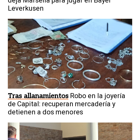
deja Marsella para jugar en Bayer
Leverkusen
Tras allanamientos
Robo en la joyería
de Capital: recuperan mercadería y
detienen a dos menores