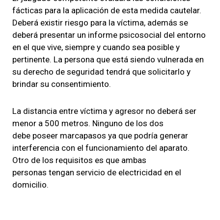
fácticas para la aplicación de esta medida cautelar.
Deberá existir riesgo para la víctima, además se
deberá presentar un informe psicosocial del entorno
en el que vive, siempre y cuando sea posible y
pertinente. La persona que está siendo vulnerada en
su derecho de seguridad tendrá que solicitarlo y
brindar su consentimiento.
La distancia entre víctima y agresor no deberá ser
menor a 500 metros
. Ninguno de los dos
debe poseer marcapasos ya que podría generar
interferencia con el funcionamiento del aparato.
Otro de los requisitos es que ambas
personas tengan servicio de electricidad en el
domicilio.