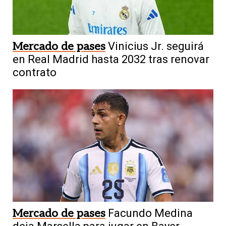
Mercado de pases
Vinicius Jr. seguirá
en Real Madrid hasta 2032 tras renovar
contrato
Mercado de pases
Facundo Medina