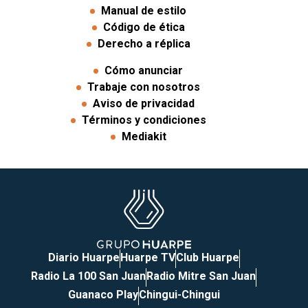
Manual de estilo
Código de ética
Derecho a réplica
Cómo anunciar
Trabaje con nosotros
Aviso de privacidad
Términos y condiciones
Mediakit
Diario Huarpe
Huarpe TV
Club Huarpe
Radio La 100 San Juan
Radio Mitre San Juan
Guanaco Play
Chingui-Chingui