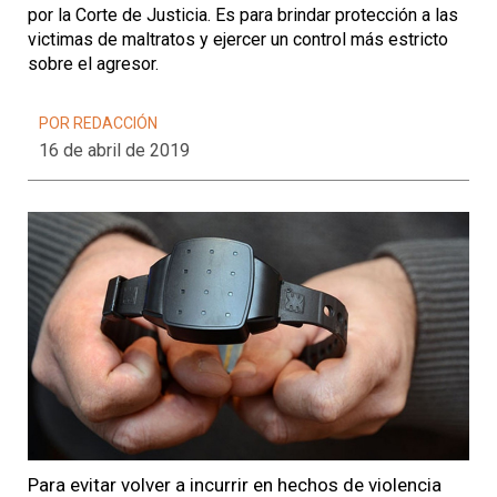
por la Corte de Justicia. Es para brindar protección a las
victimas de maltratos y ejercer un control más estricto
sobre el agresor.
POR REDACCIÓN
16 de abril de 2019
Para evitar volver a incurrir en hechos de violencia