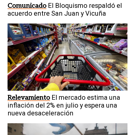
Comunicado
El Bloquismo respaldó el
acuerdo entre San Juan y Vicuña
Relevamiento
El mercado estima una
inflación del 2% en julio y espera una
nueva desaceleración