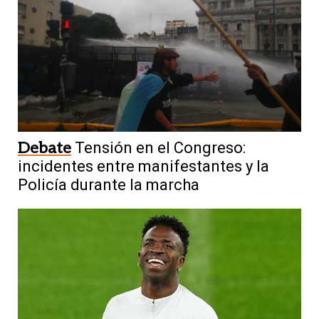
Debate
Tensión en el Congreso:
incidentes entre manifestantes y la
Policía durante la marcha