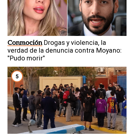
Conmoción
Drogas y violencia, la
verdad de la denuncia contra Moyano:
"Pudo morir"
5