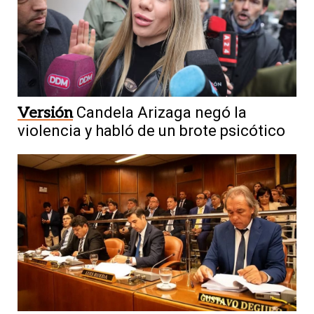
Versión
Candela Arizaga negó la
violencia y habló de un brote psicótico