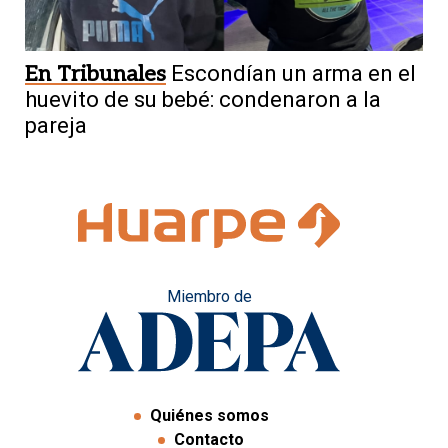
En Tribunales
Escondían un arma en el
huevito de su bebé: condenaron a la
pareja
Miembro de
Quiénes somos
Contacto