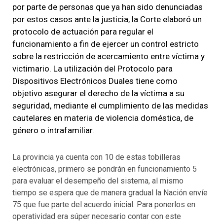
por parte de personas que ya han sido denunciadas
por estos casos ante la justicia, la Corte elaboró un
protocolo de actuación para regular el
funcionamiento a fin de ejercer un control estricto
sobre la restricción de acercamiento entre víctima y
victimario. La utilización del Protocolo para
Dispositivos Electrónicos Duales tiene como
objetivo asegurar el derecho de la víctima a su
seguridad, mediante el cumplimiento de las medidas
cautelares en materia de violencia doméstica, de
género o intrafamiliar.
La provincia ya cuenta con 10 de estas tobilleras
electrónicas, primero se pondrán en funcionamiento 5
para evaluar el desempeño del sistema, al mismo
tiempo se espera que de manera gradual la Nación envíe
75 que fue parte del acuerdo inicial. Para ponerlos en
operatividad era súper necesario contar con este