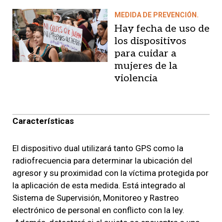
MEDIDA DE PREVENCIÓN.
Hay fecha de uso de
los dispositivos
para cuidar a
mujeres de la
violencia
Características
El dispositivo dual utilizará tanto GPS como la
radiofrecuencia para determinar la ubicación del
agresor y su proximidad con la víctima protegida por
la aplicación de esta medida. Está integrado al
Sistema de Supervisión, Monitoreo y Rastreo
electrónico de personal en conflicto con la ley.