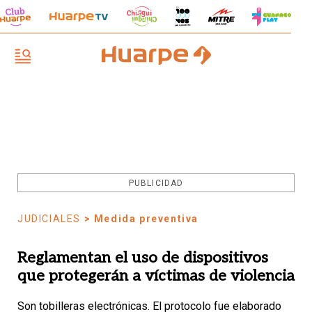
PUBLICIDAD
JUDICIALES
> Medida preventiva
Reglamentan el uso de dispositivos
que protegerán a víctimas de violencia
Son tobilleras electrónicas. El protocolo fue elaborado