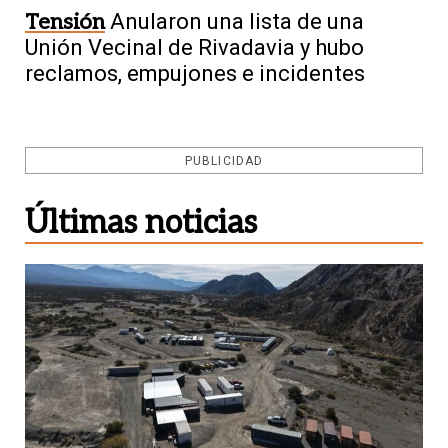
Tensión
Anularon una lista de una
Unión Vecinal de Rivadavia y hubo
reclamos, empujones e incidentes
PUBLICIDAD
Últimas noticias