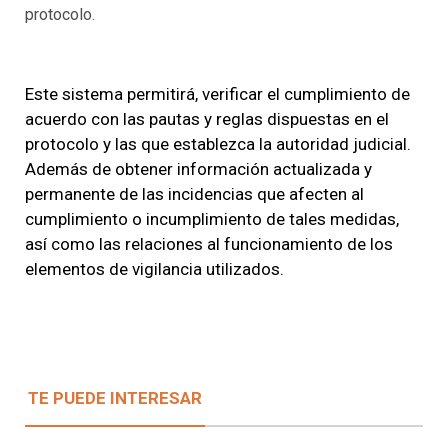
protocolo.
Este sistema permitirá, verificar el cumplimiento de
acuerdo con las pautas y reglas dispuestas en el
protocolo y las que establezca la autoridad judicial.
Además de obtener información actualizada y
permanente de las incidencias que afecten al
cumplimiento o incumplimiento de tales medidas,
así como las relaciones al funcionamiento de los
elementos de vigilancia utilizados.
TE PUEDE INTERESAR