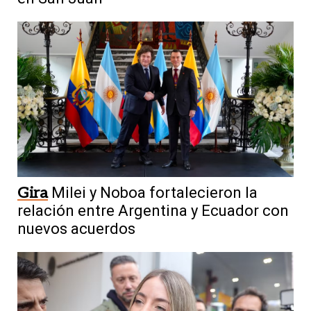
Gira
Milei y Noboa fortalecieron la
relación entre Argentina y Ecuador con
nuevos acuerdos