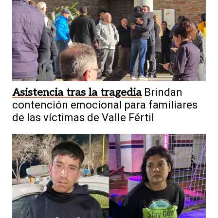
Asistencia tras la tragedia
Brindan
contención emocional para familiares
de las víctimas de Valle Fértil