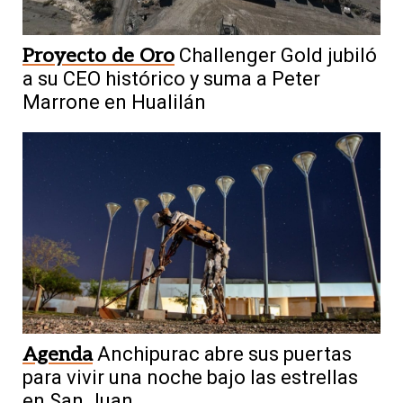
Proyecto de Oro
Challenger Gold jubiló
a su CEO histórico y suma a Peter
Marrone en Hualilán
Agenda
Anchipurac abre sus puertas
para vivir una noche bajo las estrellas
en San Juan