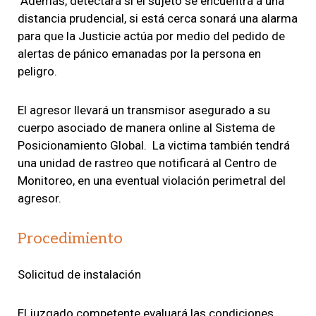
Además, detectará si el sujeto se encuentra a una
distancia prudencial, si está cerca sonará una alarma
para que la Justicie actúa por medio del pedido de
alertas de pánico emanadas por la persona en
peligro.
El agresor llevará un transmisor asegurado a su
cuerpo asociado de manera online al Sistema de
Posicionamiento Global. La victima también tendrá
una unidad de rastreo que notificará al Centro de
Monitoreo, en una eventual violación perimetral del
agresor.
Procedimiento
Solicitud de instalación
El juzgado competente evaluará las condiciones