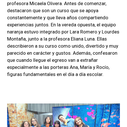
profesora Micaela Olivera. Antes de comenzar,
destacaron que son un curso que se apoya
constantemente y que lleva años compartiendo
experiencias juntos. En la vereda opuesta, el equipo
naranja estuvo integrado por Lara Romero y Lourdes
Montaña, junto a la profesora Eliana Luna. Ellas
describieron a su curso como unido, divertido y muy
parecido en carácter y gustos. Además, confesaron
que cuando llegue el egreso van a extrañar
especialmente a las porteras Ana, María y Rocío,
figuras fundamentales en el día a día escolar.