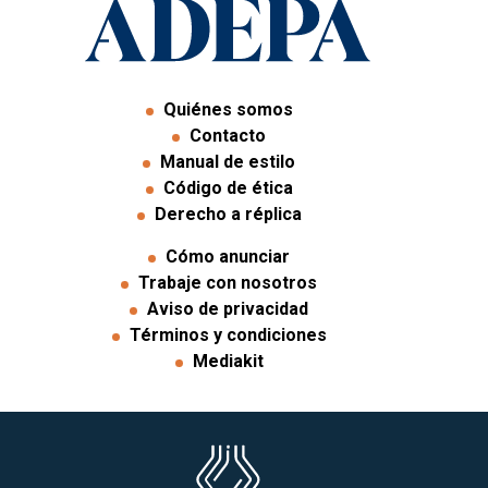
Quiénes somos
Contacto
Manual de estilo
Código de ética
Derecho a réplica
Cómo anunciar
Trabaje con nosotros
Aviso de privacidad
Términos y condiciones
Mediakit