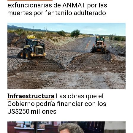
exfuncionarias de ANMAT por las
muertes por fentanilo adulterado
Infraestructura
Las obras que el
Gobierno podría financiar con los
US$250 millones