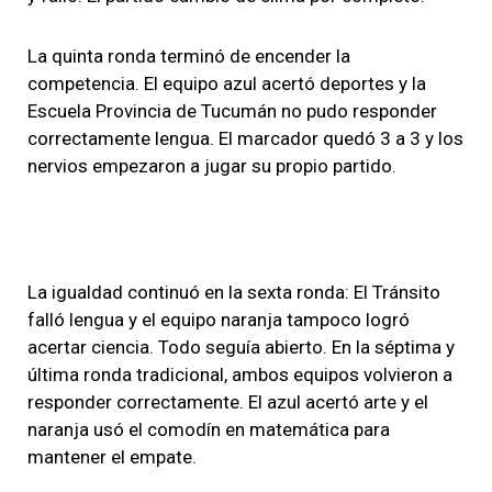
La quinta ronda terminó de encender la
competencia. El equipo azul acertó deportes y la
Escuela Provincia de Tucumán no pudo responder
correctamente lengua. El marcador quedó 3 a 3 y los
nervios empezaron a jugar su propio partido.
La igualdad continuó en la sexta ronda: El Tránsito
falló lengua y el equipo naranja tampoco logró
acertar ciencia. Todo seguía abierto. En la séptima y
última ronda tradicional, ambos equipos volvieron a
responder correctamente. El azul acertó arte y el
naranja usó el comodín en matemática para
mantener el empate.