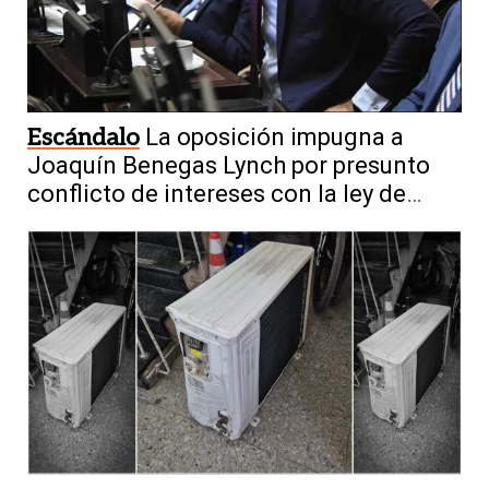
Escándalo
La oposición impugna a
Joaquín Benegas Lynch por presunto
conflicto de intereses con la ley de
tierras