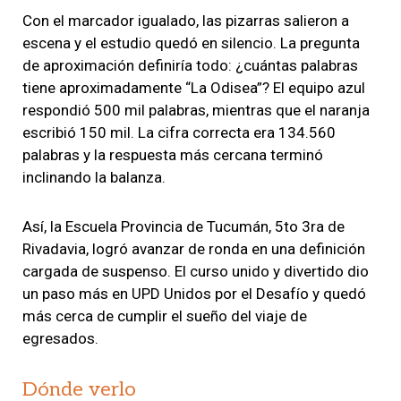
Con el marcador igualado, las pizarras salieron a
escena y el estudio quedó en silencio. La pregunta
de aproximación definiría todo: ¿cuántas palabras
tiene aproximadamente “La Odisea”? El equipo azul
respondió 500 mil palabras, mientras que el naranja
escribió 150 mil. La cifra correcta era 134.560
palabras y la respuesta más cercana terminó
inclinando la balanza.
Así, la Escuela Provincia de Tucumán, 5to 3ra de
Rivadavia, logró avanzar de ronda en una definición
cargada de suspenso. El curso unido y divertido dio
un paso más en UPD Unidos por el Desafío y quedó
más cerca de cumplir el sueño del viaje de
egresados.
Dónde verlo