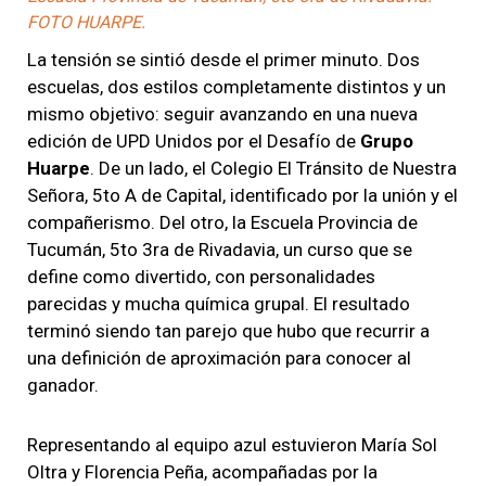
FOTO HUARPE.
La tensión se sintió desde el primer minuto. Dos
escuelas, dos estilos completamente distintos y un
mismo objetivo: seguir avanzando en una nueva
edición de UPD Unidos por el Desafío de
Grupo
Huarpe
. De un lado, el Colegio El Tránsito de Nuestra
Señora, 5to A de Capital, identificado por la unión y el
compañerismo. Del otro, la Escuela Provincia de
Tucumán, 5to 3ra de Rivadavia, un curso que se
define como divertido, con personalidades
parecidas y mucha química grupal. El resultado
terminó siendo tan parejo que hubo que recurrir a
una definición de aproximación para conocer al
ganador.
Representando al equipo azul estuvieron María Sol
Oltra y Florencia Peña, acompañadas por la