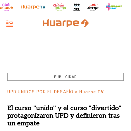
PUBLICIDAD
UPD UNIDOS POR EL DESAFÍO
> Huarpe TV
El curso "unido" y el curso "divertido"
protagonizaron UPD y definieron tras
un empate