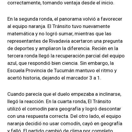
correctamente, tomando ventaja desde el inicio.
En la segunda ronda, el panorama volvió a favorecer
al equipo naranja. El Tránsito tuvo nuevamente
matemática y no logró sumar, mientras que las
representantes de Rivadavia acertaron una pregunta
de deportes y ampliaron la diferencia. Recién en la
tercera ronda llegó la recuperación parcial del equipo
azul, que respondió bien ciencia. Sin embargo, la
Escuela Provincia de Tucumán mantuvo el ritmo y
acertó historia, dejando el marcador 3 a 1.
Cuando parecía que el duelo empezaba a inclinarse,
llegó la reacción. En la cuarta ronda, El Tránsito
utilizó el comodín para geografía y logró descontar
con una respuesta correcta. Del otro lado, el equipo
naranja decidió no usar comodín, cayó en geografía
y falló. El partido cambió de clima por completo.