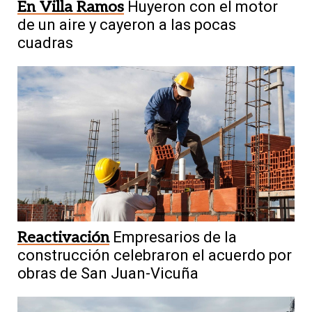
En Villa Ramos
Huyeron con el motor
de un aire y cayeron a las pocas
cuadras
Reactivación
Empresarios de la
construcción celebraron el acuerdo por
obras de San Juan-Vicuña