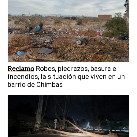
Reclamo
Robos, piedrazos, basura e
incendios, la situación que viven en un
barrio de Chimbas