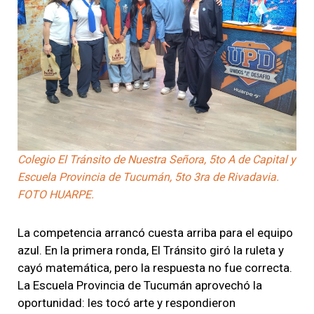
Colegio El Tránsito de Nuestra Señora, 5to A de Capital y
Escuela Provincia de Tucumán, 5to 3ra de Rivadavia.
FOTO HUARPE.
La competencia arrancó cuesta arriba para el equipo
azul. En la primera ronda, El Tránsito giró la ruleta y
cayó matemática, pero la respuesta no fue correcta.
La Escuela Provincia de Tucumán aprovechó la
oportunidad: les tocó arte y respondieron