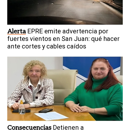
Alerta
EPRE emite advertencia por
fuertes vientos en San Juan: qué hacer
ante cortes y cables caídos
Consecuencias
Detienen a