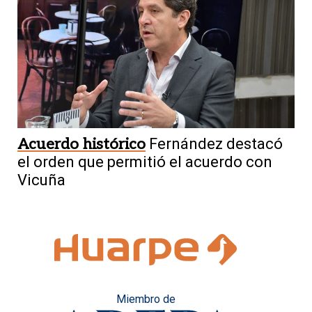
Acuerdo histórico
Fernández destacó
el orden que permitió el acuerdo con
Vicuña
Miembro de