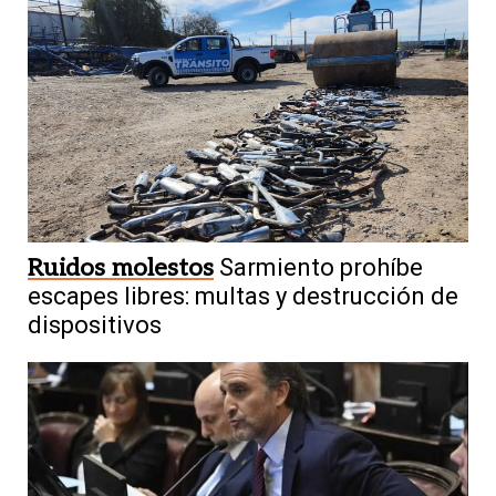
Ruidos molestos
Sarmiento prohíbe
escapes libres: multas y destrucción de
dispositivos