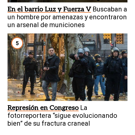
En el barrio Luz y Fuerza V
Buscaban a
un hombre por amenazas y encontraron
un arsenal de municiones
5
Represión en Congreso
La
fotorreportera “sigue evolucionando
bien” de su fractura craneal