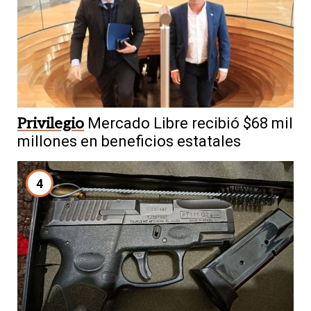
Privilegio
Mercado Libre recibió $68 mil
millones en beneficios estatales
4