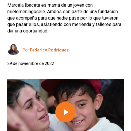
Marcela Ibaceta es mamá de un joven con
mielomeningocele. Ambos son parte de una fundación
que acompaña para que nadie pase por lo que tuvieron
que pasar ellos, asistiendo con merienda y talleres para
dar una oportunidad.
Por
Federico Rodríguez
29 de noviembre de 2022
Play