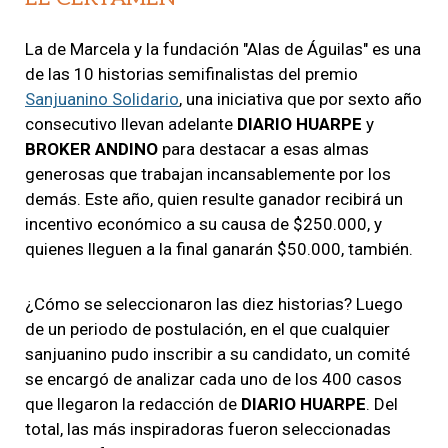
La de Marcela y la fundación "Alas de Águilas" es una
de las 10 historias semifinalistas del premio
Sanjuanino Solidario
, una iniciativa que por sexto año
consecutivo llevan adelante
DIARIO HUARPE
y
BROKER ANDINO
para destacar a esas almas
generosas que trabajan incansablemente por los
demás. Este año, quien resulte ganador recibirá un
incentivo económico a su causa de $250.000, y
quienes lleguen a la final ganarán $50.000, también.
¿Cómo se seleccionaron las diez historias? Luego
de un periodo de postulación, en el que cualquier
sanjuanino pudo inscribir a su candidato, un comité
se encargó de analizar cada uno de los 400 casos
que llegaron la redacción de
DIARIO HUARPE
. Del
total, las más inspiradoras fueron seleccionadas