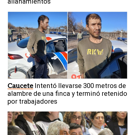
allanamientos
Caucete
Intentó llevarse 300 metros de
alambre de una finca y terminó retenido
por trabajadores