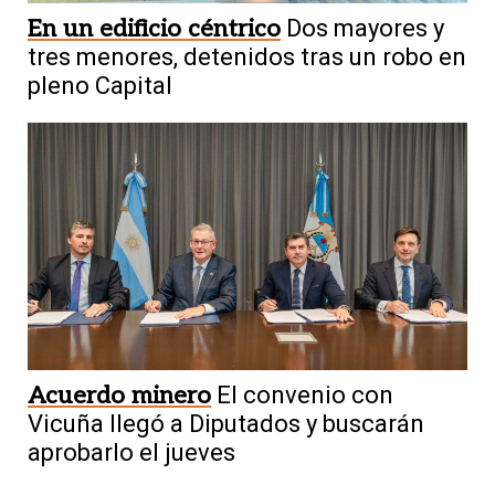
En un edificio céntrico
Dos mayores y
tres menores, detenidos tras un robo en
pleno Capital
Acuerdo minero
El convenio con
Vicuña llegó a Diputados y buscarán
aprobarlo el jueves