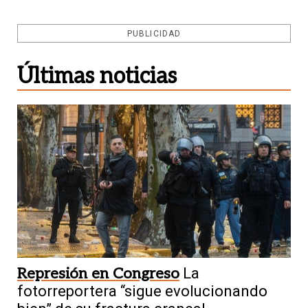
PUBLICIDAD
Últimas noticias
Represión en Congreso
La
fotorreportera “sigue evolucionando