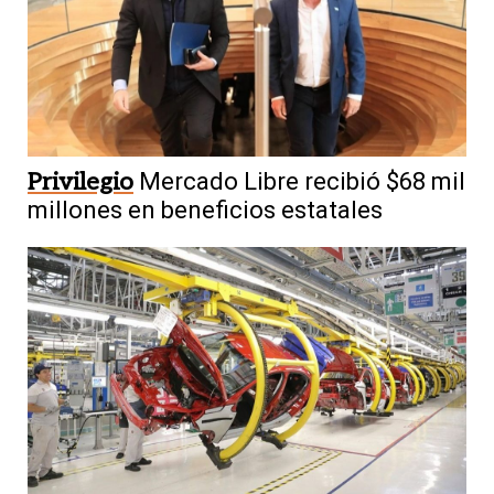
Privilegio
Mercado Libre recibió $68 mil
millones en beneficios estatales