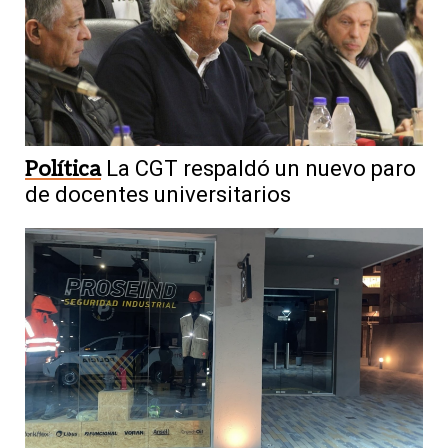
Política
La CGT respaldó un nuevo paro
de docentes universitarios