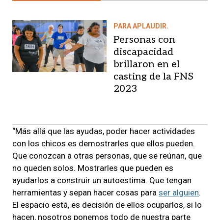
PARA APLAUDIR.
Personas con
discapacidad
brillaron en el
casting de la FNS
2023
“Más allá que las ayudas, poder hacer actividades
con los chicos es demostrarles que ellos pueden.
Que conozcan a otras personas, que se reúnan, que
no queden solos. Mostrarles que pueden es
ayudarlos a construir un autoestima. Que tengan
herramientas y sepan hacer cosas para
ser alguien
.
El espacio está, es decisión de ellos ocuparlos, si lo
hacen, nosotros ponemos todo de nuestra parte