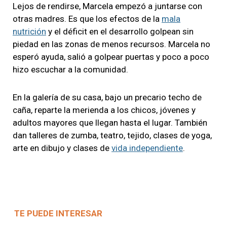
Lejos de rendirse, Marcela empezó a juntarse con
otras madres. Es que los efectos de la
mala
nutrición
y el déficit en el desarrollo golpean sin
piedad en las zonas de menos recursos. Marcela no
esperó ayuda, salió a golpear puertas y poco a poco
hizo escuchar a la comunidad.
En la galería de su casa, bajo un precario techo de
caña, reparte la merienda a los chicos, jóvenes y
adultos mayores que llegan hasta el lugar. También
dan talleres de zumba, teatro, tejido, clases de yoga,
arte en dibujo y clases de
vida independiente
.
TE PUEDE INTERESAR