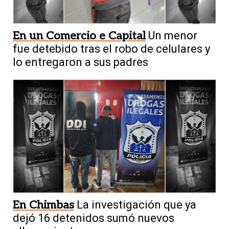
En un Comercio e Capital
Un menor
fue detebido tras el robo de celulares y
lo entregaron a sus padres
En Chimbas
La investigación que ya
dejó 16 detenidos sumó nuevos