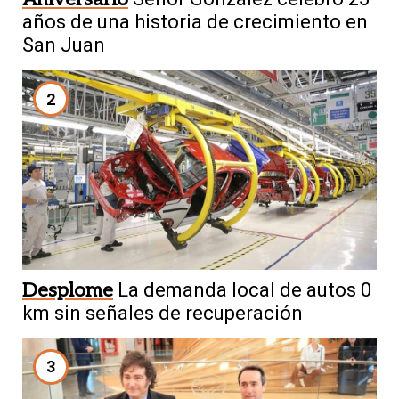
años de una historia de crecimiento en
San Juan
2
Desplome
La demanda local de autos 0
km sin señales de recuperación
3