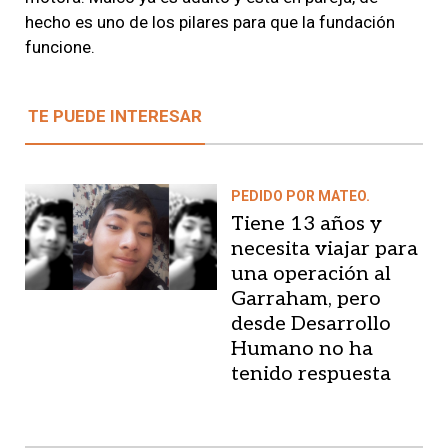
hecho es uno de los pilares para que la fundación
funcione.
TE PUEDE INTERESAR
PEDIDO POR MATEO.
Tiene 13 años y
necesita viajar para
una operación al
Garraham, pero
desde Desarrollo
Humano no ha
tenido respuesta