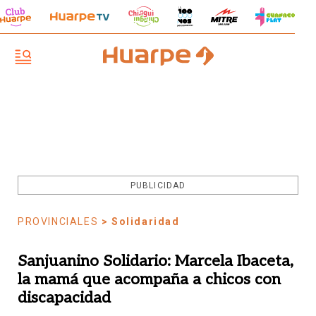
PUBLICIDAD
PROVINCIALES
> Solidaridad
Sanjuanino Solidario: Marcela Ibaceta,
la mamá que acompaña a chicos con
discapacidad