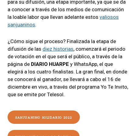
para su difusión, una etapa importante, ya que se da
a conocer a través de los medios de comunicación
la loable labor que llevan adelante estos
valiosos
sanjuaninos
.
¿Cómo sigue el proceso? Finalizada la etapa de
difusión de las
diez historias
, comenzará el periodo
de votación en el que será el público, a través de la
página de
DIARIO HUARPE
y WhatsApp, el que
elegirá a los cuatro finalistas. La gran final, en donde
se conocerá al ganador, se llevará a cabo el 16 de
diciembre en vivo, a través del programa Yo Te Invito,
que se emite por Telesol.
SANJUANINO SOLIDARIO 2022