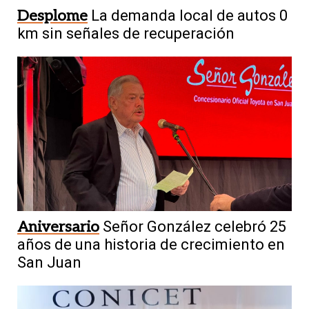
Desplome
La demanda local de autos 0
km sin señales de recuperación
Aniversario
Señor González celebró 25
años de una historia de crecimiento en
San Juan