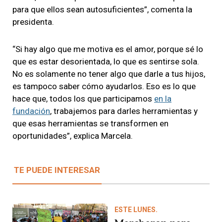
para que ellos sean autosuficientes”, comenta la
presidenta.
“Si hay algo que me motiva es el amor, porque sé lo
que es estar desorientada, lo que es sentirse sola.
No es solamente no tener algo que darle a tus hijos,
es tampoco saber cómo ayudarlos. Eso es lo que
hace que, todos los que participamos
en la
fundación
, trabajemos para darles herramientas y
que esas herramientas se transformen en
oportunidades”, explica Marcela.
TE PUEDE INTERESAR
ESTE LUNES.