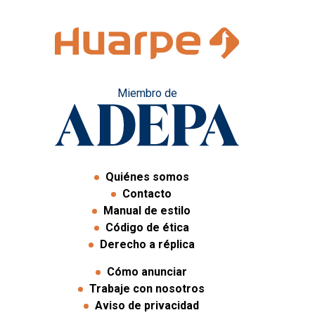
Miembro de
Quiénes somos
Contacto
Manual de estilo
Código de ética
Derecho a réplica
Cómo anunciar
Trabaje con nosotros
Aviso de privacidad