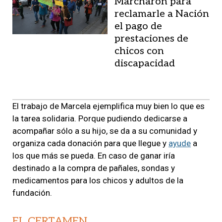
Marcharon para
reclamarle a Nación
el pago de
prestaciones de
chicos con
discapacidad
El trabajo de Marcela ejemplifica muy bien lo que es
la tarea solidaria. Porque pudiendo dedicarse a
acompañar sólo a su hijo, se da a su comunidad y
organiza cada donación para que llegue y
ayude
a
los que más se pueda. En caso de ganar iría
destinado a la compra de pañales, sondas y
medicamentos para los chicos y adultos de la
fundación.
EL CERTAMEN