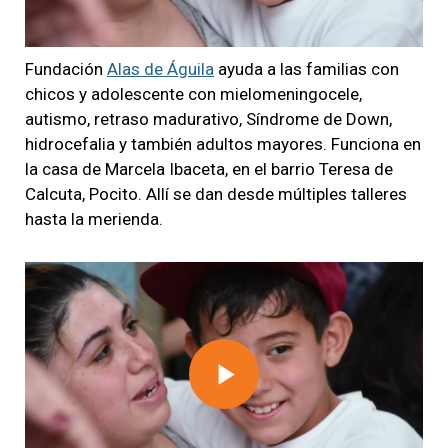
Video
Fundación
Alas de Águila
ayuda a las familias con
chicos y adolescente con mielomeningocele,
autismo, retraso madurativo, Síndrome de Down,
hidrocefalia y también adultos mayores. Funciona en
la casa de Marcela Ibaceta, en el barrio Teresa de
Calcuta, Pocito. Allí se dan desde múltiples talleres
hasta la merienda.
Play