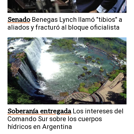
Senado
Benegas Lynch llamó "tibios" a
aliados y fracturó al bloque oficialista
Soberanía entregada
Los intereses del
Comando Sur sobre los cuerpos
hídricos en Argentina