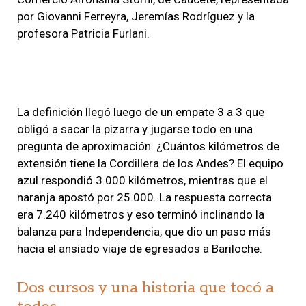
por Giovanni Ferreyra, Jeremías Rodríguez y la
profesora Patricia Furlani.
La definición llegó luego de un empate 3 a 3 que
obligó a sacar la pizarra y jugarse todo en una
pregunta de aproximación. ¿Cuántos kilómetros de
extensión tiene la Cordillera de los Andes? El equipo
azul respondió 3.000 kilómetros, mientras que el
naranja apostó por 25.000. La respuesta correcta
era 7.240 kilómetros y eso terminó inclinando la
balanza para Independencia, que dio un paso más
hacia el ansiado viaje de egresados a Bariloche.
Dos cursos y una historia que tocó a