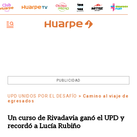
PUBLICIDAD
UPD UNIDOS POR EL DESAFÍO
> Camino al viaje de
egresados
Un curso de Rivadavia ganó el UPD y
recordó a Lucía Rubiño