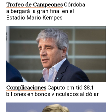
Trofeo de Campeones
Córdoba
albergará la gran final en el
Estadio Mario Kempes
Complicaciones
Caputo emitió $8,1
billones en bonos vinculados al dólar