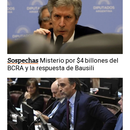
Sospechas
Misterio por $4 billones del
BCRA y la respuesta de Bausili