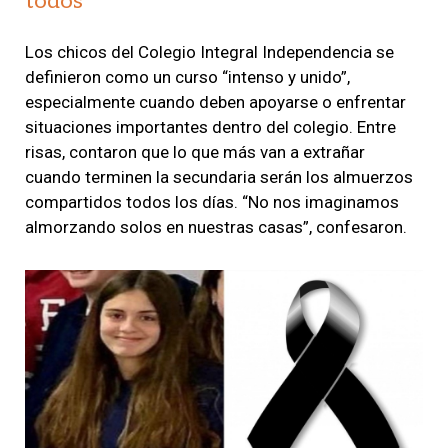
todos
Los chicos del Colegio Integral Independencia se
definieron como un curso “intenso y unido”,
especialmente cuando deben apoyarse o enfrentar
situaciones importantes dentro del colegio. Entre
risas, contaron que lo que más van a extrañar
cuando terminen la secundaria serán los almuerzos
compartidos todos los días. “No nos imaginamos
almorzando solos en nuestras casas”, confesaron.