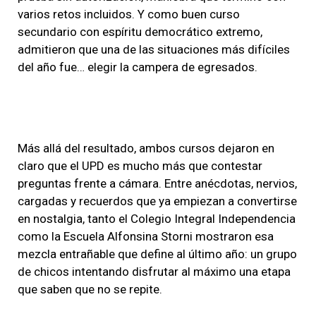
varios retos incluidos. Y como buen curso
secundario con espíritu democrático extremo,
admitieron que una de las situaciones más difíciles
del año fue… elegir la campera de egresados.
Más allá del resultado, ambos cursos dejaron en
claro que el UPD es mucho más que contestar
preguntas frente a cámara. Entre anécdotas, nervios,
cargadas y recuerdos que ya empiezan a convertirse
en nostalgia, tanto el Colegio Integral Independencia
como la Escuela Alfonsina Storni mostraron esa
mezcla entrañable que define al último año: un grupo
de chicos intentando disfrutar al máximo una etapa
que saben que no se repite.