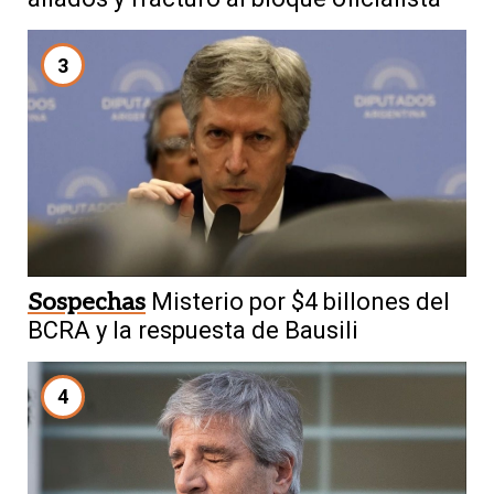
3
Sospechas
Misterio por $4 billones del
BCRA y la respuesta de Bausili
4