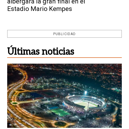
albergará la gran final en el
Estadio Mario Kempes
PUBLICIDAD
Últimas noticias