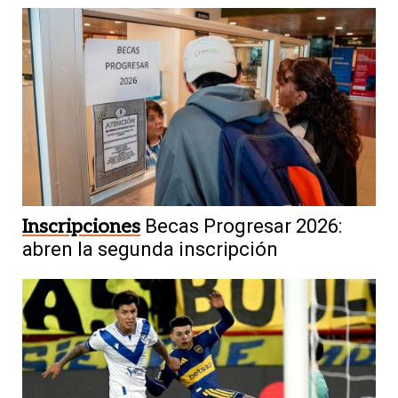
Inscripciones
Becas Progresar 2026:
abren la segunda inscripción