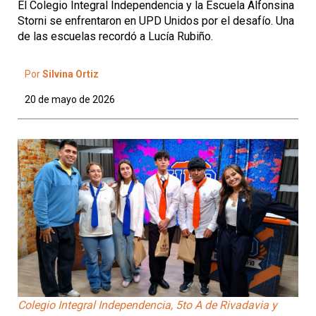
El Colegio Integral Independencia y la Escuela Alfonsina
Storni se enfrentaron en UPD Unidos por el desafío. Una
de las escuelas recordó a Lucía Rubiño.
Por
Silvina Ortiz
20 de mayo de 2026
Colegio Integral Independencia, 5to A de Rivadavia y