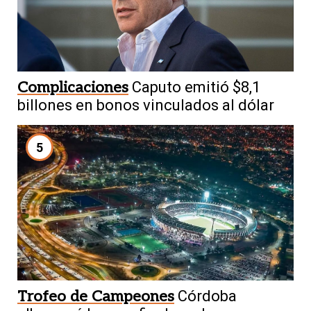
Complicaciones
Caputo emitió $8,1
billones en bonos vinculados al dólar
5
Trofeo de Campeones
Córdoba