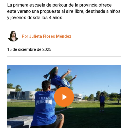
La primera escuela de parkour de la provincia ofrece
este verano una propuesta al aire libre, destinada a niños
y jóvenes desde los 4 años.
Por
Julieta Flores Méndez
15 de diciembre de 2025
Play
Video