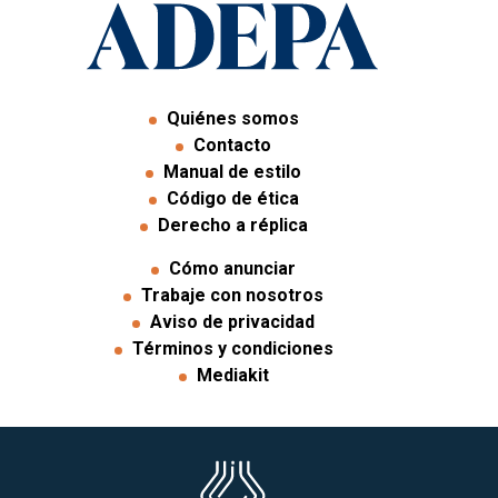
Quiénes somos
Contacto
Manual de estilo
Código de ética
Derecho a réplica
Cómo anunciar
Trabaje con nosotros
Aviso de privacidad
Términos y condiciones
Mediakit