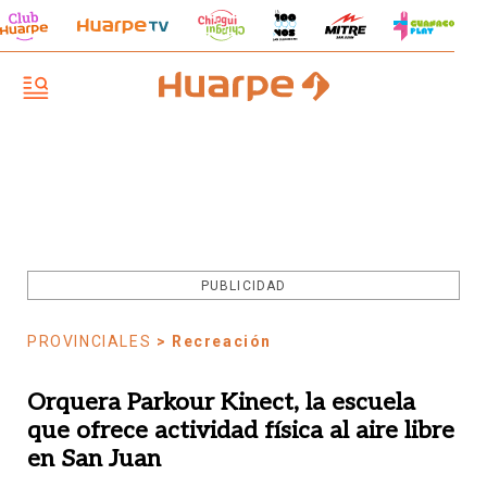
PUBLICIDAD
PROVINCIALES
> Recreación
Orquera Parkour Kinect, la escuela
que ofrece actividad física al aire libre
en San Juan