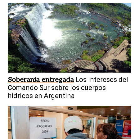
Soberanía entregada
Los intereses del
Comando Sur sobre los cuerpos
hídricos en Argentina