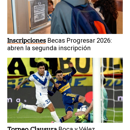
Inscripciones
Becas Progresar 2026:
abren la segunda inscripción
Torneo Clausura
Boca y Vélez