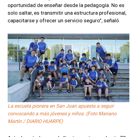
oportunidad de enseñar desde la pedagogía. No es
solo saltar, es transmitir una estructura profesional,
capacitarse y ofrecer un servicio seguro”, señaló.
La escuela pionera en San Juan apuesta a seguir
convocando a más jóvenes y niños. (Foto Mariano
Martín / DIARIO HUARPE)