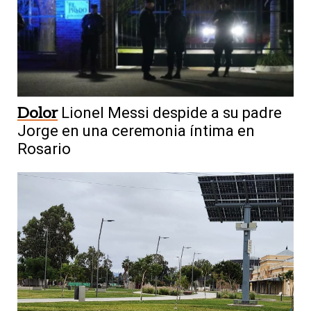
Dolor
Lionel Messi despide a su padre
Jorge en una ceremonia íntima en
Rosario