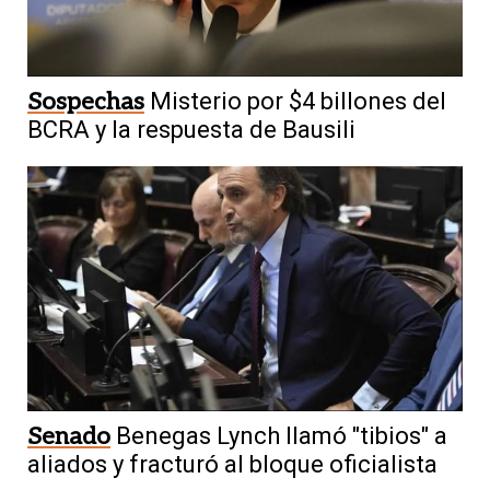
Sospechas
Misterio por $4 billones del
BCRA y la respuesta de Bausili
Senado
Benegas Lynch llamó "tibios" a
aliados y fracturó al bloque oficialista