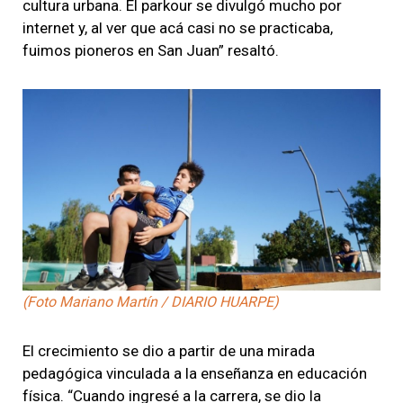
cultura urbana. El parkour se divulgó mucho por
internet y, al ver que acá casi no se practicaba,
fuimos pioneros en San Juan” resaltó.
(Foto Mariano Martín / DIARIO HUARPE)
El crecimiento se dio a partir de una mirada
pedagógica vinculada a la enseñanza en educación
física. “Cuando ingresé a la carrera, se dio la