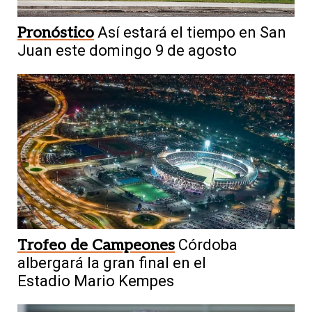
Pronóstico
Así estará el tiempo en San
Juan este domingo 9 de agosto
Trofeo de Campeones
Córdoba
albergará la gran final en el
Estadio Mario Kempes