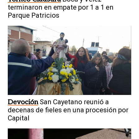
terminaron en empate por 1 a 1 en
Parque Patricios
Devoción
San Cayetano reunió a
decenas de fieles en una procesión por
Capital