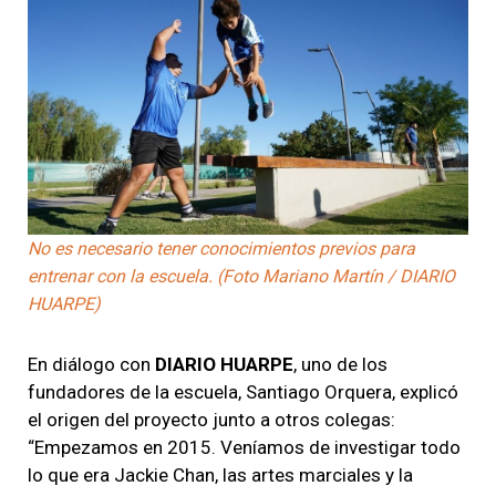
No es necesario tener conocimientos previos para
entrenar con la escuela. (Foto Mariano Martín / DIARIO
HUARPE)
En diálogo con
DIARIO HUARPE
, uno de los
fundadores de la escuela, Santiago Orquera, explicó
el origen del proyecto junto a otros colegas:
“Empezamos en 2015. Veníamos de investigar todo
lo que era Jackie Chan, las artes marciales y la