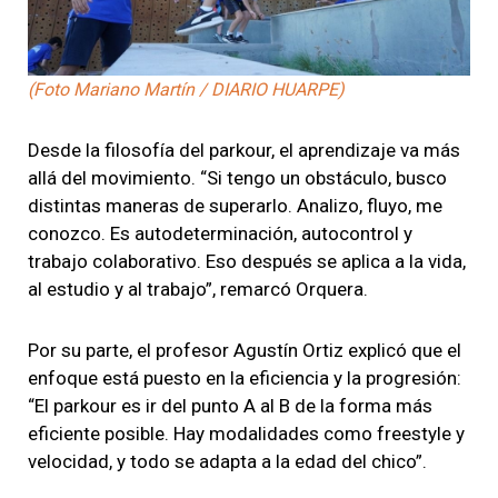
(Foto Mariano Martín / DIARIO HUARPE)
Desde la filosofía del parkour, el aprendizaje va más
allá del movimiento. “Si tengo un obstáculo, busco
distintas maneras de superarlo. Analizo, fluyo, me
conozco. Es autodeterminación, autocontrol y
trabajo colaborativo. Eso después se aplica a la vida,
al estudio y al trabajo”, remarcó Orquera.
Por su parte, el profesor Agustín Ortiz explicó que el
enfoque está puesto en la eficiencia y la progresión:
“El parkour es ir del punto A al B de la forma más
eficiente posible. Hay modalidades como freestyle y
velocidad, y todo se adapta a la edad del chico”.