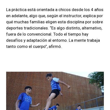
La práctica está orientada a chicos desde los 4 años
en adelante, algo que, según el instructor, explica por
qué muchas familias eligen esta disciplina por sobre
deportes tradicionales. “Es algo distinto, alternativo,
fuera de lo convencional. Todo el tiempo hay
desafíos y adaptación al entorno. La mente trabaja
tanto como el cuerpo”, afirmó.