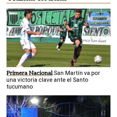
Primera Nacional
San Martín va por
una victoria clave ante el Santo
tucumano