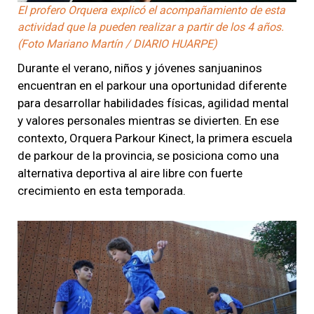
El profero Orquera explicó el acompañamiento de esta
actividad que la pueden realizar a partir de los 4 años.
(Foto Mariano Martín / DIARIO HUARPE)
Durante el verano, niños y jóvenes sanjuaninos
encuentran en el parkour una oportunidad diferente
para desarrollar habilidades físicas, agilidad mental
y valores personales mientras se divierten. En ese
contexto, Orquera Parkour Kinect, la primera escuela
de parkour de la provincia, se posiciona como una
alternativa deportiva al aire libre con fuerte
crecimiento en esta temporada.