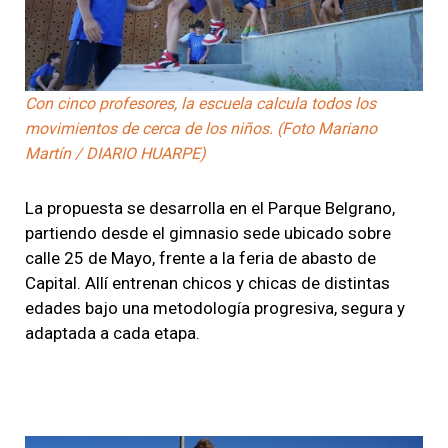
Con cinco profesores, la escuela calcula todos los
movimientos de cerca de los niños. (Foto Mariano
Martín / DIARIO HUARPE)
La propuesta se desarrolla en el Parque Belgrano,
partiendo desde el gimnasio sede ubicado sobre
calle 25 de Mayo, frente a la feria de abasto de
Capital. Allí entrenan chicos y chicas de distintas
edades bajo una metodología progresiva, segura y
adaptada a cada etapa.