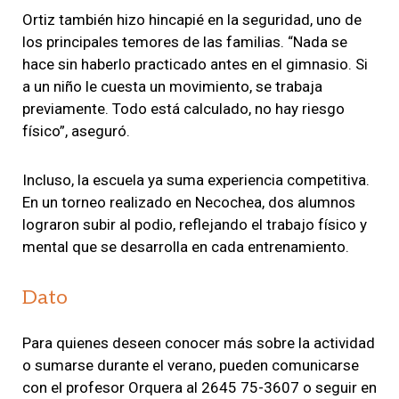
Ortiz también hizo hincapié en la seguridad, uno de
los principales temores de las familias. “Nada se
hace sin haberlo practicado antes en el gimnasio. Si
a un niño le cuesta un movimiento, se trabaja
previamente. Todo está calculado, no hay riesgo
físico”, aseguró.
Incluso, la escuela ya suma experiencia competitiva.
En un torneo realizado en Necochea, dos alumnos
lograron subir al podio, reflejando el trabajo físico y
mental que se desarrolla en cada entrenamiento.
Dato
Para quienes deseen conocer más sobre la actividad
o sumarse durante el verano, pueden comunicarse
con el profesor Orquera al 2645 75-3607 o seguir en