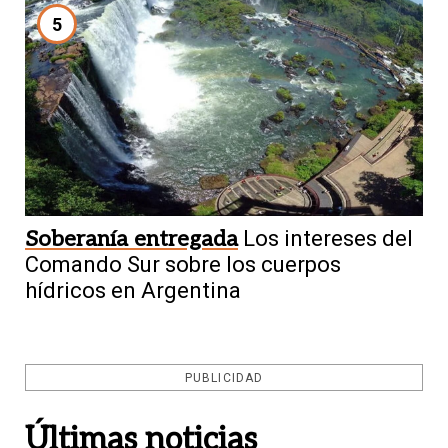
5
Soberanía entregada
Los intereses del
Comando Sur sobre los cuerpos
hídricos en Argentina
PUBLICIDAD
Últimas noticias