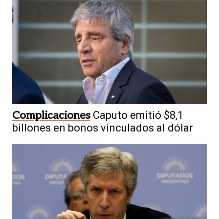
Complicaciones
Caputo emitió $8,1
billones en bonos vinculados al dólar