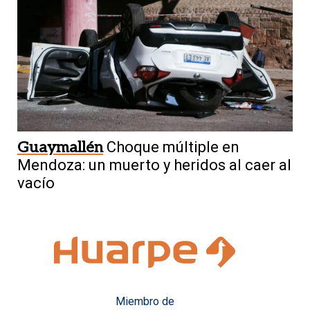
Guaymallén
Choque múltiple en
Mendoza: un muerto y heridos al caer al
vacío
Miembro de