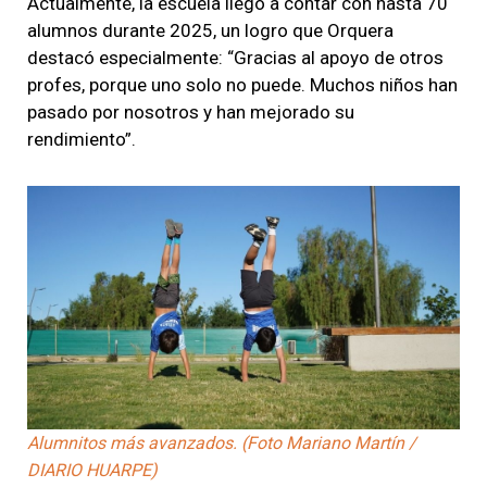
Actualmente, la escuela llegó a contar con hasta 70
alumnos durante 2025, un logro que Orquera
destacó especialmente: “Gracias al apoyo de otros
profes, porque uno solo no puede. Muchos niños han
pasado por nosotros y han mejorado su
rendimiento”.
Alumnitos más avanzados. (Foto Mariano Martín /
DIARIO HUARPE)