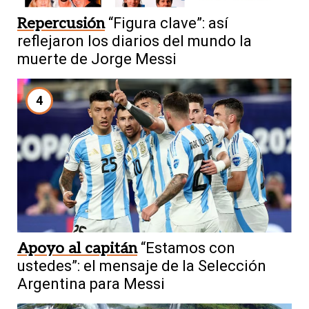
Repercusión
“Figura clave”: así
reflejaron los diarios del mundo la
muerte de Jorge Messi
4
Apoyo al capitán
“Estamos con
ustedes”: el mensaje de la Selección
Argentina para Messi