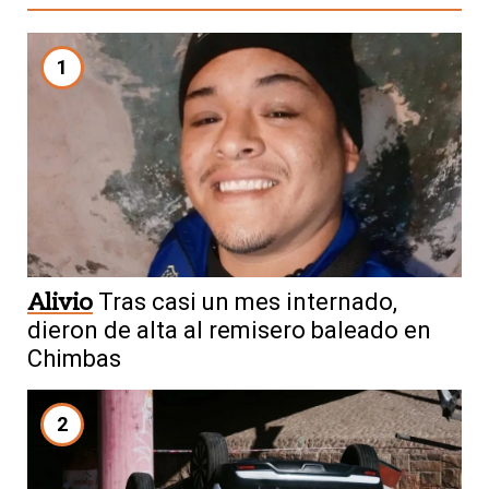
1
Alivio
Tras casi un mes internado,
dieron de alta al remisero baleado en
Chimbas
2