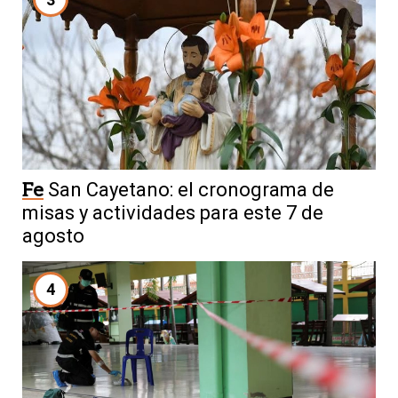
Fe
San Cayetano: el cronograma de
misas y actividades para este 7 de
agosto
4