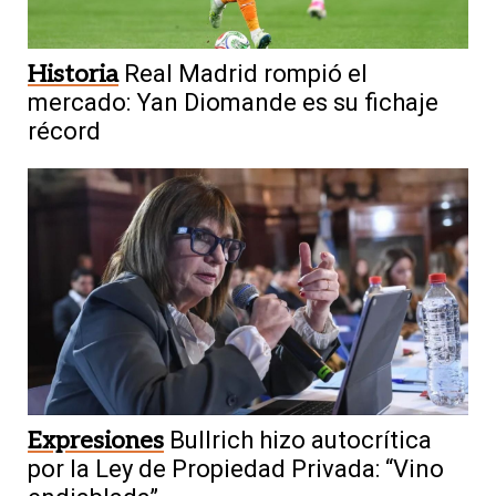
Historia
Real Madrid rompió el
mercado: Yan Diomande es su fichaje
récord
Expresiones
Bullrich hizo autocrítica
por la Ley de Propiedad Privada: “Vino