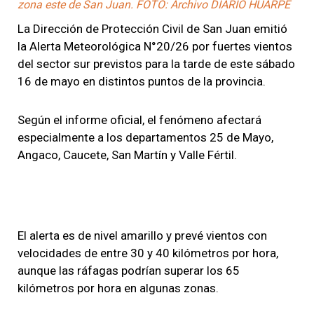
zona este de San Juan. FOTO: Archivo DIARIO HUARPE
La Dirección de Protección Civil de San Juan emitió
la Alerta Meteorológica N°20/26 por fuertes vientos
del sector sur previstos para la tarde de este sábado
16 de mayo en distintos puntos de la provincia.
Según el informe oficial, el fenómeno afectará
especialmente a los departamentos 25 de Mayo,
Angaco, Caucete, San Martín y Valle Fértil.
El alerta es de nivel amarillo y prevé vientos con
velocidades de entre 30 y 40 kilómetros por hora,
aunque las ráfagas podrían superar los 65
kilómetros por hora en algunas zonas.