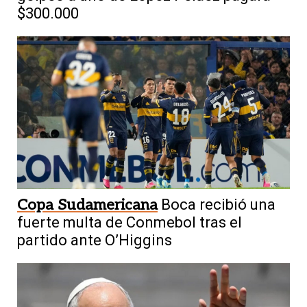
$300.000
Copa Sudamericana
Boca recibió una
fuerte multa de Conmebol tras el
partido ante O’Higgins