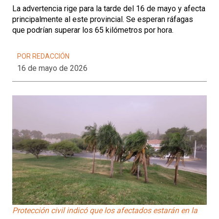
La advertencia rige para la tarde del 16 de mayo y afecta
principalmente al este provincial. Se esperan ráfagas
que podrían superar los 65 kilómetros por hora.
POR REDACCIÓN
16 de mayo de 2026
Protección civil indicó que los afectados estarán en la