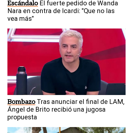
Escándalo
El fuerte pedido de Wanda
Nara en contra de Icardi: "Que no las
vea más"
Bombazo
Tras anunciar el final de LAM,
Ángel de Brito recibió una jugosa
propuesta