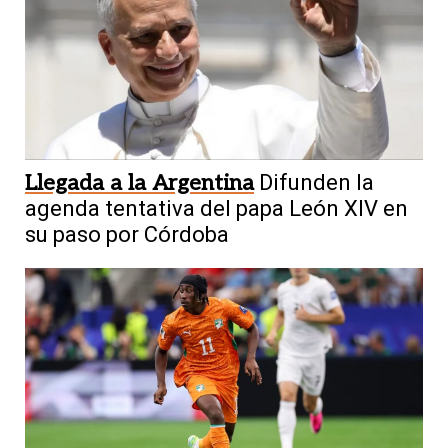
Llegada a la Argentina
Difunden la
agenda tentativa del papa León XIV en
su paso por Córdoba