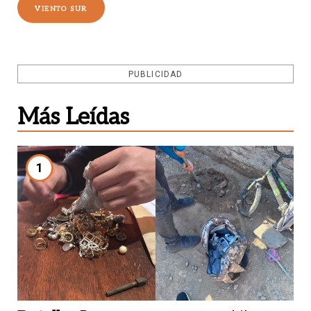
VIENTO SUR
PUBLICIDAD
Más Leídas
1