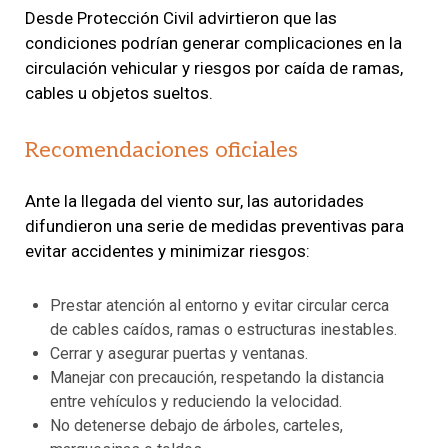
Desde Protección Civil advirtieron que las
condiciones podrían generar complicaciones en la
circulación vehicular y riesgos por caída de ramas,
cables u objetos sueltos.
Recomendaciones oficiales
Ante la llegada del viento sur, las autoridades
difundieron una serie de medidas preventivas para
evitar accidentes y minimizar riesgos:
Prestar atención al entorno y evitar circular cerca
de cables caídos, ramas o estructuras inestables.
Cerrar y asegurar puertas y ventanas.
Manejar con precaución, respetando la distancia
entre vehículos y reduciendo la velocidad.
No detenerse debajo de árboles, carteles,