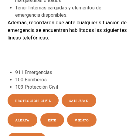
marquesinas o toldos.
Tener linternas cargadas y elementos de
emergencia disponibles.
Además, recordaron que ante cualquier situación de
emergencia se encuentran habilitadas las siguientes
líneas telefónicas:
911 Emergencias
100 Bomberos
103 Protección Civil
PROTECCIÓN CIVIL
SAN JUAN
ALERTA
ESTE
VIENTO