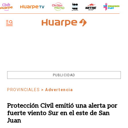
PUBLICIDAD
PROVINCIALES
> Advertencia
Protección Civil emitió una alerta por
fuerte viento Sur en el este de San
Juan