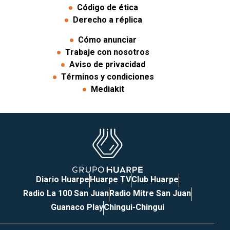
Código de ética
Derecho a réplica
Cómo anunciar
Trabaje con nosotros
Aviso de privacidad
Términos y condiciones
Mediakit
Diario Huarpe
Huarpe TV
Club Huarpe
Radio La 100 San Juan
Radio Mitre San Juan
Guanaco Play
Chingui-Chingui