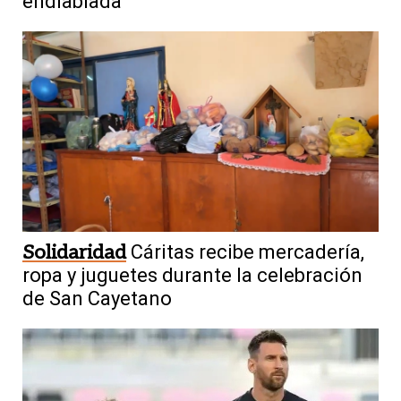
endiablada”
Solidaridad
Cáritas recibe mercadería,
ropa y juguetes durante la celebración
de San Cayetano