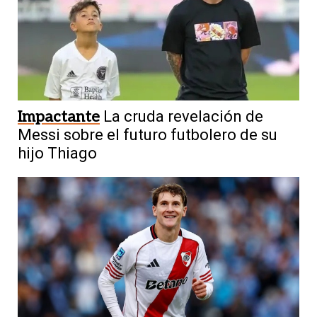
Impactante
La cruda revelación de
Messi sobre el futuro futbolero de su
hijo Thiago