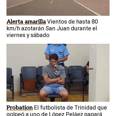
Alerta amarilla
Vientos de hasta 80
km/h azotarán San Juan durante el
viernes y sábado
Probation
El futbolista de Trinidad que
golpeó a uno de López Peláez pagará