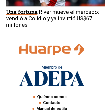
Una fortuna
River mueve el mercado:
vendió a Colidio y ya invirtió US$67
millones
Miembro de
Quiénes somos
Contacto
Manual de estilo