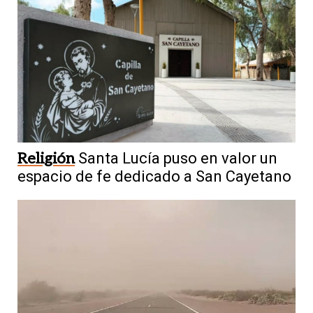
Religión
Santa Lucía puso en valor un
espacio de fe dedicado a San Cayetano