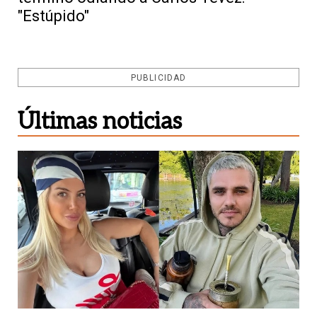
"Estúpido"
PUBLICIDAD
Últimas noticias