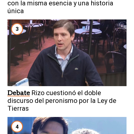
con la misma esencia y una historia
única
3
Debate
Rizo cuestionó el doble
discurso del peronismo por la Ley de
Tierras
4