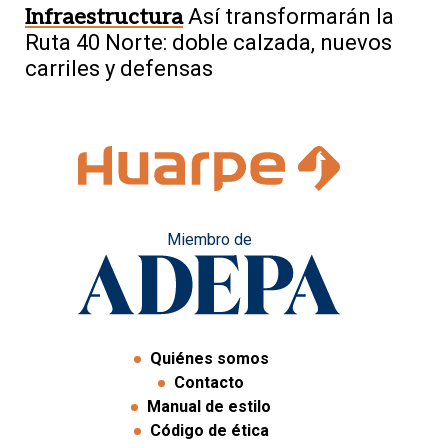
Infraestructura
Así transformarán la
Ruta 40 Norte: doble calzada, nuevos
carriles y defensas
Miembro de
Quiénes somos
Contacto
Manual de estilo
Código de ética