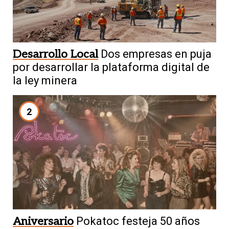
Desarrollo Local
Dos empresas en puja
por desarrollar la plataforma digital de
la ley minera
2
Aniversario
Pokatoc festeja 50 años