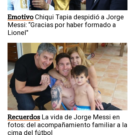
Emotivo
Chiqui Tapia despidió a Jorge
Messi: “Gracias por haber formado a
Lionel"
Recuerdos
La vida de Jorge Messi en
fotos: del acompañamiento familiar a la
cima del fútbol