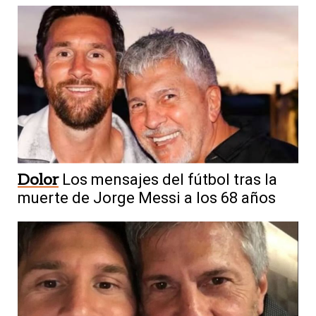
Dolor
Los mensajes del fútbol tras la
muerte de Jorge Messi a los 68 años