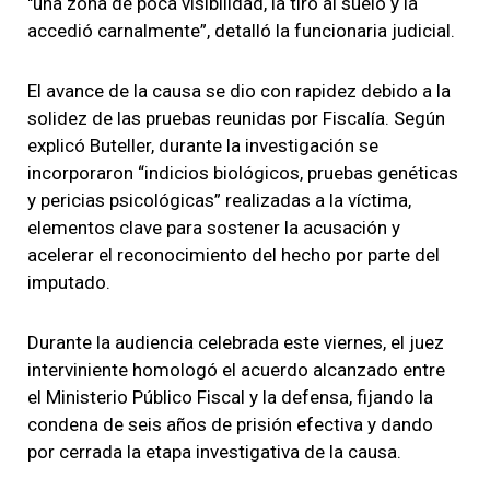
"una zona de poca visibilidad, la tiró al suelo y la
accedió carnalmente”, detalló la funcionaria judicial.
El avance de la causa se dio con rapidez debido a la
solidez de las pruebas reunidas por Fiscalía. Según
explicó Buteller, durante la investigación se
incorporaron “indicios biológicos, pruebas genéticas
y pericias psicológicas” realizadas a la víctima,
elementos clave para sostener la acusación y
acelerar el reconocimiento del hecho por parte del
imputado.
Durante la audiencia celebrada este viernes, el juez
interviniente homologó el acuerdo alcanzado entre
el Ministerio Público Fiscal y la defensa, fijando la
condena de seis años de prisión efectiva y dando
por cerrada la etapa investigativa de la causa.