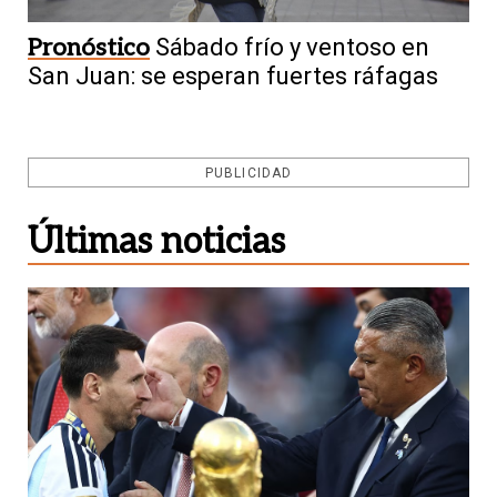
Pronóstico
Sábado frío y ventoso en
San Juan: se esperan fuertes ráfagas
PUBLICIDAD
Últimas noticias