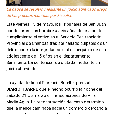
La causa se resolvió mediante un juicio abreviado luego
de las pruebas reunidas por Fiscalía.
Este viernes 15 de mayo, los Tribunales de San Juan
condenaron a un hombre a seis años de prisión de
cumplimiento efectivo en el Servicio Penitenciario
Provincial de Chimbas tras ser hallado culpable de un
delito contra la integridad sexual en perjuicio de una
adolescente de 15 años en el departamento
Sarmiento. La sentencia fue dictada mediante un
juicio abreviado.
La ayudante fiscal Florencia Buteller precisó a
DIARIO HUARPE
que el hecho ocurrió la noche del
sábado 21 de marzo en inmediaciones de Villa
Media Agua. La reconstrucción del caso determinó
que la menor caminaba hacia un comercio cercano a