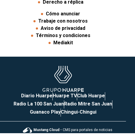
Derecho a réplica
Cómo anunciar
Trabaje con nosotros
Aviso de privacidad
Términos y condiciones
Mediakit
Diario Huarpe
Huarpe TV
Club Huarpe
Radio La 100 San Juan
Radio Mitre San Juan
Guanaco Play
Chingui-Chingui
Mustang Cloud -
CMS para portales de noticias