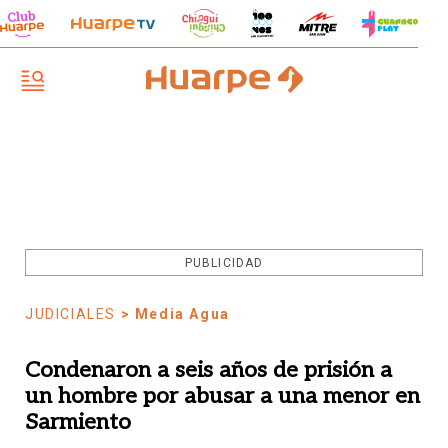
PUBLICIDAD
JUDICIALES
> Media Agua
Condenaron a seis años de prisión a
un hombre por abusar a una menor en
Sarmiento