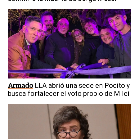
Armado
LLA abrió una sede en Pocito y
busca fortalecer el voto propio de Milei