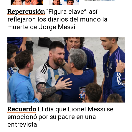
Repercusión
“Figura clave”: así
reflejaron los diarios del mundo la
muerte de Jorge Messi
Recuerdo
El día que Lionel Messi se
emocionó por su padre en una
entrevista