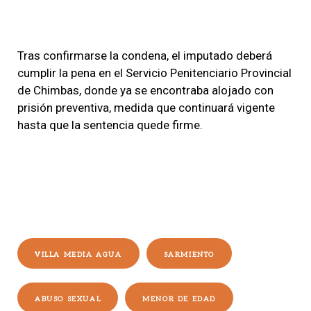
Tras confirmarse la condena, el imputado deberá
cumplir la pena en el Servicio Penitenciario Provincial
de Chimbas, donde ya se encontraba alojado con
prisión preventiva, medida que continuará vigente
hasta que la sentencia quede firme.
VILLA MEDIA AGUA
SARMIENTO
ABUSO SEXUAL
MENOR DE EDAD