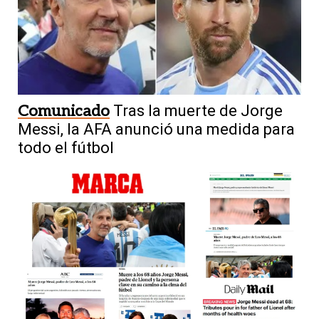
Comunicado
Tras la muerte de Jorge
Messi, la AFA anunció una medida para
todo el fútbol