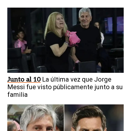
Junto al 10
La última vez que Jorge
Messi fue visto públicamente junto a su
familia