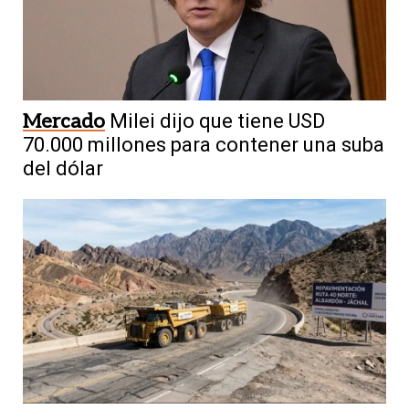
Mercado
Milei dijo que tiene USD
70.000 millones para contener una suba
del dólar