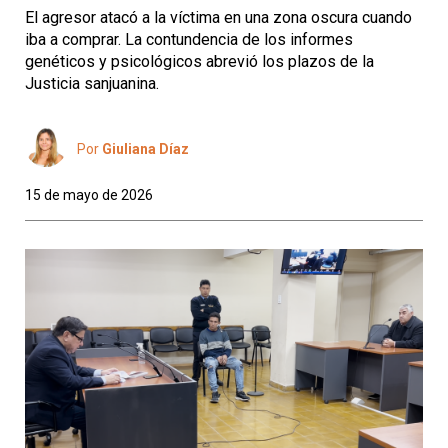
El agresor atacó a la víctima en una zona oscura cuando
iba a comprar. La contundencia de los informes
genéticos y psicológicos abrevió los plazos de la
Justicia sanjuanina.
Por
Giuliana Díaz
15 de mayo de 2026