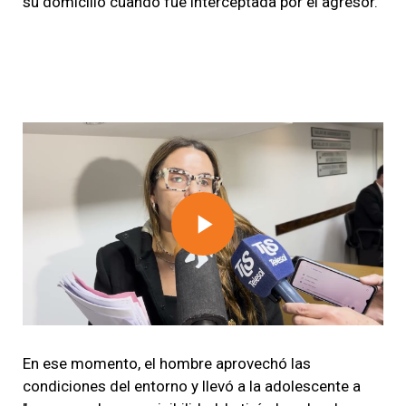
su domicilio cuando fue interceptada por el agresor.
Play
Video
En ese momento, el hombre aprovechó las
condiciones del entorno y llevó a la adolescente a