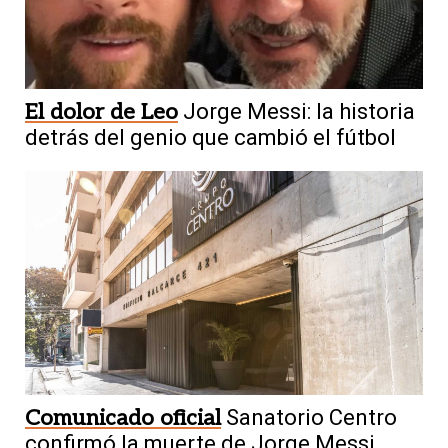
El dolor de Leo
Jorge Messi: la historia
detrás del genio que cambió el fútbol
Comunicado oficial
Sanatorio Centro
confirmó la muerte de Jorge Messi