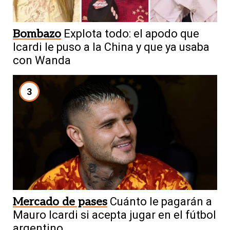
Bombazo
Explota todo: el apodo que
Icardi le puso a la China y que ya usaba
con Wanda
3
Mercado de pases
Cuánto le pagarán a
Mauro Icardi si acepta jugar en el fútbol
argentino