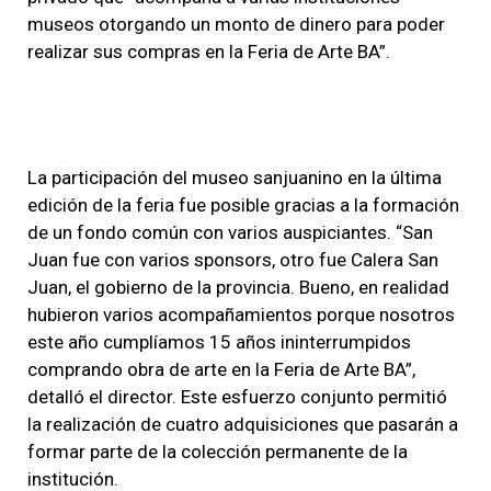
museos otorgando un monto de dinero para poder
realizar sus compras en la Feria de Arte BA”.
La participación del museo sanjuanino en la última
edición de la feria fue posible gracias a la formación
de un fondo común con varios auspiciantes. “San
Juan fue con varios sponsors, otro fue Calera San
Juan, el gobierno de la provincia. Bueno, en realidad
hubieron varios acompañamientos porque nosotros
este año cumplíamos 15 años ininterrumpidos
comprando obra de arte en la Feria de Arte BA”,
detalló el director. Este esfuerzo conjunto permitió
la realización de cuatro adquisiciones que pasarán a
formar parte de la colección permanente de la
institución.