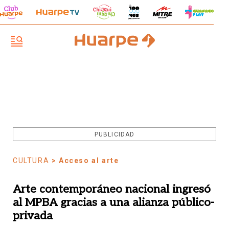
PUBLICIDAD
CULTURA
> Acceso al arte
Arte contemporáneo nacional ingresó
al MPBA gracias a una alianza público-
privada