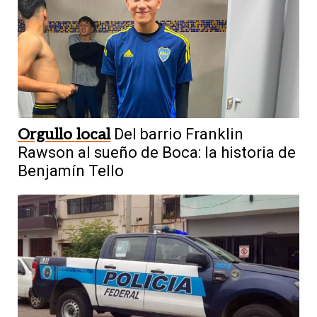
Orgullo local
Del barrio Franklin
Rawson al sueño de Boca: la historia de
Benjamín Tello