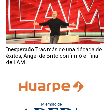
Inesperado
Tras más de una década de
éxitos, Ángel de Brito confirmó el final
de LAM
Miembro de