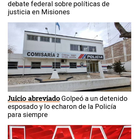
debate federal sobre políticas de
justicia en Misiones
Juicio abreviado
Golpeó a un detenido
esposado y lo echaron de la Policía
para siempre