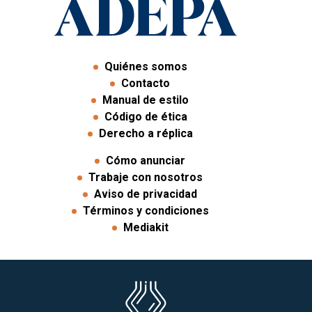
Quiénes somos
Contacto
Manual de estilo
Código de ética
Derecho a réplica
Cómo anunciar
Trabaje con nosotros
Aviso de privacidad
Términos y condiciones
Mediakit