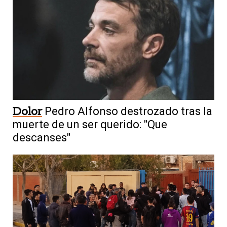
Dolor
Pedro Alfonso destrozado tras la
muerte de un ser querido: "Que
descanses"