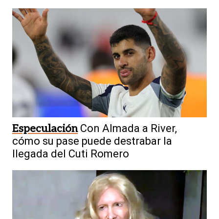
Especulación
Con Almada a River,
cómo su pase puede destrabar la
llegada del Cuti Romero