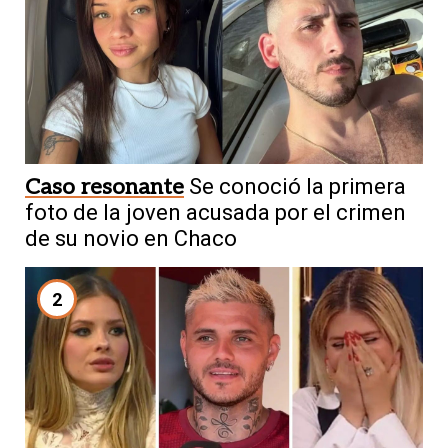
Caso resonante
Se conoció la primera
foto de la joven acusada por el crimen
de su novio en Chaco
2