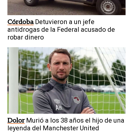
Córdoba
Detuvieron a un jefe
antidrogas de la Federal acusado de
robar dinero
Dolor
Murió a los 38 años el hijo de una
leyenda del Manchester United