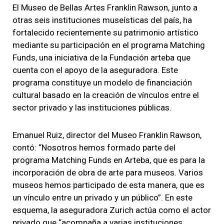
El Museo de Bellas Artes Franklin Rawson, junto a
otras seis instituciones museísticas del país, ha
fortalecido recientemente su patrimonio artístico
mediante su participación en el programa Matching
Funds, una iniciativa de la Fundación arteba que
cuenta con el apoyo de la aseguradora. Este
programa constituye un modelo de financiación
cultural basado en la creación de vínculos entre el
sector privado y las instituciones públicas.
Emanuel Ruiz, director del Museo Franklin Rawson,
contó: “Nosotros hemos formado parte del
programa Matching Funds en Arteba, que es para la
incorporación de obra de arte para museos. Varios
museos hemos participado de esta manera, que es
un vínculo entre un privado y un público”. En este
esquema, la aseguradora Zurich actúa como el actor
privado que “acompaña a varias instituciones