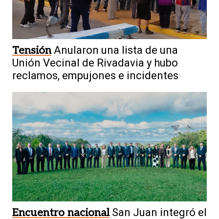
Tensión
Anularon una lista de una
Unión Vecinal de Rivadavia y hubo
reclamos, empujones e incidentes
Encuentro nacional
San Juan integró el