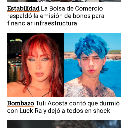
Estabilidad
La Bolsa de Comercio
respaldó la emisión de bonos para
financiar infraestructura
Bombazo
Tuli Acosta contó que durmió
con Luck Ra y dejó a todos en shock