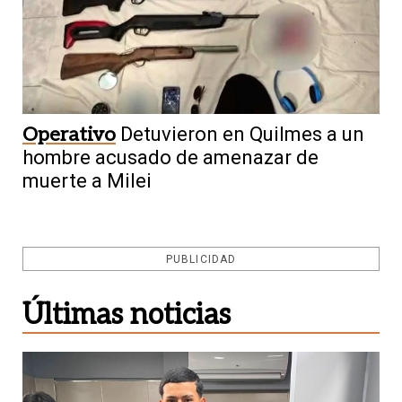
Operativo
Detuvieron en Quilmes a un
hombre acusado de amenazar de
muerte a Milei
PUBLICIDAD
Últimas noticias