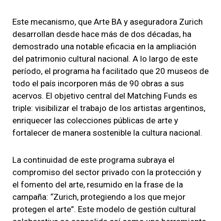
Este mecanismo, que Arte BA y aseguradora Zurich
desarrollan desde hace más de dos décadas, ha
demostrado una notable eficacia en la ampliación
del patrimonio cultural nacional. A lo largo de este
período, el programa ha facilitado que 20 museos de
todo el país incorporen más de 90 obras a sus
acervos. El objetivo central del Matching Funds es
triple: visibilizar el trabajo de los artistas argentinos,
enriquecer las colecciones públicas de arte y
fortalecer de manera sostenible la cultura nacional.
La continuidad de este programa subraya el
compromiso del sector privado con la protección y
el fomento del arte, resumido en la frase de la
campaña: “Zurich, protegiendo a los que mejor
protegen el arte”. Este modelo de gestión cultural