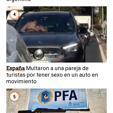
4
España
Multaron a una pareja de
turistas por tener sexo en un auto en
movimiento
5