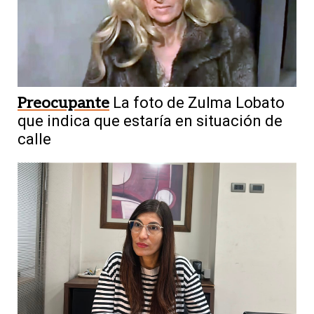
Preocupante
La foto de Zulma Lobato
que indica que estaría en situación de
calle