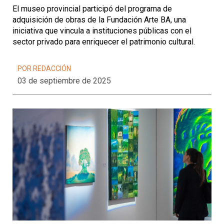
El museo provincial participó del programa de
adquisición de obras de la Fundación Arte BA, una
iniciativa que vincula a instituciones públicas con el
sector privado para enriquecer el patrimonio cultural.
POR REDACCIÓN
03 de septiembre de 2025