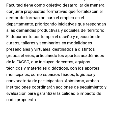
Facultad tiene como objetivo desarrollar de manera
conjunta propuestas formativas que fortalezcan el
sector de formación para el empleo en el
departamento, priorizando iniciativas que respondan
a las demandas productivas y sociales del territorio.
El documento contempla el diseño y ejecución de
cursos, talleres y seminarios en modalidades
presenciales y virtuales, destinados a distintos
grupos etarios, articulando los aportes académicos
de la FACSO, que incluyen docentes, equipos
técnicos y materiales didácticos, con los aportes
municipales, como espacios físicos, logística y
convocatoria de participantes. Asimismo, ambas
instituciones coordinarán acciones de seguimiento y
evaluación para garantizar la calidad e impacto de
cada propuesta.