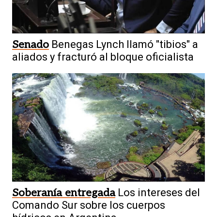
Senado
Benegas Lynch llamó "tibios" a
aliados y fracturó al bloque oficialista
Soberanía entregada
Los intereses del
Comando Sur sobre los cuerpos