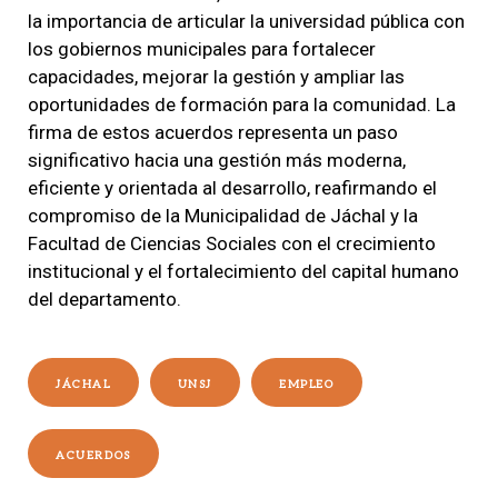
la importancia de articular la universidad pública con
los gobiernos municipales para fortalecer
capacidades, mejorar la gestión y ampliar las
oportunidades de formación para la comunidad. La
firma de estos acuerdos representa un paso
significativo hacia una gestión más moderna,
eficiente y orientada al desarrollo, reafirmando el
compromiso de la Municipalidad de Jáchal y la
Facultad de Ciencias Sociales con el crecimiento
institucional y el fortalecimiento del capital humano
del departamento.
JÁCHAL
UNSJ
EMPLEO
ACUERDOS