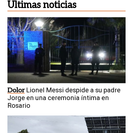
Últimas noticias
Dolor
Lionel Messi despide a su padre
Jorge en una ceremonia íntima en
Rosario