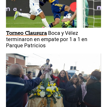
Torneo Clausura
Boca y Vélez
terminaron en empate por 1 a 1 en
Parque Patricios