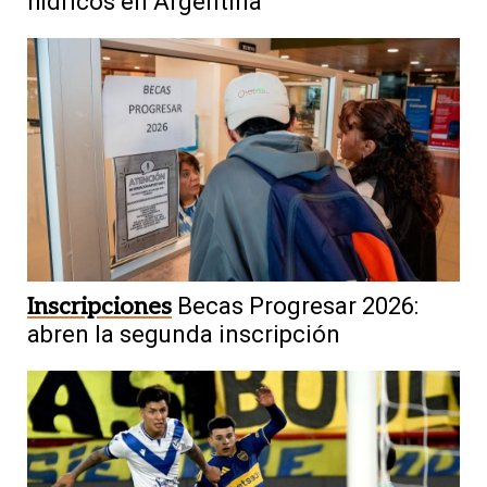
hídricos en Argentina
Inscripciones
Becas Progresar 2026:
abren la segunda inscripción