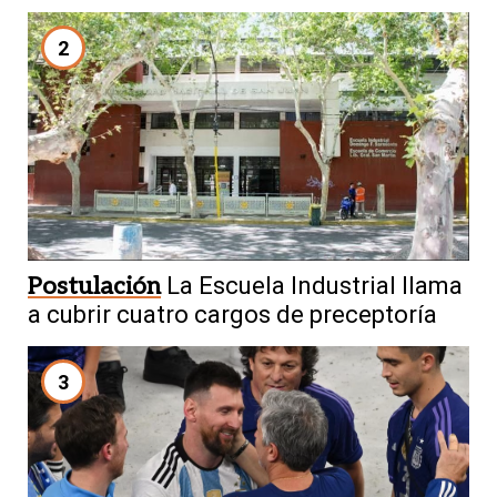
2
Postulación
La Escuela Industrial llama
a cubrir cuatro cargos de preceptoría
3