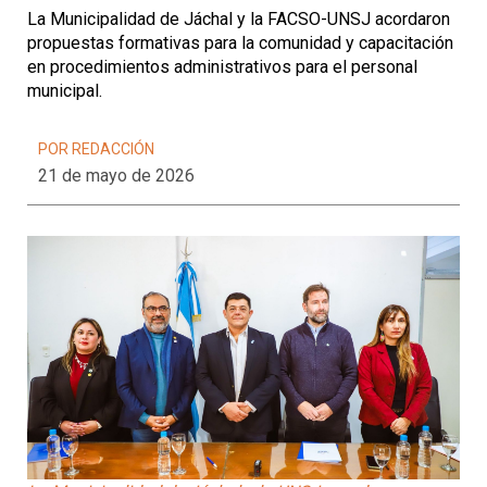
La Municipalidad de Jáchal y la FACSO-UNSJ acordaron
propuestas formativas para la comunidad y capacitación
en procedimientos administrativos para el personal
municipal.
POR REDACCIÓN
21 de mayo de 2026