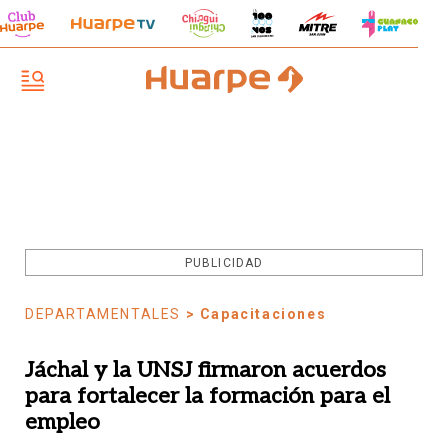
PUBLICIDAD
DEPARTAMENTALES
> Capacitaciones
Jáchal y la UNSJ firmaron acuerdos
para fortalecer la formación para el
empleo