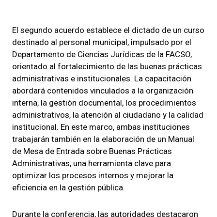
El segundo acuerdo establece el dictado de un curso
destinado al personal municipal, impulsado por el
Departamento de Ciencias Jurídicas de la FACSO,
orientado al fortalecimiento de las buenas prácticas
administrativas e institucionales. La capacitación
abordará contenidos vinculados a la organización
interna, la gestión documental, los procedimientos
administrativos, la atención al ciudadano y la calidad
institucional. En este marco, ambas instituciones
trabajarán también en la elaboración de un Manual
de Mesa de Entrada sobre Buenas Prácticas
Administrativas, una herramienta clave para
optimizar los procesos internos y mejorar la
eficiencia en la gestión pública.
Durante la conferencia, las autoridades destacaron