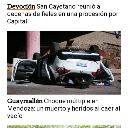
Devoción
San Cayetano reunió a
decenas de fieles en una procesión por
Capital
Guaymallén
Choque múltiple en
Mendoza: un muerto y heridos al caer al
vacío