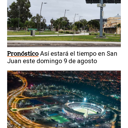
Pronóstico
Así estará el tiempo en San
Juan este domingo 9 de agosto