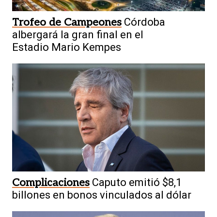
Trofeo de Campeones
Córdoba
albergará la gran final en el
Estadio Mario Kempes
Complicaciones
Caputo emitió $8,1
billones en bonos vinculados al dólar