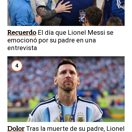
Recuerdo
El día que Lionel Messi se
emocionó por su padre en una
entrevista
4
Dolor
Tras la muerte de su padre, Lionel