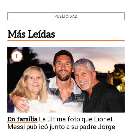
PUBLICIDAD
Más Leídas
1
En familia
La última foto que Lionel
Messi publicó junto a su padre Jorge