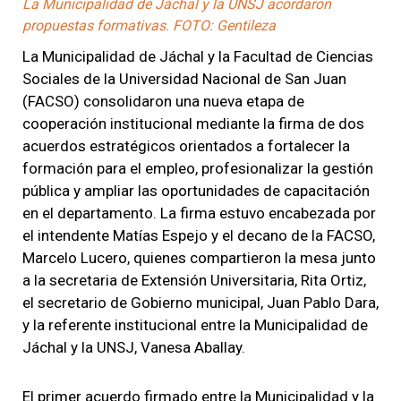
La Municipalidad de Jáchal y la UNSJ acordaron
propuestas formativas. FOTO: Gentileza
La Municipalidad de Jáchal y la Facultad de Ciencias
Sociales de la Universidad Nacional de San Juan
(FACSO) consolidaron una nueva etapa de
cooperación institucional mediante la firma de dos
acuerdos estratégicos orientados a fortalecer la
formación para el empleo, profesionalizar la gestión
pública y ampliar las oportunidades de capacitación
en el departamento. La firma estuvo encabezada por
el intendente Matías Espejo y el decano de la FACSO,
Marcelo Lucero, quienes compartieron la mesa junto
a la secretaria de Extensión Universitaria, Rita Ortiz,
el secretario de Gobierno municipal, Juan Pablo Dara,
y la referente institucional entre la Municipalidad de
Jáchal y la UNSJ, Vanesa Aballay.
El primer acuerdo firmado entre la Municipalidad y la