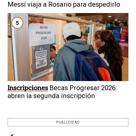
Messi viaja a Rosario para despedirlo
5
Inscripciones
Becas Progresar 2026:
abren la segunda inscripción
PUBLICIDAD