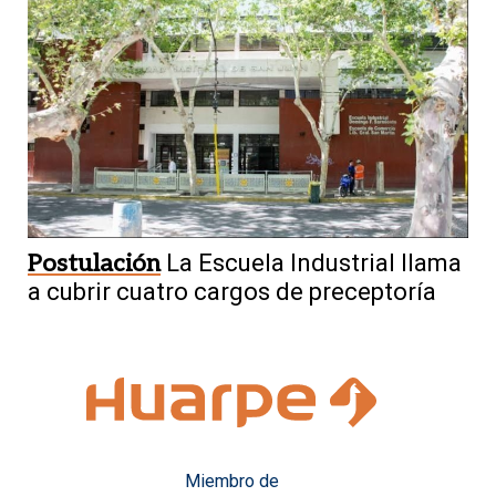
Postulación
La Escuela Industrial llama
a cubrir cuatro cargos de preceptoría
Miembro de