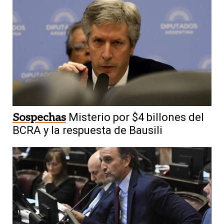
Sospechas
Misterio por $4 billones del
BCRA y la respuesta de Bausili