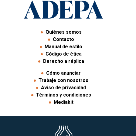
Quiénes somos
Contacto
Manual de estilo
Código de ética
Derecho a réplica
Cómo anunciar
Trabaje con nosotros
Aviso de privacidad
Términos y condiciones
Mediakit