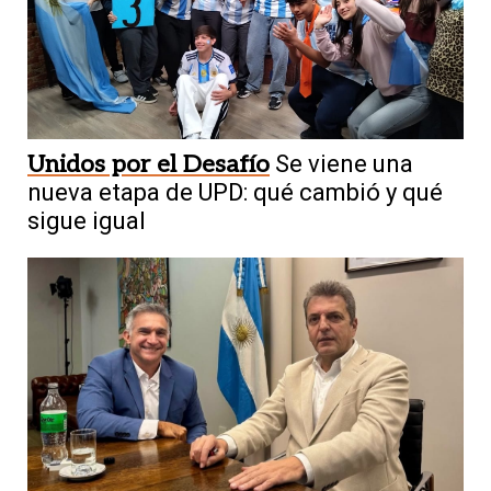
Unidos por el Desafío
Se viene una
nueva etapa de UPD: qué cambió y qué
sigue igual