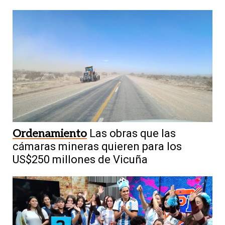
Ordenamiento
Las obras que las
cámaras mineras quieren para los
US$250 millones de Vicuña