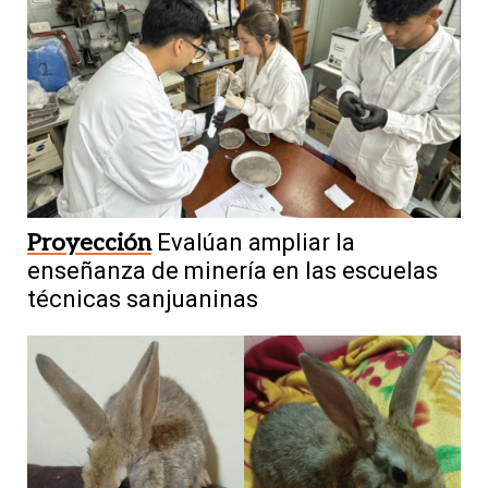
Proyección
Evalúan ampliar la
enseñanza de minería en las escuelas
técnicas sanjuaninas