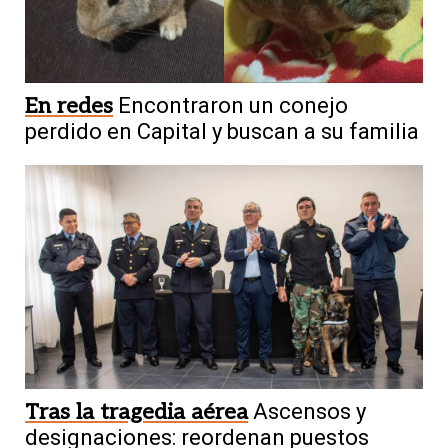
En redes
Encontraron un conejo
perdido en Capital y buscan a su familia
Tras la tragedia aérea
Ascensos y
designaciones: reordenan puestos