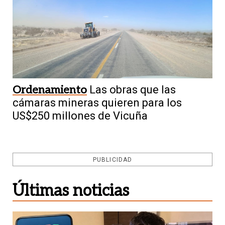
Ordenamiento
Las obras que las
cámaras mineras quieren para los
US$250 millones de Vicuña
PUBLICIDAD
Últimas noticias