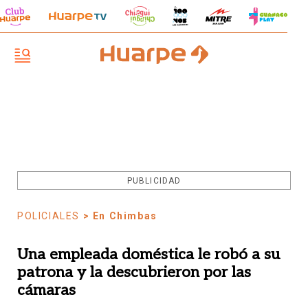
PUBLICIDAD
POLICIALES
> En Chimbas
Una empleada doméstica le robó a su
patrona y la descubrieron por las
cámaras