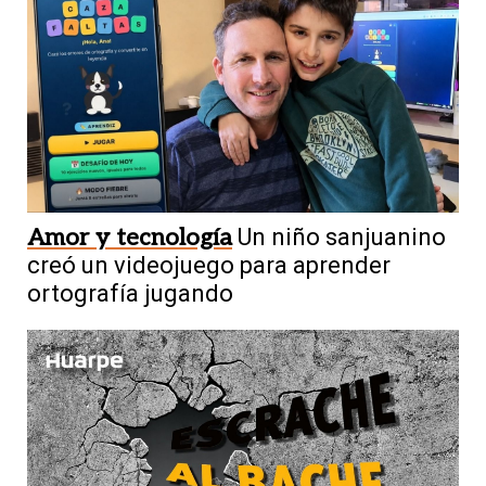
Amor y tecnología
Un niño sanjuanino
creó un videojuego para aprender
ortografía jugando