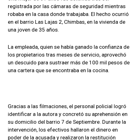
registrada por las cámaras de seguridad mientras
robaba en la casa donde trabajaba. El hecho ocurrió
en el barrio Las Lajas 2, Chimbas, en la vivienda de
una joven de 35 años.
La empleada, quien se había ganado la confianza de
los propietarios tras meses de servicio, aprovechó
un descuido para sustraer más de 100 mil pesos de
una cartera que se encontraba en la cocina.
Gracias a las filmaciones, el personal policial logró
identificar a la autora y concretó su aprehensión en
su domicilio del barrio 7 de Septiembre. Durante la
intervención, los efectivos hallaron el dinero en
poder de la acusada y realizaron la restitución