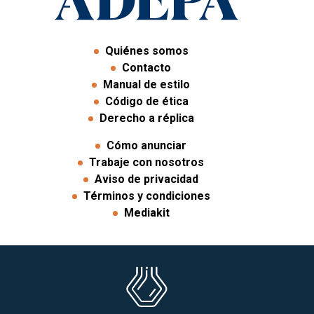
Quiénes somos
Contacto
Manual de estilo
Código de ética
Derecho a réplica
Cómo anunciar
Trabaje con nosotros
Aviso de privacidad
Términos y condiciones
Mediakit