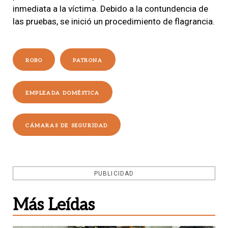
inmediata a la víctima. Debido a la contundencia de
las pruebas, se inició un procedimiento de flagrancia.
ROBO
PATRONA
EMPLEADA DOMÉSTICA
CÁMARAS DE SEGURIDAD
PUBLICIDAD
Más Leídas