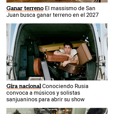
Ganar terreno
El massismo de San
Juan busca ganar terreno en el 2027
Gira nacional
Conociendo Rusia
convoca a músicos y solistas
sanjuaninos para abrir su show