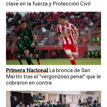
clave en la fuerza y Protección Civil
Primera Nacional
La bronca de San
Martín tras el "vergonzoso penal" que le
cobraron en contra