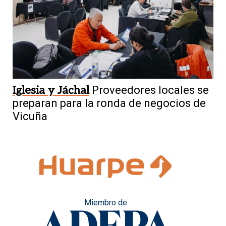
Iglesia y Jáchal
Proveedores locales se
preparan para la ronda de negocios de
Vicuña
Miembro de