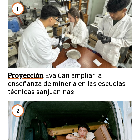
1
Proyección
Evalúan ampliar la
enseñanza de minería en las escuelas
técnicas sanjuaninas
2