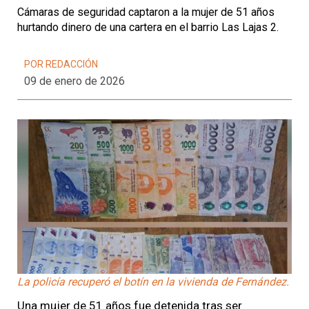
Cámaras de seguridad captaron a la mujer de 51 años
hurtando dinero de una cartera en el barrio Las Lajas 2.
POR REDACCIÓN
09 de enero de 2026
La policía recuperó el botín en la vivienda de Fernández.
Una mujer de 51 años fue detenida tras ser