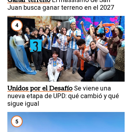
Juan busca ganar terreno en el 2027
4
Unidos por el Desafío
Se viene una
nueva etapa de UPD: qué cambió y qué
sigue igual
5