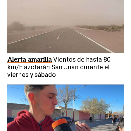
Alerta amarilla
Vientos de hasta 80
km/h azotarán San Juan durante el
viernes y sábado