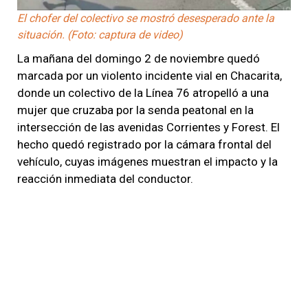
El chofer del colectivo se mostró desesperado ante la
situación. (Foto: captura de video)
La mañana del domingo 2 de noviembre quedó
marcada por un violento incidente vial en Chacarita,
donde un colectivo de la Línea 76 atropelló a una
mujer que cruzaba por la senda peatonal en la
intersección de las avenidas Corrientes y Forest. El
hecho quedó registrado por la cámara frontal del
vehículo, cuyas imágenes muestran el impacto y la
reacción inmediata del conductor.