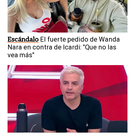
Escándalo
El fuerte pedido de Wanda
Nara en contra de Icardi: "Que no las
vea más"