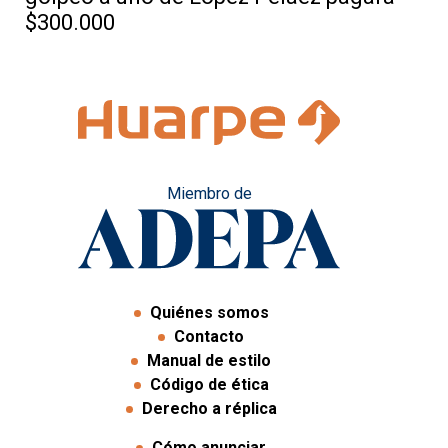
$300.000
Miembro de
Quiénes somos
Contacto
Manual de estilo
Código de ética
Derecho a réplica
Cómo anunciar