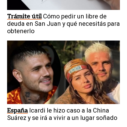
Trámite útil
Cómo pedir un libre de
deuda en San Juan y qué necesitás para
obtenerlo
España
Icardi le hizo caso a la China
Suárez y se irá a vivir a un lugar soñado