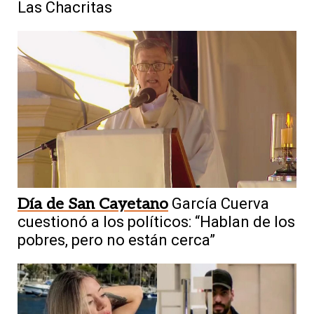
Las Chacritas
Día de San Cayetano
García Cuerva
cuestionó a los políticos: “Hablan de los
pobres, pero no están cerca”