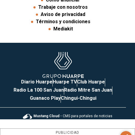
Trabaje con nosotros
Aviso de privacidad
Términos y condiciones
Mediakit
Diario Huarpe
Huarpe TV
Club Huarpe
Radio La 100 San Juan
Radio Mitre San Juan
Guanaco Play
Chingui-Chingui
Mustang Cloud -
CMS para portales de noticias
PUBLICIDAD