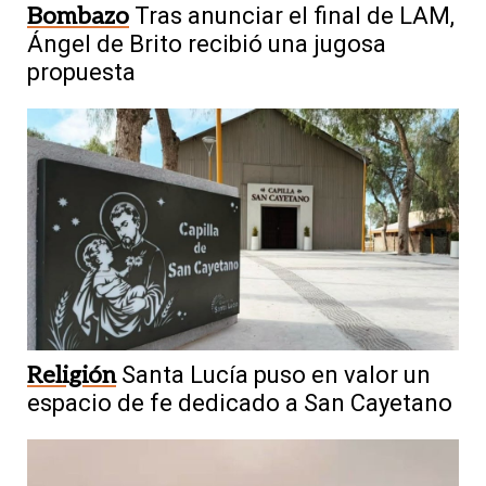
Bombazo
Tras anunciar el final de LAM,
Ángel de Brito recibió una jugosa
propuesta
Religión
Santa Lucía puso en valor un
espacio de fe dedicado a San Cayetano