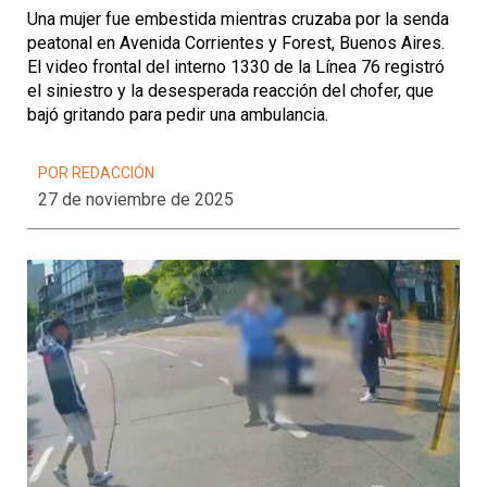
Una mujer fue embestida mientras cruzaba por la senda
peatonal en Avenida Corrientes y Forest, Buenos Aires.
El video frontal del interno 1330 de la Línea 76 registró
el siniestro y la desesperada reacción del chofer, que
bajó gritando para pedir una ambulancia.
POR REDACCIÓN
27 de noviembre de 2025