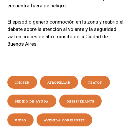
encuentra fuera de peligro.
El episodio generó conmoción en la zona y reabrió el
debate sobre la atención al volante y la seguridad
vial en cruces de alto tránsito de la Ciudad de
Buenos Aires.
CHÓFER
ATROPELLAR
PEATÓN
PEDIDO DE AYUDA
DESESPERANTE
VIDEO
AVENIDA CORRIENTES