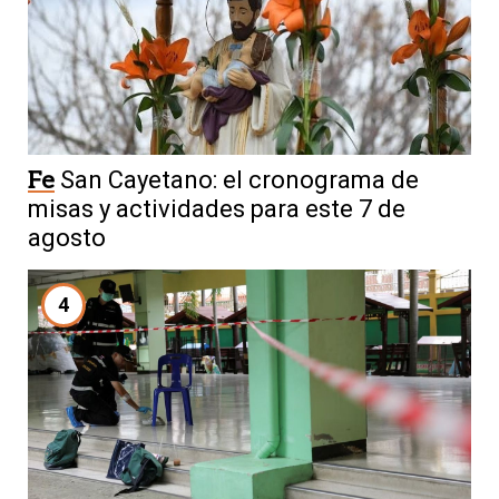
Fe
San Cayetano: el cronograma de
misas y actividades para este 7 de
agosto
4