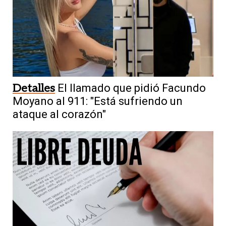
Detalles
El llamado que pidió Facundo
Moyano al 911: "Está sufriendo un
ataque al corazón"