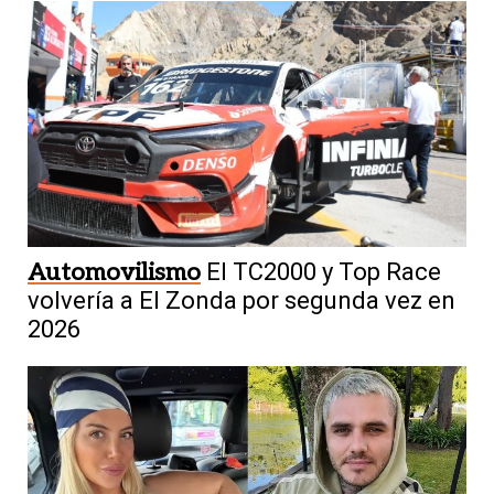
Automovilismo
El TC2000 y Top Race
volvería a El Zonda por segunda vez en
2026