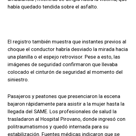
había quedado tendida sobre el asfalto.
El registro también muestra que instantes previos al
choque el conductor habría desviado la mirada hacia
una planilla o el espejo retrovisor. Pese a esto, las
imágenes de seguridad confirmaron que llevaba
colocado el cinturón de seguridad al momento del
siniestro.
Pasajeros y peatones que presenciaron la escena
bajaron rápidamente para asistir a la mujer hasta la
llegada del SAME. Los profesionales de salud la
trasladaron al Hospital Pirovano, donde ingresó con
politraumatismos y quedó internada para su
estabilización. Fuentes médicas indicaron que se