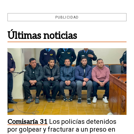
PUBLICIDAD
Últimas noticias
Comisaría 31
Los policías detenidos
por golpear y fracturar a un preso en