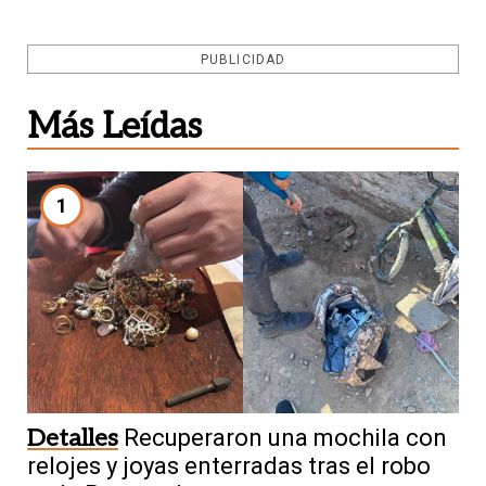
PUBLICIDAD
Más Leídas
1
Detalles
Recuperaron una mochila con
relojes y joyas enterradas tras el robo