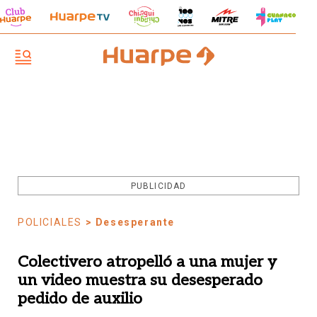
PUBLICIDAD
POLICIALES
> Desesperante
Colectivero atropelló a una mujer y
un video muestra su desesperado
pedido de auxilio