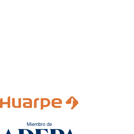
Miembro de