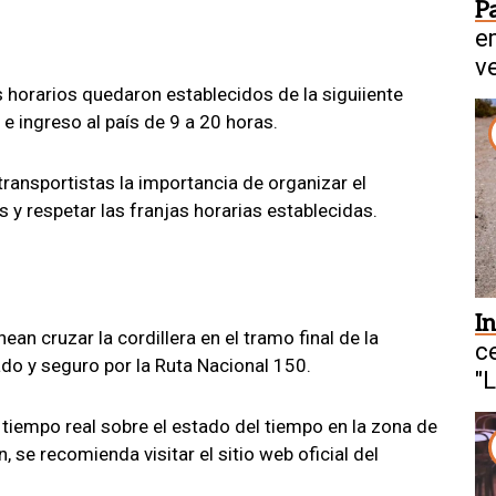
P
e
v
s horarios quedaron establecidos de la siguiiente
e ingreso al país de 9 a 20 horas.
transportistas la importancia de organizar el
 y respetar las franjas horarias establecidas.
I
ean cruzar la cordillera en el tramo final de la
c
do y seguro por la Ruta Nacional 150.
"
tiempo real sobre el estado del tiempo en la zona de
se recomienda visitar el sitio web oficial del