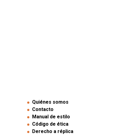
Quiénes somos
Contacto
Manual de estilo
Código de ética
Derecho a réplica