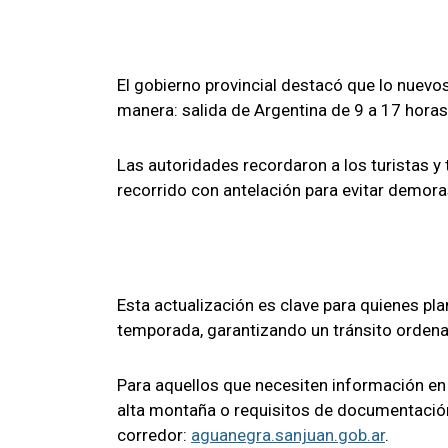
El gobierno provincial destacó que lo nuevo
manera: salida de Argentina de 9 a 17 horas 
Las autoridades recordaron a los turistas y 
recorrido con antelación para evitar demoras
Esta actualización es clave para quienes plan
temporada, garantizando un tránsito ordena
Para aquellos que necesiten información en 
alta montaña o requisitos de documentación, 
corredor:
aguanegra.sanjuan.gob.ar
.