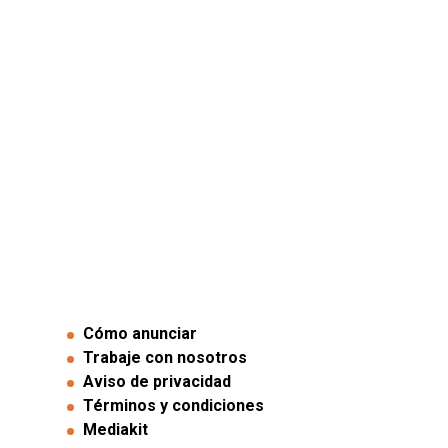
Cómo anunciar
Trabaje con nosotros
Aviso de privacidad
Términos y condiciones
Mediakit