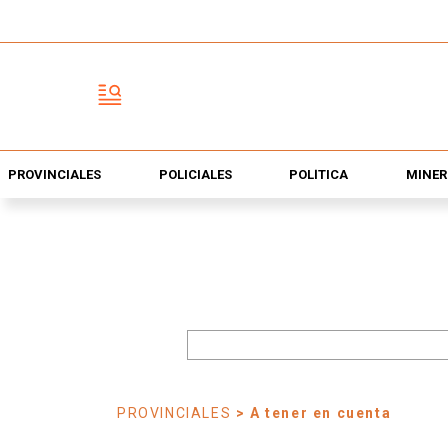
PROVINCIALES
POLICIALES
POLÍTICA
MINER
PROVINCIALES
> A tener en cuenta