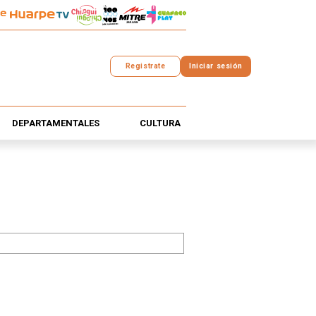
Registrate
Iniciar sesión
DEPARTAMENTALES
CULTURA