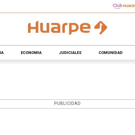
ÍA
ECONOMÍA
JUDICIALES
COMUNIDAD
PUBLICIDAD