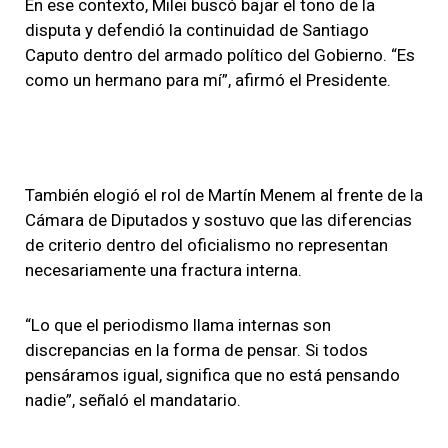
En ese contexto, Milei buscó bajar el tono de la
disputa y defendió la continuidad de Santiago
Caputo dentro del armado político del Gobierno. “Es
como un hermano para mí”, afirmó el Presidente.
También elogió el rol de Martín Menem al frente de la
Cámara de Diputados y sostuvo que las diferencias
de criterio dentro del oficialismo no representan
necesariamente una fractura interna.
“Lo que el periodismo llama internas son
discrepancias en la forma de pensar. Si todos
pensáramos igual, significa que no está pensando
nadie”, señaló el mandatario.