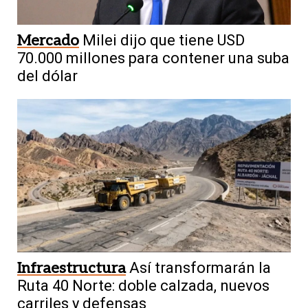
Mercado
Milei dijo que tiene USD
70.000 millones para contener una suba
del dólar
Infraestructura
Así transformarán la
Ruta 40 Norte: doble calzada, nuevos
carriles y defensas