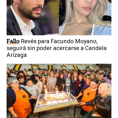
Fallo
Revés para Facundo Moyano,
seguirá sin poder acercarse a Candela
Arizaga