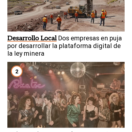
Desarrollo Local
Dos empresas en puja
por desarrollar la plataforma digital de
la ley minera
2