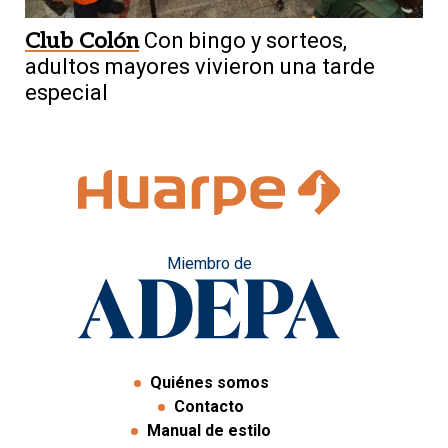
Club Colón
Con bingo y sorteos,
adultos mayores vivieron una tarde
especial
Miembro de
Quiénes somos
Contacto
Manual de estilo