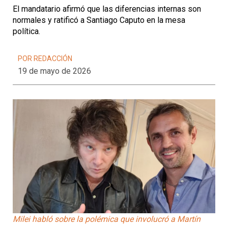
El mandatario afirmó que las diferencias internas son
normales y ratificó a Santiago Caputo en la mesa
política.
POR REDACCIÓN
19 de mayo de 2026
Milei habló sobre la polémica que involucró a Martín