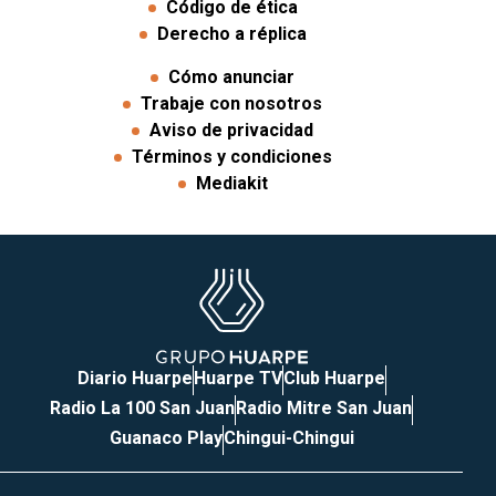
Código de ética
Derecho a réplica
Cómo anunciar
Trabaje con nosotros
Aviso de privacidad
Términos y condiciones
Mediakit
Diario Huarpe
Huarpe TV
Club Huarpe
Radio La 100 San Juan
Radio Mitre San Juan
Guanaco Play
Chingui-Chingui