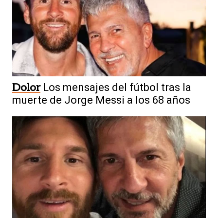
Dolor
Los mensajes del fútbol tras la
muerte de Jorge Messi a los 68 años