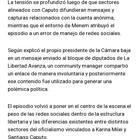
La tensión se profundizó luego de que sectores
alineados con Caputo difundieran mensajes y
capturas relacionados con la cuenta anónima,
mientras que el entorno de Menem atribuyó el
episodio a un error de manejo de redes sociales.
Según explicó el propio presidente de la Cámara baja
en un mensaje enviado al bloque de diputados de La
Libertad Avanza, un community manager compartió
un enlace de manera involuntaria y posteriormente
ese contenido fue utilizado para generar una
polémica política.
El episodio volvió a poner en el centro de la escena el
peso de las redes sociales dentro de la estructura
libertaria y las diferencias existentes entre distintos
sectores del oficialismo vinculados a Karina Milei y
Santiago Caputo.