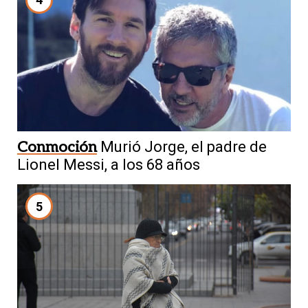
Conmoción
Murió Jorge, el padre de
Lionel Messi, a los 68 años
5