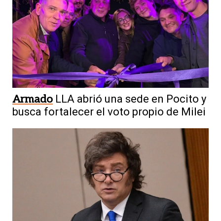
Armado
LLA abrió una sede en Pocito y
busca fortalecer el voto propio de Milei