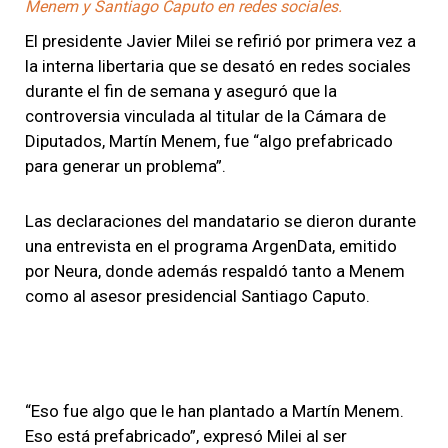
Menem y Santiago Caputo en redes sociales.
El presidente Javier Milei se refirió por primera vez a
la interna libertaria que se desató en redes sociales
durante el fin de semana y aseguró que la
controversia vinculada al titular de la Cámara de
Diputados, Martín Menem, fue “algo prefabricado
para generar un problema”.
Las declaraciones del mandatario se dieron durante
una entrevista en el programa ArgenData, emitido
por Neura, donde además respaldó tanto a Menem
como al asesor presidencial Santiago Caputo.
“Eso fue algo que le han plantado a Martín Menem.
Eso está prefabricado”, expresó Milei al ser