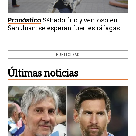
Pronóstico
Sábado frío y ventoso en
San Juan: se esperan fuertes ráfagas
PUBLICIDAD
Últimas noticias