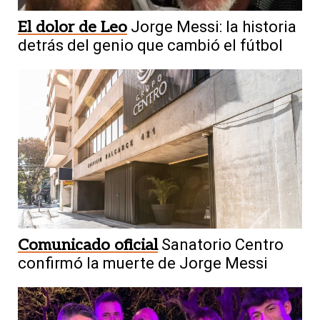
El dolor de Leo
Jorge Messi: la historia
detrás del genio que cambió el fútbol
Comunicado oficial
Sanatorio Centro
confirmó la muerte de Jorge Messi