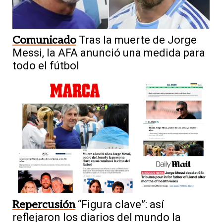
Comunicado
Tras la muerte de Jorge
Messi, la AFA anunció una medida para
todo el fútbol
Repercusión
“Figura clave”: así
reflejaron los diarios del mundo la