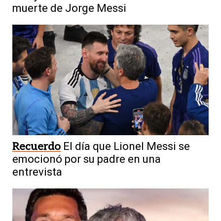
muerte de Jorge Messi
Recuerdo
El día que Lionel Messi se
emocionó por su padre en una
entrevista