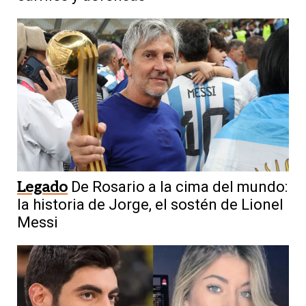
Legado
De Rosario a la cima del mundo:
la historia de Jorge, el sostén de Lionel
Messi