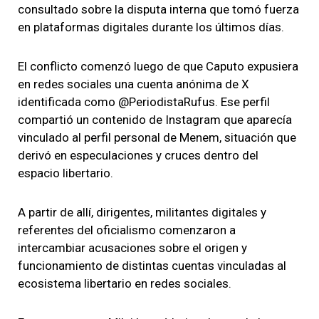
consultado sobre la disputa interna que tomó fuerza
en plataformas digitales durante los últimos días.
El conflicto comenzó luego de que Caputo expusiera
en redes sociales una cuenta anónima de X
identificada como @PeriodistaRufus. Ese perfil
compartió un contenido de Instagram que aparecía
vinculado al perfil personal de Menem, situación que
derivó en especulaciones y cruces dentro del
espacio libertario.
A partir de allí, dirigentes, militantes digitales y
referentes del oficialismo comenzaron a
intercambiar acusaciones sobre el origen y
funcionamiento de distintas cuentas vinculadas al
ecosistema libertario en redes sociales.