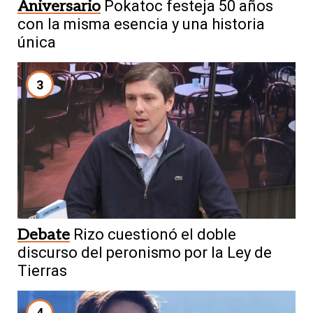
Aniversario
Pokatoc festeja 50 años
con la misma esencia y una historia
única
3
Debate
Rizo cuestionó el doble
discurso del peronismo por la Ley de
Tierras
4