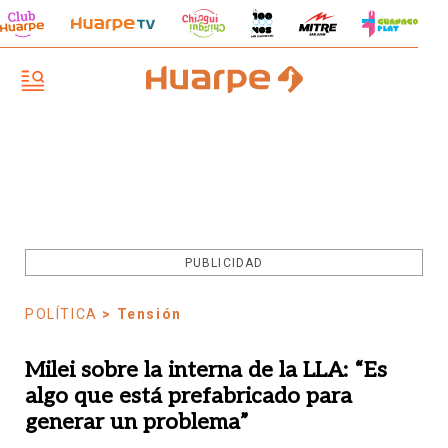
PUBLICIDAD
POLÍTICA
> Tensión
Milei sobre la interna de la LLA: “Es
algo que está prefabricado para
generar un problema”