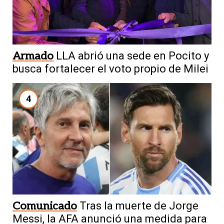
Armado
LLA abrió una sede en Pocito y
busca fortalecer el voto propio de Milei
4
Comunicado
Tras la muerte de Jorge
Messi, la AFA anunció una medida para