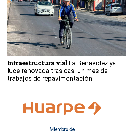
Infraestructura vial
La Benavídez ya
luce renovada tras casi un mes de
trabajos de repavimentación
Miembro de