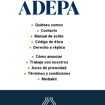
Quiénes somos
Contacto
Manual de estilo
Código de ética
Derecho a réplica
Cómo anunciar
Trabaje con nosotros
Aviso de privacidad
Términos y condiciones
Mediakit