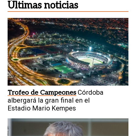
Últimas noticias
Trofeo de Campeones
Córdoba
albergará la gran final en el
Estadio Mario Kempes