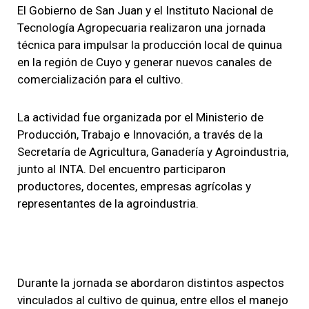
El Gobierno de San Juan y el Instituto Nacional de
Tecnología Agropecuaria realizaron una jornada
técnica para impulsar la producción local de quinua
en la región de Cuyo y generar nuevos canales de
comercialización para el cultivo.
La actividad fue organizada por el Ministerio de
Producción, Trabajo e Innovación, a través de la
Secretaría de Agricultura, Ganadería y Agroindustria,
junto al INTA. Del encuentro participaron
productores, docentes, empresas agrícolas y
representantes de la agroindustria.
Durante la jornada se abordaron distintos aspectos
vinculados al cultivo de quinua, entre ellos el manejo