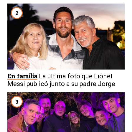
2
En familia
La última foto que Lionel
Messi publicó junto a su padre Jorge
3