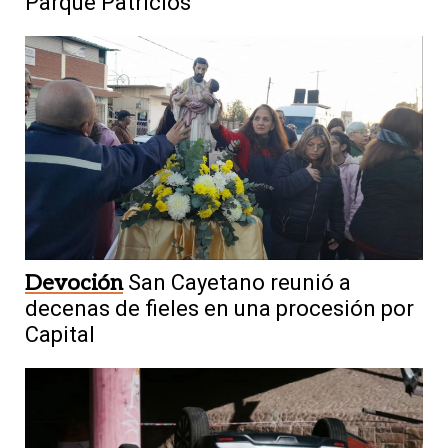
Parque Patricios
Devoción
San Cayetano reunió a
decenas de fieles en una procesión por
Capital