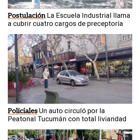
Postulación
La Escuela Industrial llama
a cubrir cuatro cargos de preceptoría
Policiales
Un auto circuló por la
Peatonal Tucumán con total liviandad