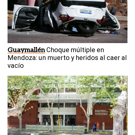
Guaymallén
Choque múltiple en
Mendoza: un muerto y heridos al caer al
vacío