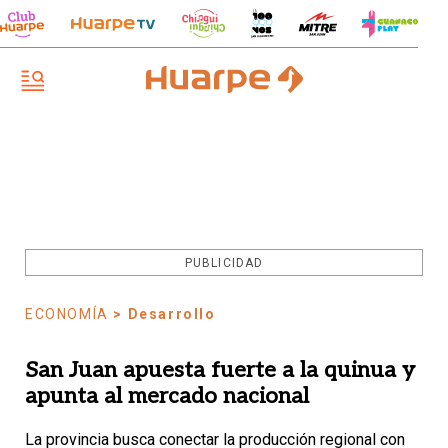
PUBLICIDAD
ECONOMÍA
> Desarrollo
San Juan apuesta fuerte a la quinua y
apunta al mercado nacional
La provincia busca conectar la producción regional con