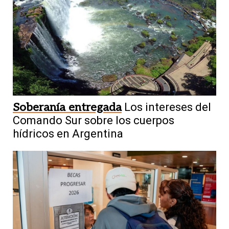
Soberanía entregada
Los intereses del
Comando Sur sobre los cuerpos
hídricos en Argentina