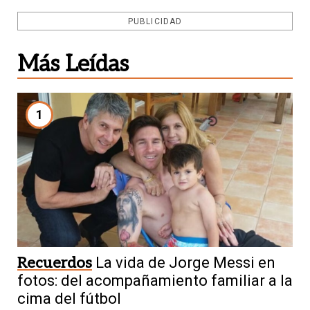
PUBLICIDAD
Más Leídas
1
Recuerdos
La vida de Jorge Messi en
fotos: del acompañamiento familiar a la
cima del fútbol