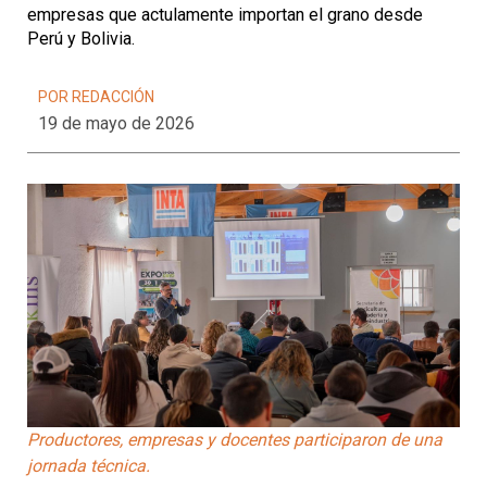
empresas que actulamente importan el grano desde
Perú y Bolivia.
POR REDACCIÓN
19 de mayo de 2026
Productores, empresas y docentes participaron de una
jornada técnica.