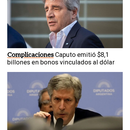
Complicaciones
Caputo emitió $8,1
billones en bonos vinculados al dólar