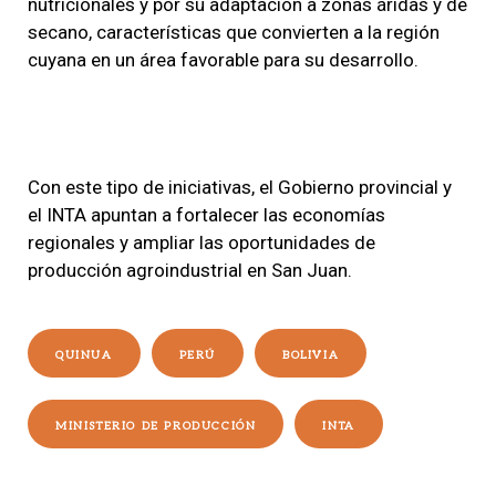
nutricionales y por su adaptación a zonas áridas y de
secano, características que convierten a la región
cuyana en un área favorable para su desarrollo.
Con este tipo de iniciativas, el Gobierno provincial y
el INTA apuntan a fortalecer las economías
regionales y ampliar las oportunidades de
producción agroindustrial en San Juan.
QUINUA
PERÚ
BOLIVIA
MINISTERIO DE PRODUCCIÓN
INTA