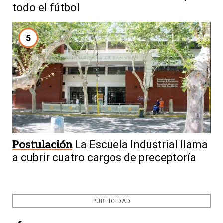
todo el fútbol
5
Postulación
La Escuela Industrial llama
a cubrir cuatro cargos de preceptoría
PUBLICIDAD