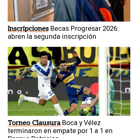
Inscripciones
Becas Progresar 2026:
abren la segunda inscripción
Torneo Clausura
Boca y Vélez
terminaron en empate por 1 a 1 en