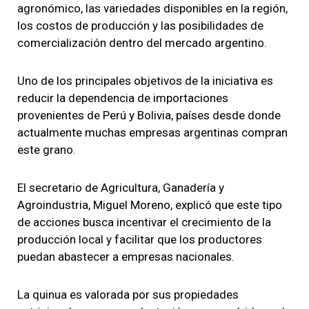
agronómico, las variedades disponibles en la región,
los costos de producción y las posibilidades de
comercialización dentro del mercado argentino.
Uno de los principales objetivos de la iniciativa es
reducir la dependencia de importaciones
provenientes de Perú y Bolivia, países desde donde
actualmente muchas empresas argentinas compran
este grano.
El secretario de Agricultura, Ganadería y
Agroindustria, Miguel Moreno, explicó que este tipo
de acciones busca incentivar el crecimiento de la
producción local y facilitar que los productores
puedan abastecer a empresas nacionales.
La quinua es valorada por sus propiedades