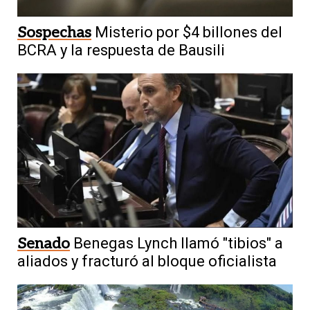
Sospechas
Misterio por $4 billones del
BCRA y la respuesta de Bausili
Senado
Benegas Lynch llamó "tibios" a
aliados y fracturó al bloque oficialista