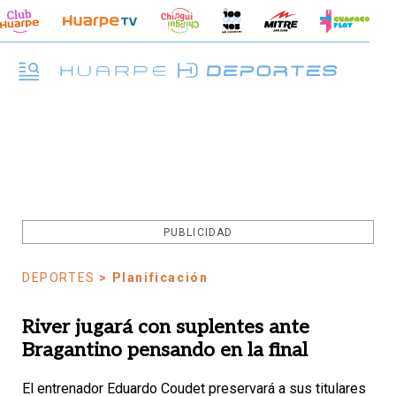
PUBLICIDAD
DEPORTES
> Planificación
River jugará con suplentes ante
Bragantino pensando en la final
El entrenador Eduardo Coudet preservará a sus titulares