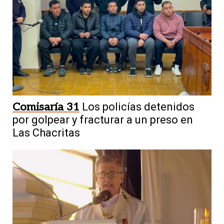
Comisaría 31
Los policías detenidos
por golpear y fracturar a un preso en
Las Chacritas