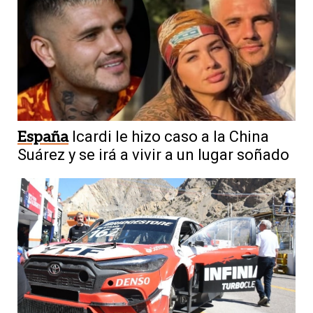
España
Icardi le hizo caso a la China
Suárez y se irá a vivir a un lugar soñado