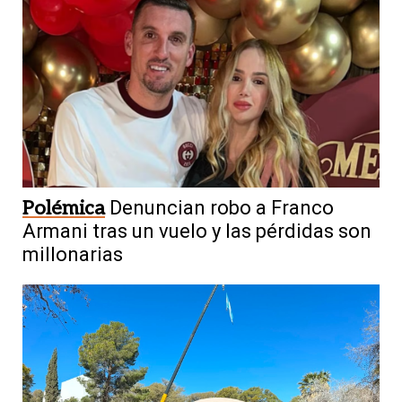
Polémica
Denuncian robo a Franco
Armani tras un vuelo y las pérdidas son
millonarias