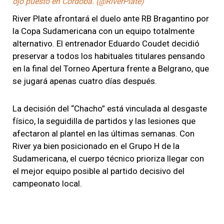
ojo puesto en Córdoba. (@RiverPlate)
River Plate afrontará el duelo ante RB Bragantino por
la Copa Sudamericana con un equipo totalmente
alternativo. El entrenador Eduardo Coudet decidió
preservar a todos los habituales titulares pensando
en la final del Torneo Apertura frente a Belgrano, que
se jugará apenas cuatro días después.
La decisión del “Chacho” está vinculada al desgaste
físico, la seguidilla de partidos y las lesiones que
afectaron al plantel en las últimas semanas. Con
River ya bien posicionado en el Grupo H de la
Sudamericana, el cuerpo técnico prioriza llegar con
el mejor equipo posible al partido decisivo del
campeonato local.