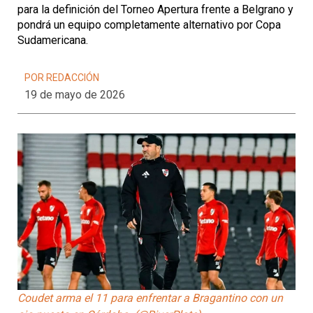
para la definición del Torneo Apertura frente a Belgrano y
pondrá un equipo completamente alternativo por Copa
Sudamericana.
POR REDACCIÓN
19 de mayo de 2026
Coudet arma el 11 para enfrentar a Bragantino con un