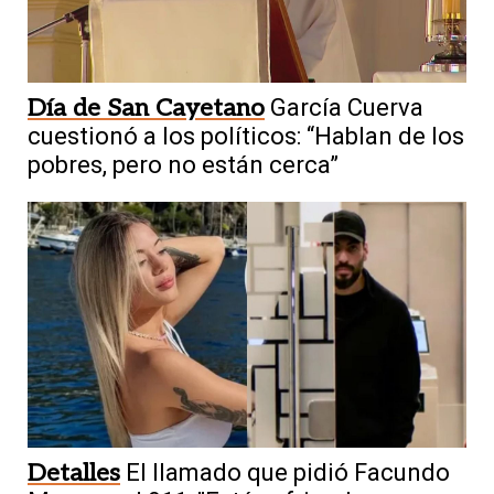
Día de San Cayetano
García Cuerva
cuestionó a los políticos: “Hablan de los
pobres, pero no están cerca”
Detalles
El llamado que pidió Facundo