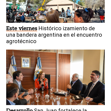
Este viernes
Histórico izamiento de
una bandera argentina en el encuentro
agrotécnico
Desarrollo
San Juan fortalece la