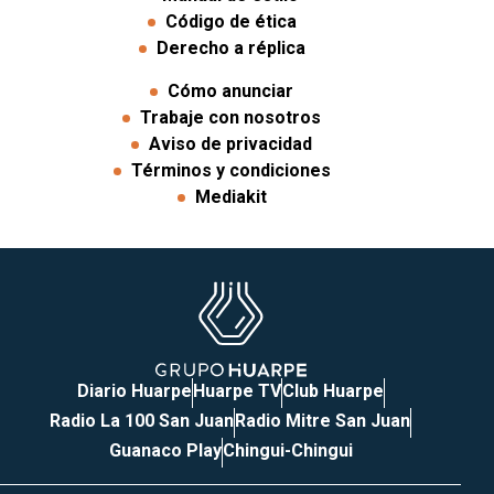
Código de ética
Derecho a réplica
Cómo anunciar
Trabaje con nosotros
Aviso de privacidad
Términos y condiciones
Mediakit
Diario Huarpe
Huarpe TV
Club Huarpe
Radio La 100 San Juan
Radio Mitre San Juan
Guanaco Play
Chingui-Chingui