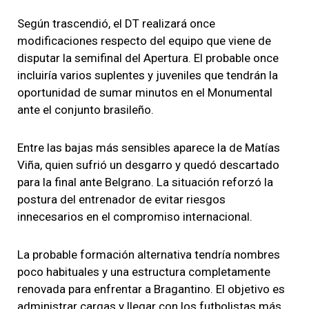
Según trascendió, el DT realizará once
modificaciones respecto del equipo que viene de
disputar la semifinal del Apertura. El probable once
incluiría varios suplentes y juveniles que tendrán la
oportunidad de sumar minutos en el Monumental
ante el conjunto brasileño.
Entre las bajas más sensibles aparece la de Matías
Viña, quien sufrió un desgarro y quedó descartado
para la final ante Belgrano. La situación reforzó la
postura del entrenador de evitar riesgos
innecesarios en el compromiso internacional.
La probable formación alternativa tendría nombres
poco habituales y una estructura completamente
renovada para enfrentar a Bragantino. El objetivo es
administrar cargas y llegar con los futbolistas más