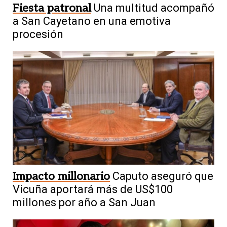
Fiesta patronal
Una multitud acompañó
a San Cayetano en una emotiva
procesión
Impacto millonario
Caputo aseguró que
Vicuña aportará más de US$100
millones por año a San Juan