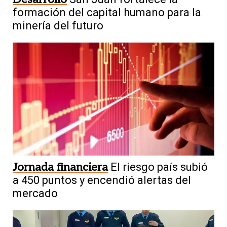
formación del capital humano para la
minería del futuro
Jornada financiera
El riesgo país subió
a 450 puntos y encendió alertas del
mercado