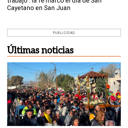
trabajo": la fe marcó el día de San
Cayetano en San Juan
PUBLICIDAD
Últimas noticias