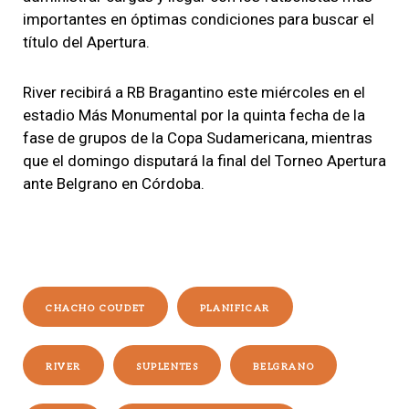
importantes en óptimas condiciones para buscar el
título del Apertura.
River recibirá a RB Bragantino este miércoles en el
estadio Más Monumental por la quinta fecha de la
fase de grupos de la Copa Sudamericana, mientras
que el domingo disputará la final del Torneo Apertura
ante Belgrano en Córdoba.
CHACHO COUDET
PLANIFICAR
RIVER
SUPLENTES
BELGRANO