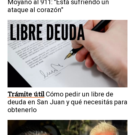
Moyano al 911: "Está sufriendo un
ataque al corazón"
Trámite útil
Cómo pedir un libre de
deuda en San Juan y qué necesitás para
obtenerlo