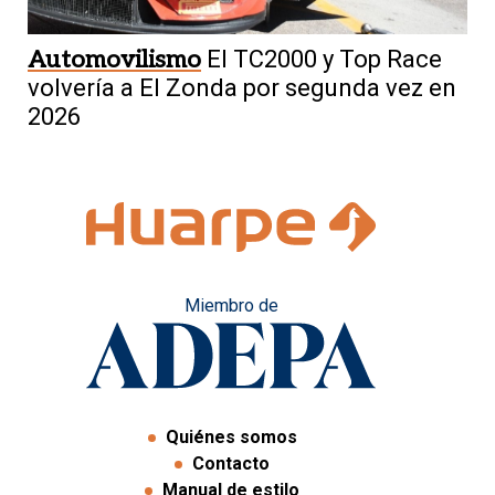
Automovilismo
El TC2000 y Top Race
volvería a El Zonda por segunda vez en
2026
Miembro de
Quiénes somos
Contacto
Manual de estilo