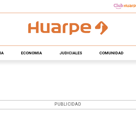
ÍA
ECONOMÍA
JUDICIALES
COMUNIDAD
PUBLICIDAD