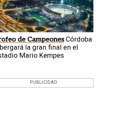
rofeo de Campeones
Córdoba
bergará la gran final en el
stadio Mario Kempes
PUBLICIDAD