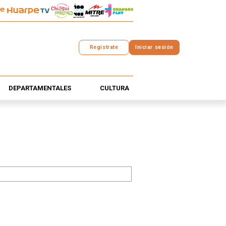
Registrate
Iniciar sesión
DEPARTAMENTALES
CULTURA