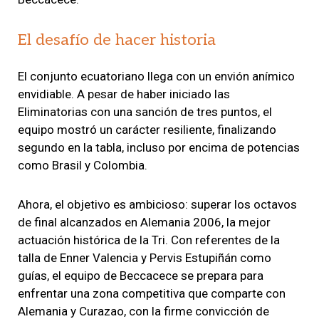
El desafío de hacer historia
El conjunto ecuatoriano llega con un envión anímico
envidiable. A pesar de haber iniciado las
Eliminatorias con una sanción de tres puntos, el
equipo mostró un carácter resiliente, finalizando
segundo en la tabla, incluso por encima de potencias
como Brasil y Colombia.
Ahora, el objetivo es ambicioso: superar los octavos
de final alcanzados en Alemania 2006, la mejor
actuación histórica de la Tri. Con referentes de la
talla de Enner Valencia y Pervis Estupiñán como
guías, el equipo de Beccacece se prepara para
enfrentar una zona competitiva que comparte con
Alemania y Curazao, con la firme convicción de