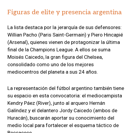
Figuras de elite y presencia argentina
La lista destaca por la jerarquía de sus defensores:
Willian Pacho (Paris Saint-Germain) y Piero Hincapié
(Arsenal), quienes vienen de protagonizar la última
final de la Champions League. A ellos se suma
Moisés Caicedo, la gran figura del Chelsea,
consolidado como uno de los mejores
mediocentros del planeta a sus 24 años.
La representación del fútbol argentino también tiene
su espacio en esta convocatoria: el mediocampista
Kendry Páez (River), junto al arquero Hernán
Galíndez y el delantero Jordy Caicedo (ambos de
Huracán), buscarán aportar su conocimiento del
medio local para fortalecer el esquema táctico de
Beccacece.