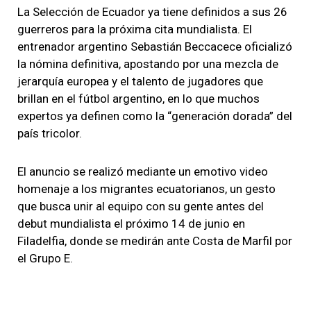
La Selección de Ecuador ya tiene definidos a sus 26
guerreros para la próxima cita mundialista. El
entrenador argentino Sebastián Beccacece oficializó
la nómina definitiva, apostando por una mezcla de
jerarquía europea y el talento de jugadores que
brillan en el fútbol argentino, en lo que muchos
expertos ya definen como la “generación dorada” del
país tricolor.
El anuncio se realizó mediante un emotivo video
homenaje a los migrantes ecuatorianos, un gesto
que busca unir al equipo con su gente antes del
debut mundialista el próximo 14 de junio en
Filadelfia, donde se medirán ante Costa de Marfil por
el Grupo E.