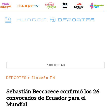
PUBLICIDAD
DEPORTES
> El sueño Tri
Sebastián Beccacece confirmó los 26
convocados de Ecuador para el
Mundial