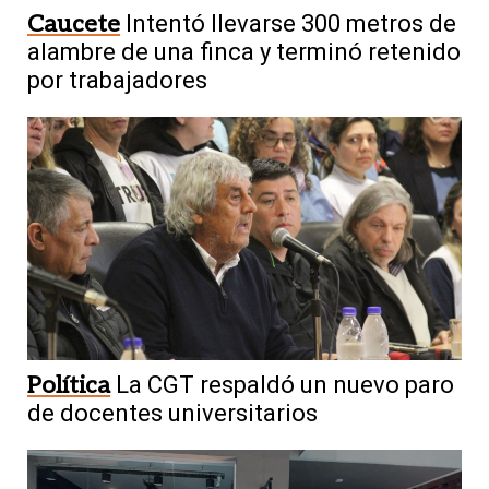
Caucete
Intentó llevarse 300 metros de
alambre de una finca y terminó retenido
por trabajadores
Política
La CGT respaldó un nuevo paro
de docentes universitarios