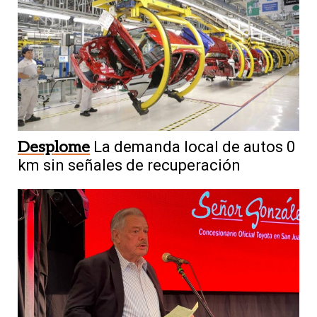
Desplome
La demanda local de autos 0
km sin señales de recuperación