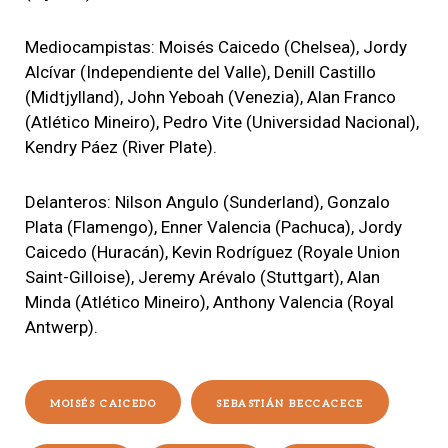
Mediocampistas: Moisés Caicedo (Chelsea), Jordy
Alcívar (Independiente del Valle), Denill Castillo
(Midtjylland), John Yeboah (Venezia), Alan Franco
(Atlético Mineiro), Pedro Vite (Universidad Nacional),
Kendry Páez (River Plate).
Delanteros: Nilson Angulo (Sunderland), Gonzalo
Plata (Flamengo), Enner Valencia (Pachuca), Jordy
Caicedo (Huracán), Kevin Rodríguez (Royale Union
Saint-Gilloise), Jeremy Arévalo (Stuttgart), Alan
Minda (Atlético Mineiro), Anthony Valencia (Royal
Antwerp).
MOISÉS CAICEDO
SEBASTIÁN BECCACECE