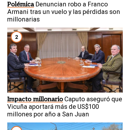
Polémica
Denuncian robo a Franco
Armani tras un vuelo y las pérdidas son
millonarias
2
Impacto millonario
Caputo aseguró que
Vicuña aportará más de US$100
millones por año a San Juan