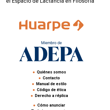
el Espacio de Lactancia en Filosofía
Miembro de
Quiénes somos
Contacto
Manual de estilo
Código de ética
Derecho a réplica
Cómo anunciar