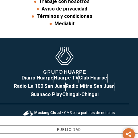
Trabaje con nosotros
Aviso de privacidad
Términos y condiciones
Mediakit
Diario Huarpe
Huarpe TV
Club Huarpe
Radio La 100 San Juan
Radio Mitre San Juan
Guanaco Play
Chingui-Chingui
Mustang Cloud -
CMS para portales de noticias
PUBLICIDAD