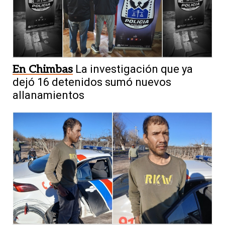
En Chimbas
La investigación que ya
dejó 16 detenidos sumó nuevos
allanamientos