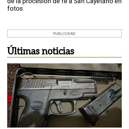
de la procesión de fe a San Cayetano en
fotos
PUBLICIDAD
Últimas noticias