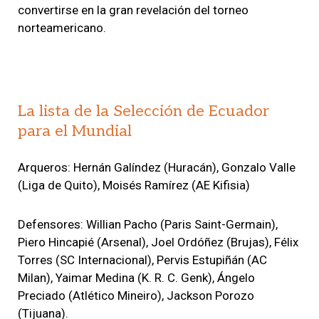
convertirse en la gran revelación del torneo
norteamericano.
La lista de la Selección de Ecuador
para el Mundial
Arqueros: Hernán Galíndez (Huracán), Gonzalo Valle
(Liga de Quito), Moisés Ramírez (AE Kifisia)
Defensores: Willian Pacho (Paris Saint-Germain),
Piero Hincapié (Arsenal), Joel Ordóñez (Brujas), Félix
Torres (SC Internacional), Pervis Estupiñán (AC
Milan), Yaimar Medina (K. R. C. Genk), Ángelo
Preciado (Atlético Mineiro), Jackson Porozo
(Tijuana).