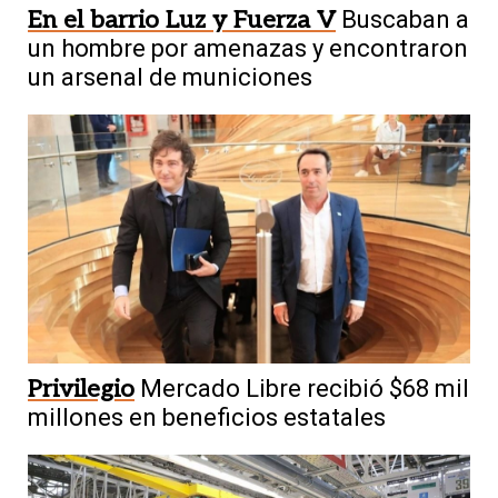
En el barrio Luz y Fuerza V
Buscaban a
un hombre por amenazas y encontraron
un arsenal de municiones
Privilegio
Mercado Libre recibió $68 mil
millones en beneficios estatales