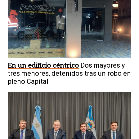
En un edificio céntrico
Dos mayores y
tres menores, detenidos tras un robo en
pleno Capital