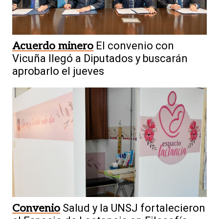
Acuerdo minero
El convenio con
Vicuña llegó a Diputados y buscarán
aprobarlo el jueves
Convenio
Salud y la UNSJ fortalecieron