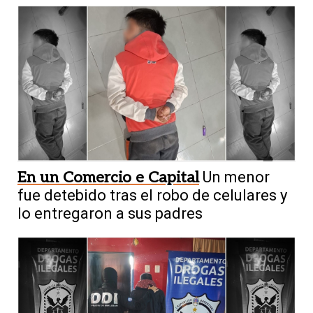
En un Comercio e Capital
Un menor
fue detebido tras el robo de celulares y
lo entregaron a sus padres