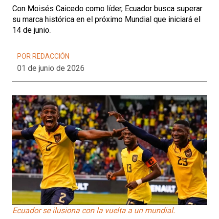
Con Moisés Caicedo como líder, Ecuador busca superar
su marca histórica en el próximo Mundial que iniciará el
14 de junio.
POR REDACCIÓN
01 de junio de 2026
Ecuador se ilusiona con la vuelta a un mundial.