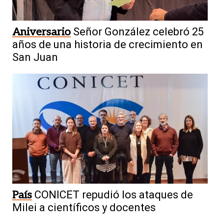
Aniversario
Señor González celebró 25
años de una historia de crecimiento en
San Juan
País
CONICET repudió los ataques de
Milei a científicos y docentes