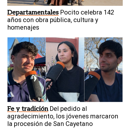
Departamentales
Pocito celebra 142
años con obra pública, cultura y
homenajes
Fe y tradición
Del pedido al
agradecimiento, los jóvenes marcaron
la procesión de San Cayetano