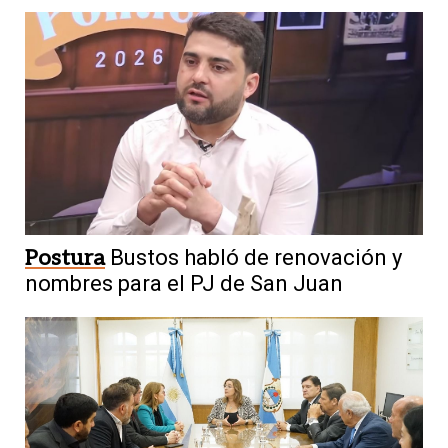
Postura
Bustos habló de renovación y
nombres para el PJ de San Juan