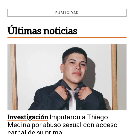
PUBLICIDAD
Últimas noticias
Investigación
Imputaron a Thiago
Medina por abuso sexual con acceso
carnal de su prima