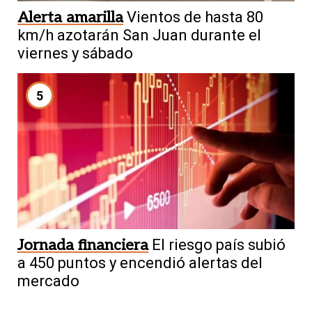
Alerta amarilla
Vientos de hasta 80
km/h azotarán San Juan durante el
viernes y sábado
5
Jornada financiera
El riesgo país subió
a 450 puntos y encendió alertas del
mercado