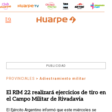
PUBLICIDAD
PROVINCIALES
> Adiestramiento militar
El RIM 22 realizará ejercicios de tiro en
el Campo Militar de Rivadavia
El Ejército Argentino informó que este miércoles se