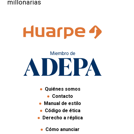
millonarias
Miembro de
Quiénes somos
Contacto
Manual de estilo
Código de ética
Derecho a réplica
Cómo anunciar