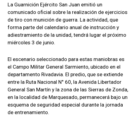
La Guarnición Ejército San Juan emitió un
comunicado oficial sobre la realización de ejercicios
de tiro con munición de guerra. La actividad, que
forma parte del calendario anual de instrucción y
adiestramiento de la unidad, tendrá lugar el próximo
miércoles 3 de junio.
El escenario seleccionado para estas maniobras es
el Campo Militar General Sarmiento, ubicado en el
departamento Rivadavia. El predio, que se extiende
entre la Ruta Nacional N° 60, la Avenida Libertador
General San Martín y la zona de las Sierras de Zonda,
en la localidad de Marquesado, permanecerá bajo un
esquema de seguridad especial durante la jornada
de entrenamiento.