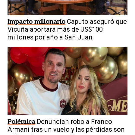
Impacto millonario
Caputo aseguró que
Vicuña aportará más de US$100
millones por año a San Juan
Polémica
Denuncian robo a Franco
Armani tras un vuelo y las pérdidas son