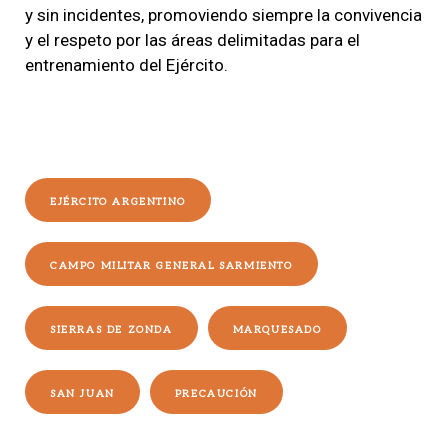
y sin incidentes, promoviendo siempre la convivencia
y el respeto por las áreas delimitadas para el
entrenamiento del Ejército.
EJÉRCITO ARGENTINO
CAMPO MILITAR GENERAL SARMIENTO
SIERRAS DE ZONDA
MARQUESADO
SAN JUAN
PRECAUCIÓN