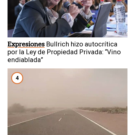
Expresiones
Bullrich hizo autocrítica
por la Ley de Propiedad Privada: “Vino
endiablada”
4