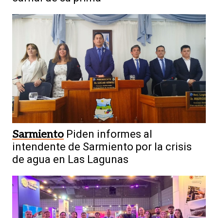
Sarmiento
Piden informes al
intendente de Sarmiento por la crisis
de agua en Las Lagunas