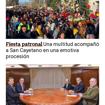
Fiesta patronal
Una multitud acompañó
a San Cayetano en una emotiva
procesión