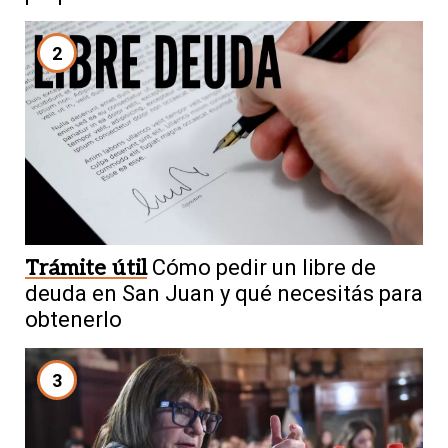
2
Trámite útil
Cómo pedir un libre de
deuda en San Juan y qué necesitás para
obtenerlo
3