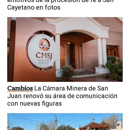
Cayetano en fotos
Cambios
La Cámara Minera de San
Juan renovó su área de comunicación
con nuevas figuras