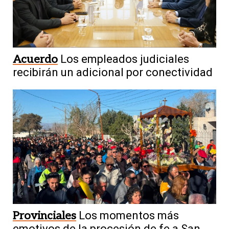
Acuerdo
Los empleados judiciales
recibirán un adicional por conectividad
Provinciales
Los momentos más
emotivos de la procesión de fe a San