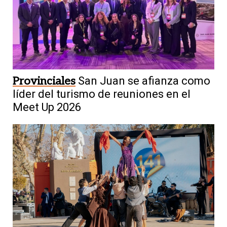
Provinciales
San Juan se afianza como
líder del turismo de reuniones en el
Meet Up 2026