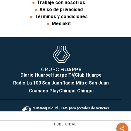
Trabaje con nosotros
Aviso de privacidad
Términos y condiciones
Mediakit
Diario Huarpe
Huarpe TV
Club Huarpe
Radio La 100 San Juan
Radio Mitre San Juan
Guanaco Play
Chingui-Chingui
Mustang Cloud -
CMS para portales de noticias
PUBLICIDAD