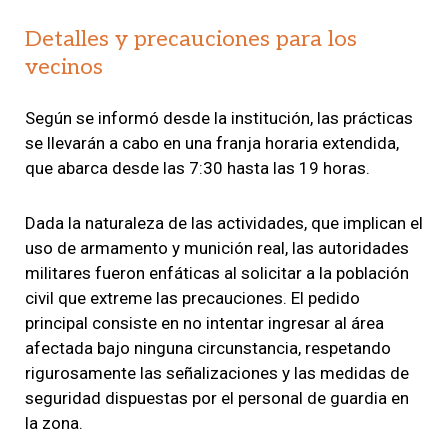
Detalles y precauciones para los
vecinos
Según se informó desde la institución, las prácticas
se llevarán a cabo en una franja horaria extendida,
que abarca desde las 7:30 hasta las 19 horas.
Dada la naturaleza de las actividades, que implican el
uso de armamento y munición real, las autoridades
militares fueron enfáticas al solicitar a la población
civil que extreme las precauciones. El pedido
principal consiste en no intentar ingresar al área
afectada bajo ninguna circunstancia, respetando
rigurosamente las señalizaciones y las medidas de
seguridad dispuestas por el personal de guardia en
la zona.