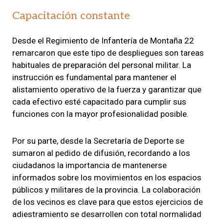
Capacitación constante
Desde el Regimiento de Infantería de Montaña 22
remarcaron que este tipo de despliegues son tareas
habituales de preparación del personal militar. La
instrucción es fundamental para mantener el
alistamiento operativo de la fuerza y garantizar que
cada efectivo esté capacitado para cumplir sus
funciones con la mayor profesionalidad posible.
Por su parte, desde la Secretaría de Deporte se
sumaron al pedido de difusión, recordando a los
ciudadanos la importancia de mantenerse
informados sobre los movimientos en los espacios
públicos y militares de la provincia. La colaboración
de los vecinos es clave para que estos ejercicios de
adiestramiento se desarrollen con total normalidad