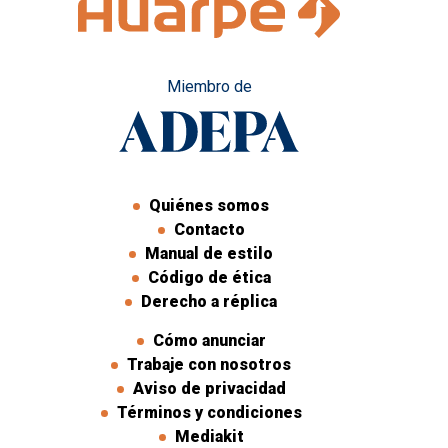
Miembro de
Quiénes somos
Contacto
Manual de estilo
Código de ética
Derecho a réplica
Cómo anunciar
Trabaje con nosotros
Aviso de privacidad
Términos y condiciones
Mediakit