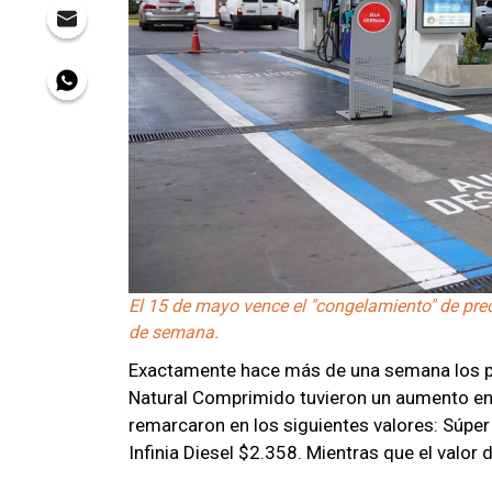
El 15 de mayo vence el "congelamiento" de pre
de semana.
Exactamente hace más de una semana los pr
Natural Comprimido tuvieron un aumento en
remarcaron en los siguientes valores: Súper 
Infinia Diesel $2.358. Mientras que el valo