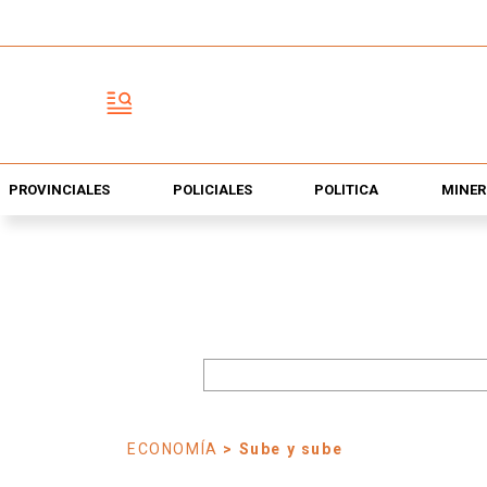
PROVINCIALES
POLICIALES
POLÍTICA
MINER
ECONOMÍA
> Sube y sube