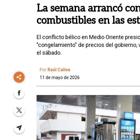
La semana arrancó con
combustibles en las es
El conflicto bélico en Medio Oriente presi
"congelamiento" de precios del gobierno,
el sábado.
Por
Raúl Caliva
11 de mayo de 2026