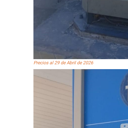
Precios al 29 de Abril de 2026