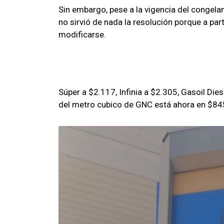
Sin embargo, pese a la vigencia del congela
no sirvió de nada la resolución porque a part
modificarse.
Súper a $2.117, Infinia a $2.305, Gasoil Dies
del metro cubico de GNC está ahora en $84