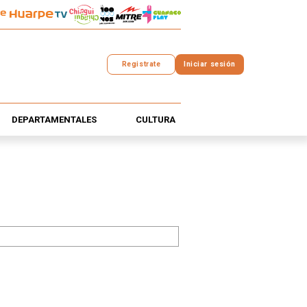
Registrate
Iniciar sesión
DEPARTAMENTALES
CULTURA