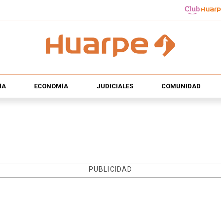
ÍA
ECONOMÍA
JUDICIALES
COMUNIDAD
PUBLICIDAD