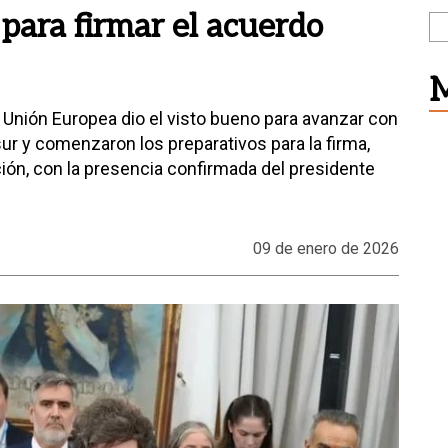
 para firmar el acuerdo
M
 Unión Europea dio el visto bueno para avanzar con
ur y comenzaron los preparativos para la firma,
ión, con la presencia confirmada del presidente
09 de enero de 2026