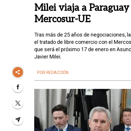
Milei viaja a Paraguay
Mercosur-UE
Tras más de 25 años de negociaciones, la
el tratado de libre comercio con el Mercos
que será el próximo 17 de enero en Asunc
Javier Milei.
POR REDACCIÓN