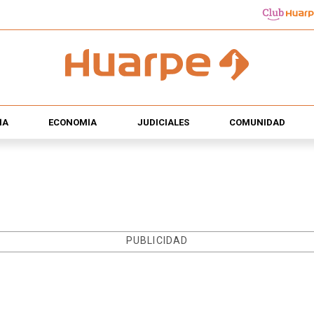
ÍA
ECONOMÍA
JUDICIALES
COMUNIDAD
PUBLICIDAD