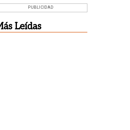
PUBLICIDAD
ás Leídas