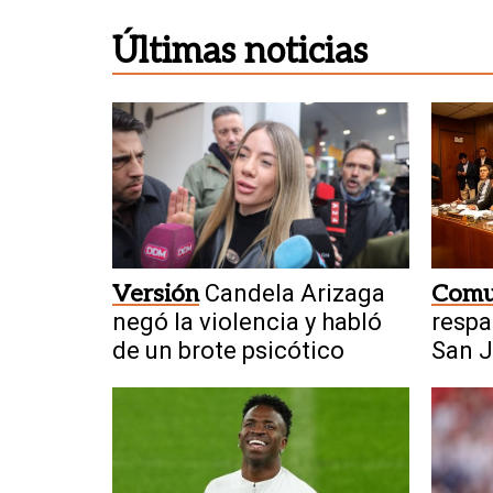
Últimas noticias
Versión
Candela Arizaga
Comu
negó la violencia y habló
respa
de un brote psicótico
San J