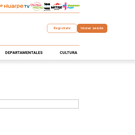
Registrate
Iniciar sesión
DEPARTAMENTALES
CULTURA