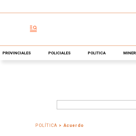
PROVINCIALES
POLICIALES
POLÍTICA
MINER
POLÍTICA
> Acuerdo