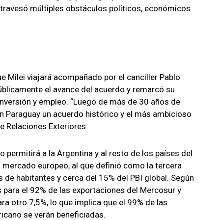
ravesó múltiples obstáculos políticos, económicos
 Milei viajará acompañado por el canciller Pablo
públicamente el avance del acuerdo y remarcó su
inversión y empleo. “Luego de más de 30 años de
n Paraguay un acuerdo histórico y el más ambicioso
e Relaciones Exteriores.
permitirá a la Argentina y al resto de los países del
 mercado europeo, al que definió como la tercera
de habitantes y cerca del 15% del PBI global. Según
es para el 92% de las exportaciones del Mercosur y
ra otro 7,5%, lo que implica que el 99% de las
icano se verán beneficiadas.