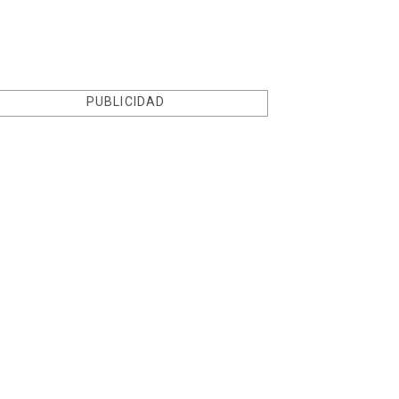
PUBLICIDAD